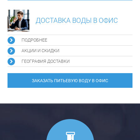
ДОСТАВКА ВОДЫ В ОФИС
ПОДРОБНЕЕ
АКЦИИ И СКИДКИ
ГЕОГРАФИЯ ДОСТАВКИ
ЗАКАЗАТЬ ПИТЬЕВУЮ ВОДУ В ОФИС