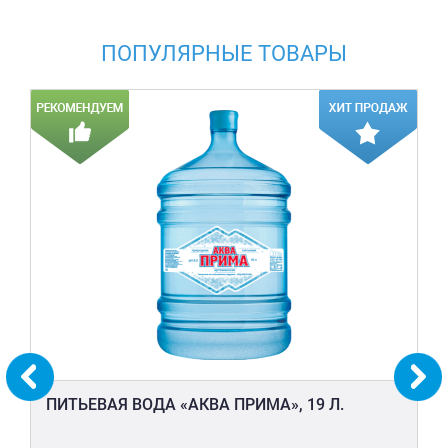
ПОПУЛЯРНЫЕ ТОВАРЫ
ПИТЬЕВАЯ ВОДА «АКВА ПРИМА», 19 Л.