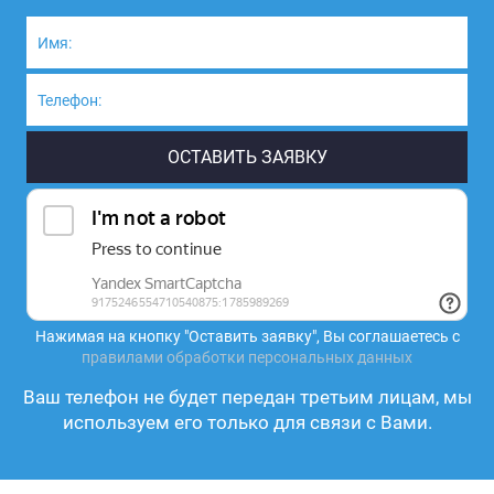
Нажимая на кнопку "Оставить заявку", Вы соглашаетесь с
правилами обработки персональных данных
Ваш телефон не будет передан третьим лицам, мы
используем его только для связи с Вами.