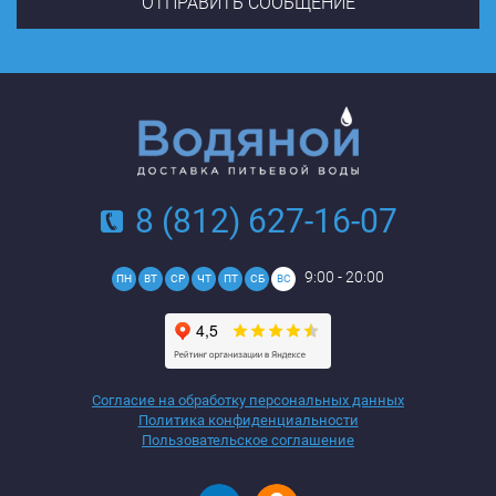
8 (812) 627-16-07
9:00 - 20:00
ПН
ВТ
СР
ЧТ
ПТ
СБ
ВС
Согласие на обработку персональных данных
Политика конфиденциальности
Пользовательское соглашение