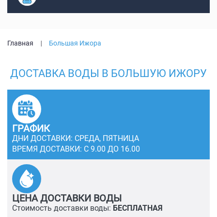
Главная
Большая Ижора
ДОСТАВКА ВОДЫ В БОЛЬШУЮ ИЖОРУ
ГРАФИК
ДНИ ДОСТАВКИ: СРЕДА, ПЯТНИЦА
ВРЕМЯ ДОСТАВКИ: С 9.00 ДО 16.00
ЦЕНА ДОСТАВКИ ВОДЫ
Стоимость доставки воды:
БЕСПЛАТНАЯ