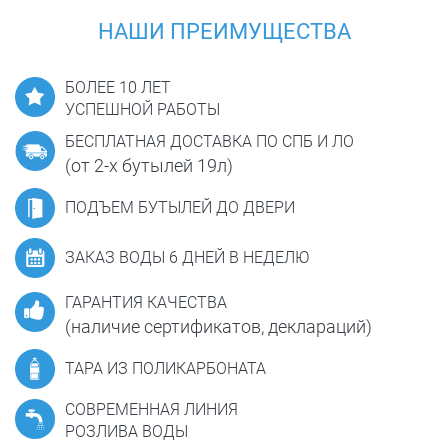
НАШИ ПРЕИМУЩЕСТВА
БОЛЕЕ 10 ЛЕТ
УСПЕШНОЙ РАБОТЫ
БЕСПЛАТНАЯ ДОСТАВКА ПО СПБ И ЛО
(от 2-х бутылей 19л)
ПОДЪЕМ БУТЫЛЕЙ ДО ДВЕРИ
ЗАКАЗ ВОДЫ 6 ДНЕЙ В НЕДЕЛЮ
ГАРАНТИЯ КАЧЕСТВА
(наличие сертификатов, деклараций)
ТАРА ИЗ ПОЛИКАРБОНАТА
СОВРЕМЕННАЯ ЛИНИЯ
РОЗЛИВА ВОДЫ