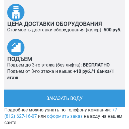
ЦЕНА ДОСТАВКИ ОБОРУДОВАНИЯ
Стоимость доставки оборудования (кулер):
500 руб.
ПОДЪЕМ
Подъем до 3-го этажа (без лифта):
БЕСПЛАТНО
Подъем от 3-го этажа и выше:
+10 руб./1 банка/1
этаж
ЗАКАЗАТЬ ВОДУ
Подробнее можно узнать по телефону компании:
+7
(812) 627-16-07
или
оформить заказ
на воду на нашем
сайте