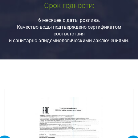
Срок годности:
6 месяцев с даты розлива.
Качество воды подтверждено сертификатом
соответствия
и санитарно-эпидемиологическими заключениями.