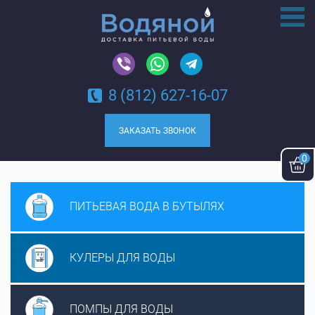
8 (812) 627-16-07
ЗАКАЗАТЬ ЗВОНОК
0
ПИТЬЕВАЯ ВОДА
В БУТЫЛЯХ
КУЛЕРЫ ДЛЯ
ВОДЫ
ПОМПЫ ДЛЯ
ВОДЫ