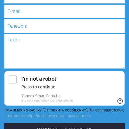
Нажимая на кнопку "Отправить сообщение", Вы соглашаетесь с
правилами обработки персональных данных