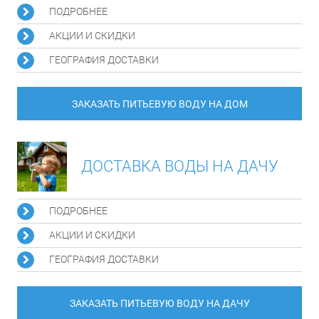
ПОДРОБНЕЕ
АКЦИИ И СКИДКИ
ГЕОГРАФИЯ ДОСТАВКИ
ЗАКАЗАТЬ ПИТЬЕВУЮ ВОДУ НА ДОМ
ДОСТАВКА ВОДЫ НА ДАЧУ
ПОДРОБНЕЕ
АКЦИИ И СКИДКИ
ГЕОГРАФИЯ ДОСТАВКИ
ЗАКАЗАТЬ ПИТЬЕВУЮ ВОДУ НА ДАЧУ