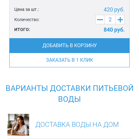
420
руб.
Цена за шт.:
Количество:
840
руб.
ИТОГО:
ДОБАВИТЬ В КОРЗИНУ
ЗАКАЗАТЬ В 1 КЛИК
ВАРИАНТЫ ДОСТАВКИ ПИТЬЕВОЙ
ВОДЫ
ДОСТАВКА ВОДЫ НА ДОМ