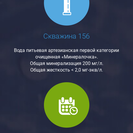
Скважина 156
Вода питьевая артезианская первой категории
очищенная «Минералочка».
Общая минерализация 200 мг/л.
Общая жесткость < 2,0 мг-экв/л.