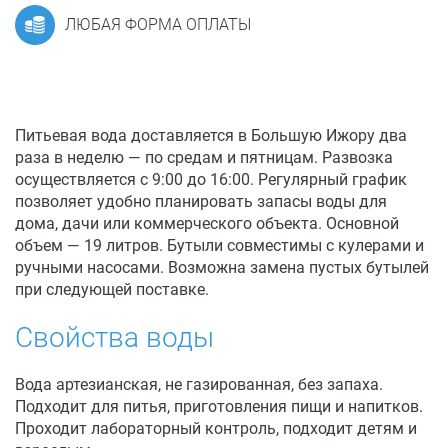
ЛЮБАЯ ФОРМА ОПЛАТЫ
Питьевая вода доставляется в Большую Ижору два
раза в неделю — по средам и пятницам. Развозка
осуществляется с 9:00 до 16:00. Регулярный график
позволяет удобно планировать запасы воды для
дома, дачи или коммерческого объекта. Основной
объем — 19 литров. Бутыли совместимы с кулерами и
ручными насосами. Возможна замена пустых бутылей
при следующей поставке.
Свойства воды
Вода артезианская, не газированная, без запаха.
Подходит для питья, приготовления пищи и напитков.
Проходит лабораторный контроль, подходит детям и