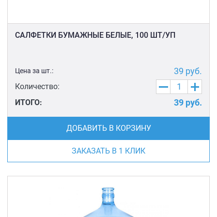
САЛФЕТКИ БУМАЖНЫЕ БЕЛЫЕ, 100 ШТ/УП
39
руб.
Цена за шт.:
Количество:
39
руб.
ИТОГО:
ДОБАВИТЬ В КОРЗИНУ
ЗАКАЗАТЬ В 1 КЛИК