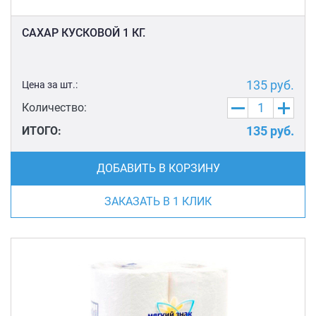
САХАР КУСКОВОЙ 1 КГ.
135
руб.
Цена за шт.:
Количество:
135
руб.
ИТОГО:
ДОБАВИТЬ В КОРЗИНУ
ЗАКАЗАТЬ В 1 КЛИК