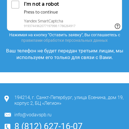
Нажимая на кнопку "Оставить заявку", Вы соглашаетесь с
правилами обработки персональных данных
Ваш телефон не будет передан третьим лицам, мы
используем его только для связи с Вами.
194214
,
г. Санкт-Петербург
,
улица Есенина, дом 19,
корпус 2, БЦ «Легион»
info@vodavspb.ru
8 (812) 627-16-07