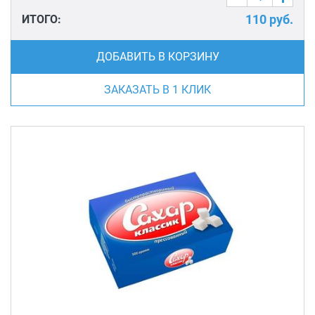
110
руб.
ИТОГО:
ДОБАВИТЬ В КОРЗИНУ
ЗАКАЗАТЬ В 1 КЛИК