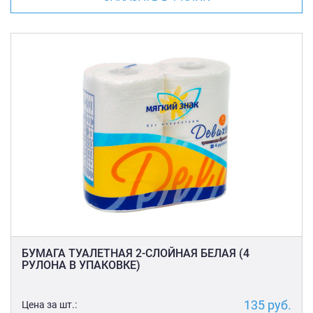
БУМАГА ТУАЛЕТНАЯ 2-СЛОЙНАЯ БЕЛАЯ (4
РУЛОНА В УПАКОВКЕ)
135
руб.
Цена за шт.: