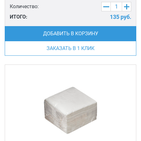
Количество:
135
руб.
ИТОГО:
ДОБАВИТЬ В КОРЗИНУ
ЗАКАЗАТЬ В 1 КЛИК