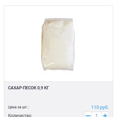
САХАР-ПЕСОК 0,9 КГ
110
руб.
Цена за шт.:
Количество: