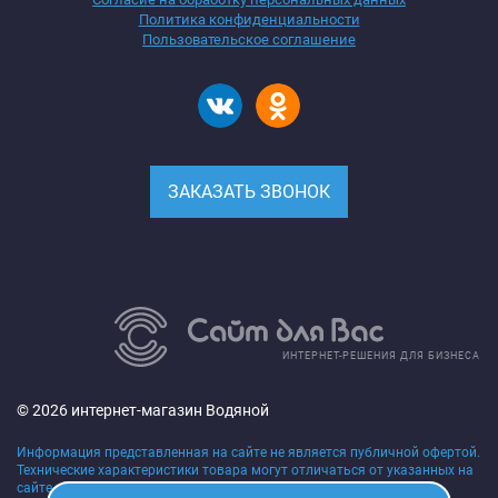
Политика конфиденциальности
Пользовательское соглашение
ЗАКАЗАТЬ ЗВОНОК
ИНТЕРНЕТ-РЕШЕНИЯ ДЛЯ БИЗНЕСА
© 2026 интернет-магазин Водяной
Информация представленная на сайте не является публичной офертой.
Технические характеристики товара могут отличаться от указанных на
сайте, уточняйте технические характеристики товара на момент