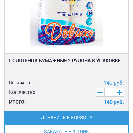
ПОЛОТЕНЦА БУМАЖНЫЕ 2 РУЛОНА В УПАКОВКЕ
140
руб.
Цена за шт.:
Количество:
140
руб.
ИТОГО:
ДОБАВИТЬ В КОРЗИНУ
ЗАКАЗАТЬ В 1 КЛИК