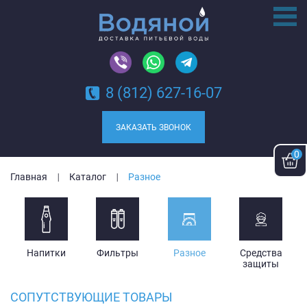
8 (812) 627-16-07
ЗАКАЗАТЬ ЗВОНОК
0
Главная
Каталог
Разное
Напитки
Фильтры
Разное
Средства
защиты
СОПУТСТВУЮЩИЕ ТОВАРЫ