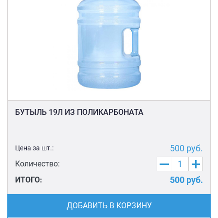
БУТЫЛЬ 19Л ИЗ ПОЛИКАРБОНАТА
500
руб.
Цена за шт.:
Количество:
500
руб.
ИТОГО:
ДОБАВИТЬ В КОРЗИНУ