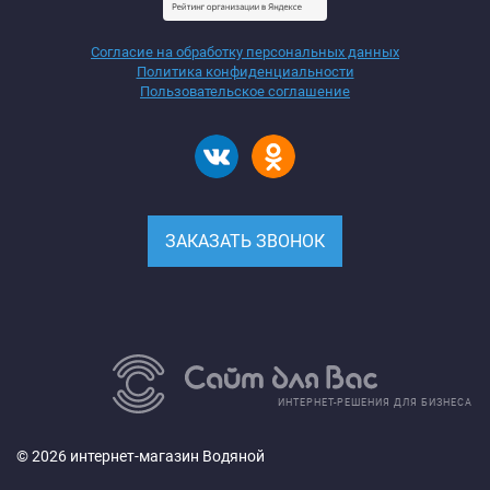
Согласие на обработку персональных данных
Политика конфиденциальности
Пользовательское соглашение
ЗАКАЗАТЬ ЗВОНОК
ИНТЕРНЕТ-РЕШЕНИЯ ДЛЯ БИЗНЕСА
© 2026 интернет-магазин Водяной