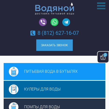
8 (812) 627-16-07
ЗАКАЗАТЬ ЗВОНОК
0
ПИТЬЕВАЯ ВОДА
В БУТЫЛЯХ
КУЛЕРЫ ДЛЯ
ВОДЫ
ПОМПЫ ДЛЯ
ВОДЫ