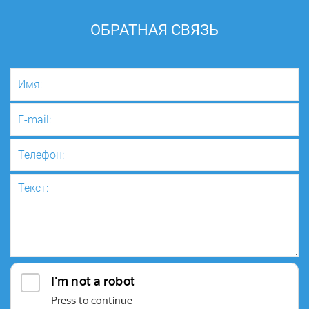
ОБРАТНАЯ СВЯЗЬ