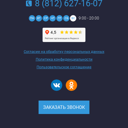
8 (812) 627-16-07
9:00 - 20:00
ПН
ВТ
СР
ЧТ
ПТ
СБ
ВС
Согласие на обработку персональных данных
Политика конфиденциальности
Пользовательское соглашение
ЗАКАЗАТЬ ЗВОНОК