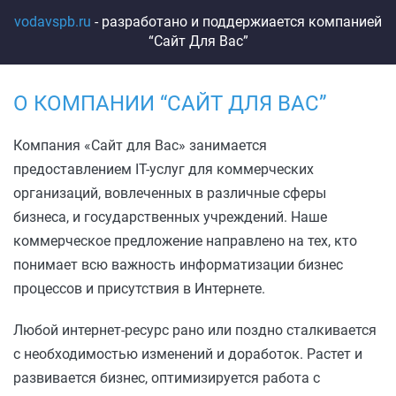
vodavspb.ru
- разработано и поддержиается компанией
“Сайт Для Вас”
О КОМПАНИИ “САЙТ ДЛЯ ВАС”
Компания «Сайт для Вас» занимается
предоставлением IT-услуг для коммерческих
организаций, вовлеченных в различные сферы
бизнеса, и государственных учреждений. Наше
коммерческое предложение направлено на тех, кто
понимает всю важность информатизации бизнес
процессов и присутствия в Интернете.
Любой интернет-ресурс рано или поздно сталкивается
с необходимостью изменений и доработок. Растет и
развивается бизнес, оптимизируется работа с