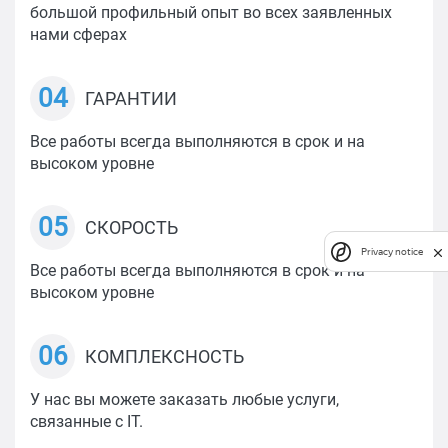
большой профильный опыт во всех заявленных
нами сферах
04
ГАРАНТИИ
Все работы всегда выполняются в срок и на
высоком уровне
05
СКОРОСТЬ
Privacy notice
Все работы всегда выполняются в срок и на
высоком уровне
06
КОМПЛЕКСНОСТЬ
У нас вы можете заказать любые услуги,
связанные с IT.