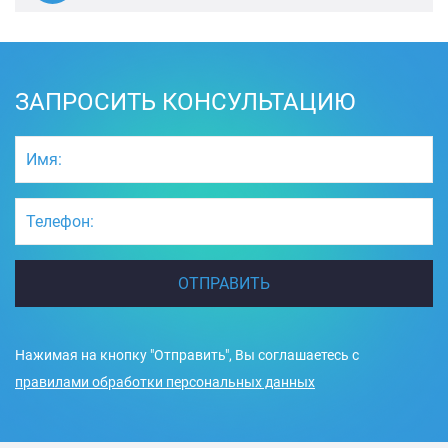
ЗАПРОСИТЬ КОНСУЛЬТАЦИЮ
Нажимая на кнопку "Отправить", Вы соглашаетесь c
правилами обработки персональных данных