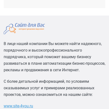
В лице нашей компании Вы можете найти надежного,
порядочного и высокопрофессионального
подрядчика, который поможет вашему бизнесу
развиваться в плане автоматизации бизнес-процессов,
рекламы и продвижения в сети Интернет.
С более детальной информацией, по условиям
оказываемых услуг и примерами реализованных
проектов, можно ознакомиться на нашем сайте:
www.site-4you.ru