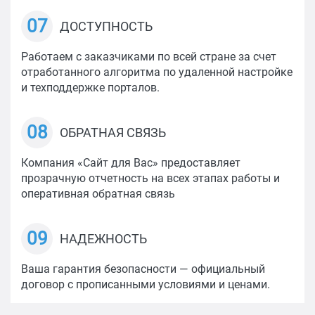
07
ДОСТУПНОСТЬ
Работаем с заказчиками по всей стране за счет
отработанного алгоритма по удаленной настройке
и техподдержке порталов.
08
ОБРАТНАЯ СВЯЗЬ
Компания «Сайт для Вас» предоставляет
прозрачную отчетность на всех этапах работы и
оперативная обратная связь
09
НАДЕЖНОСТЬ
Ваша гарантия безопасности — официальный
договор с прописанными условиями и ценами.