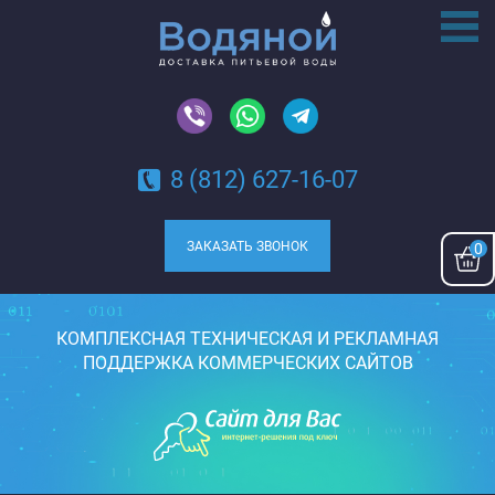
8 (812) 627-16-07
ЗАКАЗАТЬ ЗВОНОК
0
КОМПЛЕКСНАЯ ТЕХНИЧЕСКАЯ И РЕКЛАМНАЯ
ПОДДЕРЖКА КОММЕРЧЕСКИХ САЙТОВ