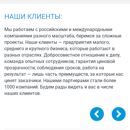
НАШИ КЛИЕНТЫ:
Мы работаем с российскими и международными
компаниями разного масштаба, беремся за сложные
проекты. Наши клиенты — предприятия малого,
среднего и крупного бизнеса, которые работают в
разных отраслях. Добросовестное отношение к делу,
команда опытных сотрудников, гарантия ценовой
прозрачности, соблюдения сроков, работа на
результат — лишь часть преимуществ, за которые нас
ценят заказчики. Нашими партнерами стали более
1000 компаний. Будем рады видеть и вас в числе
наших клиентов.