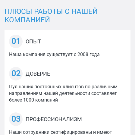
ПЛЮСЫ РАБОТЫ С НАШЕЙ
КОМПАНИЕЙ
01
ОПЫТ
Наша компания существует с 2008 года
02
ДОВЕРИЕ
Пул наших постоянных клиентов по различным
направлениям нашей деятельности составляет
более 1000 компаний
03
ПРОФЕССИОНАЛИЗМ
Наши сотрудники сертифицированы и имеют