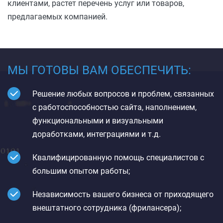
клиентами, растет перечень услуг или товаров,
предлагаемых компанией.
МЫ ГОТОВЫ ВАМ ОБЕСПЕЧИТЬ:
Решение любых вопросов и проблем, связанных
с работоспособностью сайта, наполнением,
функциональными и визуальными
доработками, интеграциями и т.д.
Квалифицированную помощь специалистов с
большим опытом работы;
Независимость вашего бизнеса от приходящего
внештатного сотрудника (фрилансера);