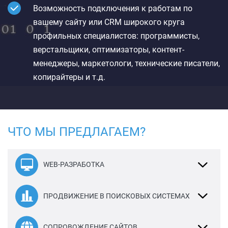
Возможность подключения к работам по
вашему сайту или CRM широкого круга
профильных специалистов: программисты,
верстальщики, оптимизаторы, контент-
менеджеры, маркетологи, технические писатели,
копирайтеры и т.д.
ЧТО МЫ ПРЕДЛАГАЕМ?
WEB-РАЗРАБОТКА
ПРОДВИЖЕНИЕ В ПОИСКОВЫХ СИСТЕМАХ
СОПРОВОЖДЕНИЕ САЙТОВ