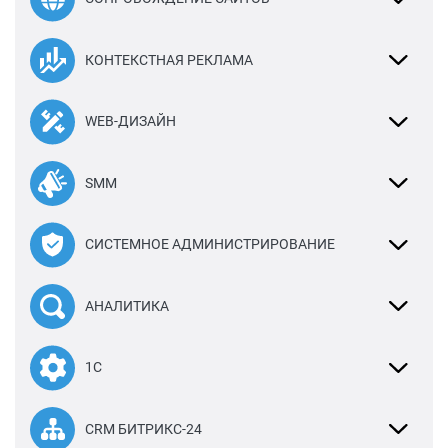
КОНТЕКСТНАЯ РЕКЛАМА
WEB-ДИЗАЙН
SMM
СИСТЕМНОЕ АДМИНИСТРИРОВАНИЕ
АНАЛИТИКА
1С
CRM БИТРИКС-24