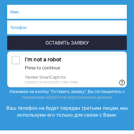
Нажимая на кнопку "Оставить заявку", Вы соглашаетесь с
правилами обработки персональных данных
Ваш телефон не будет передан третьим лицам, мы
используем его только для связи с Вами.