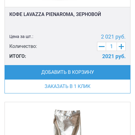
КОФЕ LAVAZZA PIENAROMA, ЗЕРНОВОЙ
2 021
руб.
Цена за шт.:
Количество:
2021
руб.
ИТОГО:
ДОБАВИТЬ В КОРЗИНУ
ЗАКАЗАТЬ В 1 КЛИК