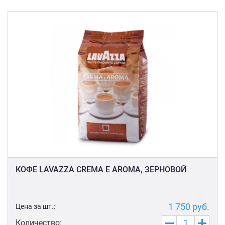
КОФЕ LAVAZZA CREMA E AROMA, ЗЕРНОВОЙ
1 750
руб.
Цена за шт.:
Количество: