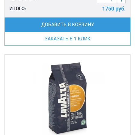
1750
руб.
ИТОГО:
ДОБАВИТЬ В КОРЗИНУ
ЗАКАЗАТЬ В 1 КЛИК