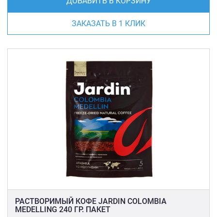
ДОБАВИТЬ В КОРЗИНУ
ЗАКАЗАТЬ В 1 КЛИК
РАСТВОРИМЫЙ КОФЕ JARDIN COLOMBIA
MEDELLING 240 ГР. ПАКЕТ