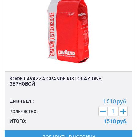
КОФЕ LAVAZZA GRANDE RISTORAZIONE,
ЗЕРНОВОЙ
1 510
руб.
Цена за шт.:
Количество:
1510
руб.
ИТОГО: