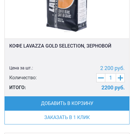
КОФЕ LAVAZZA GOLD SELECTION, ЗЕРНОВОЙ
2 200
руб.
Цена за шт.:
Количество:
2200
руб.
ИТОГО:
ДОБАВИТЬ В КОРЗИНУ
ЗАКАЗАТЬ В 1 КЛИК