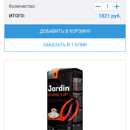
Количество:
1821
руб.
ИТОГО:
ДОБАВИТЬ В КОРЗИНУ
ЗАКАЗАТЬ В 1 КЛИК