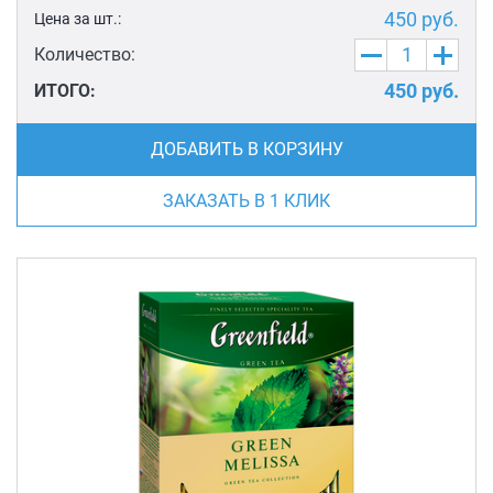
450
руб.
Цена за шт.:
Количество:
450
руб.
ИТОГО:
ДОБАВИТЬ В КОРЗИНУ
ЗАКАЗАТЬ В 1 КЛИК