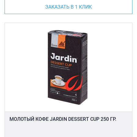
ЗАКАЗАТЬ В 1 КЛИК
МОЛОТЫЙ КОФЕ JARDIN DESSERT CUP 250 ГР.