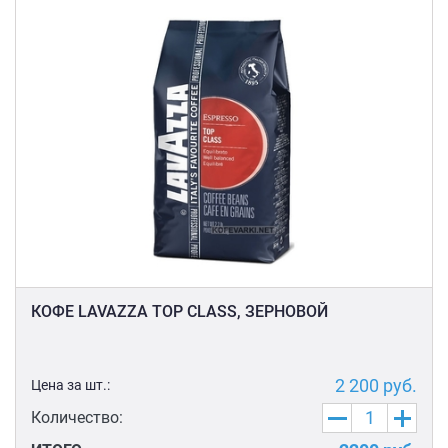
КОФЕ LAVAZZA TOP CLASS, ЗЕРНОВОЙ
2 200
руб.
Цена за шт.:
Количество: