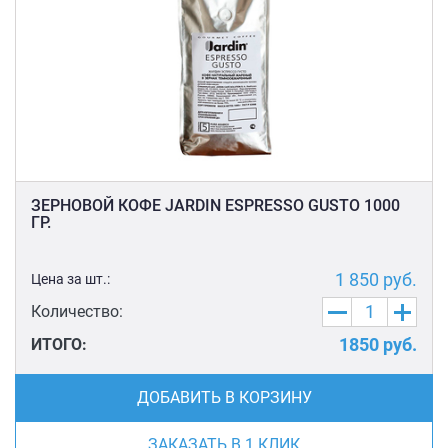
ЗЕРНОВОЙ КОФЕ JARDIN ESPRESSO GUSTO 1000
ГР.
1 850
руб.
Цена за шт.:
Количество:
1850
руб.
ИТОГО:
ДОБАВИТЬ В КОРЗИНУ
ЗАКАЗАТЬ В 1 КЛИК