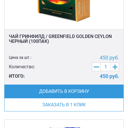
ЧАЙ ГРИНФИЛД / GREENFIELD GOLDEN CEYLON
ЧЕРНЫЙ (100ПАК)
450
руб.
Цена за шт.:
Количество:
450
руб.
ИТОГО:
ДОБАВИТЬ В КОРЗИНУ
ЗАКАЗАТЬ В 1 КЛИК