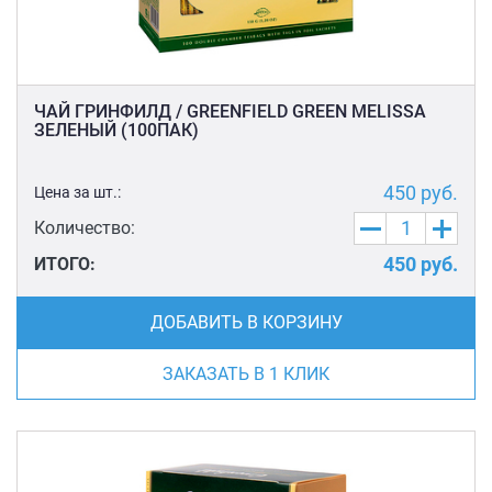
ЧАЙ ГРИНФИЛД / GREENFIELD GREEN MELISSA
ЗЕЛЕНЫЙ (100ПАК)
450
руб.
Цена за шт.:
Количество:
450
руб.
ИТОГО:
ДОБАВИТЬ В КОРЗИНУ
ЗАКАЗАТЬ В 1 КЛИК