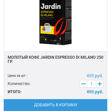
МОЛОТЫЙ КОФЕ JARDIN ESPRESSO DI MILANO 250
ГР.
495
руб.
Цена за шт.:
Количество:
495
руб.
ИТОГО:
ДОБАВИТЬ В КОРЗИНУ