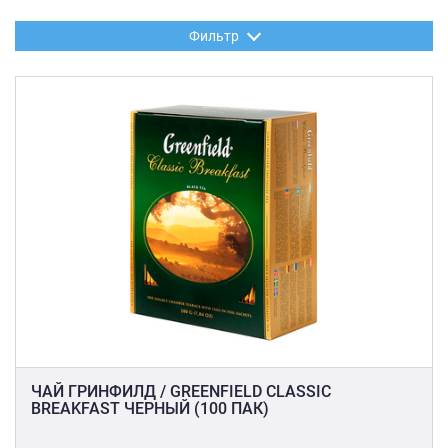
Фильтр
ЧАЙ ГРИНФИЛД / GREENFIELD CLASSIC
BREAKFAST ЧЕРНЫЙ (100 ПАК)