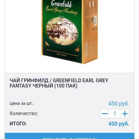
ЧАЙ ГРИНФИЛД / GREENFIELD EARL GREY
FANTASY ЧЕРНЫЙ (100 ПАК)
450
руб.
Цена за шт.:
Количество:
450
руб.
ИТОГО: