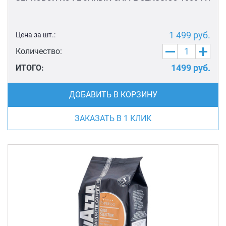
1 499
руб.
Цена за шт.:
Количество:
1499
руб.
ИТОГО:
ДОБАВИТЬ В КОРЗИНУ
ЗАКАЗАТЬ В 1 КЛИК