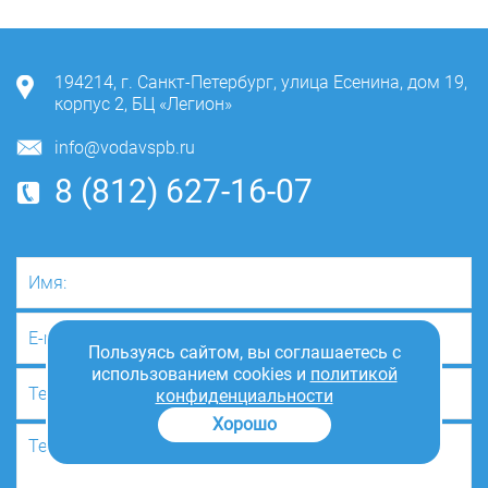
194214
,
г. Санкт-Петербург
,
улица Есенина, дом 19,
корпус 2, БЦ «Легион»
info@vodavspb.ru
8 (812) 627-16-07
Пользуясь сайтом, вы соглашаетесь с
использованием cookies и
политикой
конфиденциальности
Хорошо