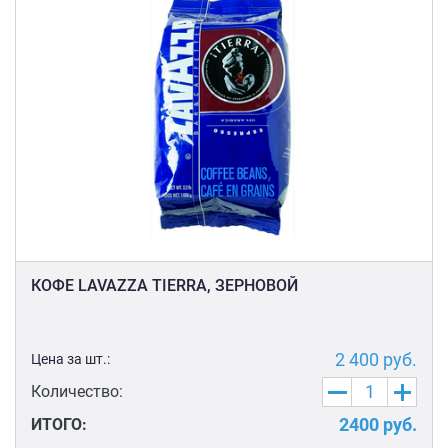
КОФЕ LAVAZZA TIERRA, ЗЕРНОВОЙ
2 400
руб.
Цена за шт.:
Количество:
2400
руб.
ИТОГО: