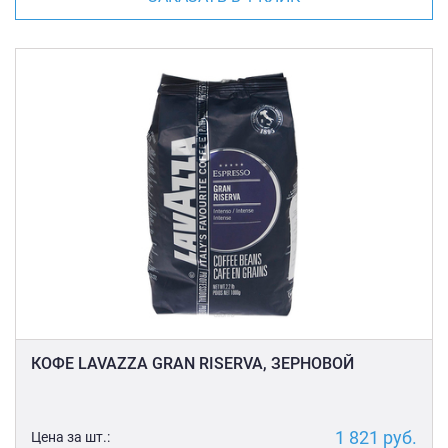
КОФЕ LAVAZZA GRAN RISERVA, ЗЕРНОВОЙ
1 821
руб.
Цена за шт.: