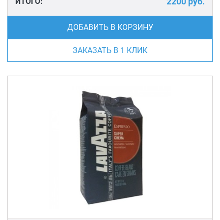
2200
руб.
ИТОГО:
ДОБАВИТЬ В КОРЗИНУ
ЗАКАЗАТЬ В 1 КЛИК