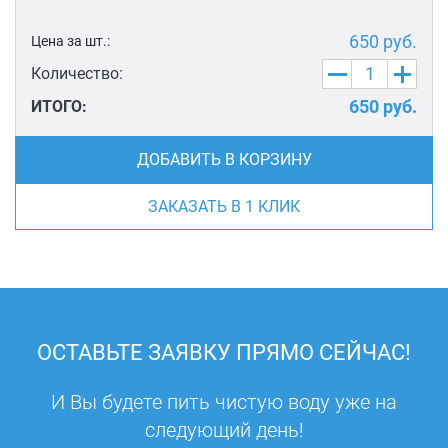
650
руб.
Цена за шт.:
Количество:
650
руб.
ИТОГО:
ДОБАВИТЬ В КОРЗИНУ
ЗАКАЗАТЬ В 1 КЛИК
ОСТАВЬТЕ ЗАЯВКУ ПРЯМО СЕЙЧАС!
И Вы будете пить чистую воду уже на
следующий день!