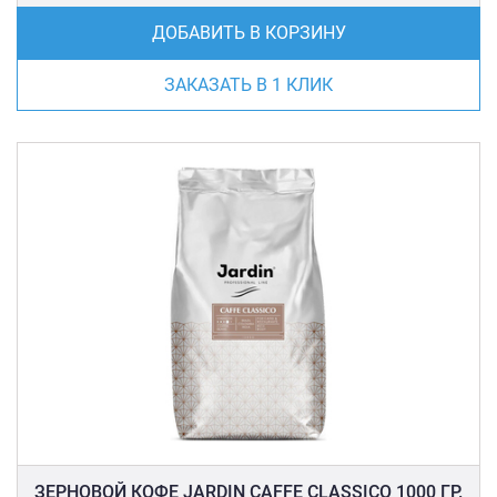
ДОБАВИТЬ В КОРЗИНУ
ЗАКАЗАТЬ В 1 КЛИК
ЗЕРНОВОЙ КОФЕ JARDIN CAFFE CLASSICO 1000 ГР.