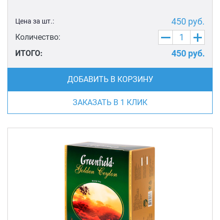
450
руб.
Цена за шт.:
Количество:
450
руб.
ИТОГО:
ДОБАВИТЬ В КОРЗИНУ
ЗАКАЗАТЬ В 1 КЛИК