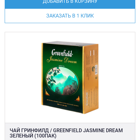
ДОБАВИТЬ В КОРЗИНУ
ЗАКАЗАТЬ В 1 КЛИК
ЧАЙ ГРИНФИЛД / GREENFIELD JASMINE DREAM
ЗЕЛЕНЫЙ (100ПАК)