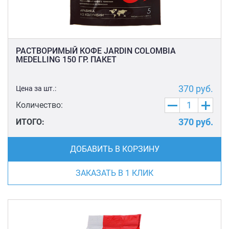
РАСТВОРИМЫЙ КОФЕ JARDIN COLOMBIA
MEDELLING 150 ГР. ПАКЕТ
370
руб.
Цена за шт.:
Количество:
370
руб.
ИТОГО:
ДОБАВИТЬ В КОРЗИНУ
ЗАКАЗАТЬ В 1 КЛИК