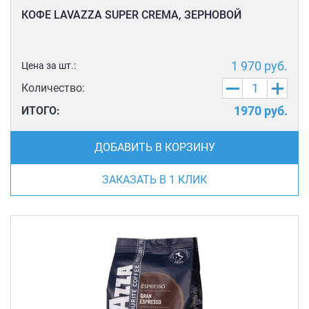
КОФЕ LAVAZZA SUPER CREMA, ЗЕРНОВОЙ
1 970
руб.
Цена за шт.:
Количество:
1970
руб.
ИТОГО:
ДОБАВИТЬ В КОРЗИНУ
ЗАКАЗАТЬ В 1 КЛИК