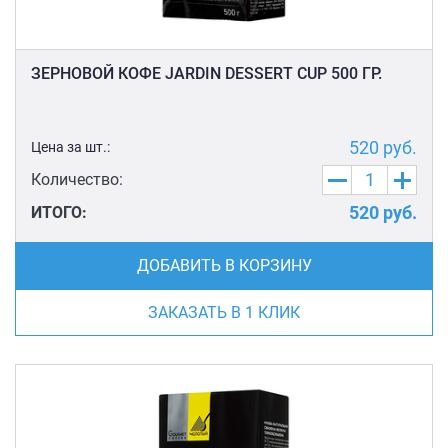
ЗЕРНОВОЙ КОФЕ JARDIN DESSERT CUP 500 ГР.
520
руб.
Цена за шт.:
Количество:
520
руб.
ИТОГО:
ДОБАВИТЬ В КОРЗИНУ
ЗАКАЗАТЬ В 1 КЛИК