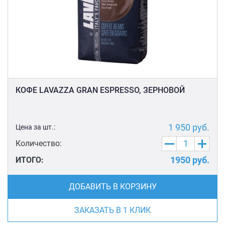
КОФЕ LAVAZZA GRAN ESPRESSO, ЗЕРНОВОЙ
1 950
руб.
Цена за шт.:
Количество:
1950
руб.
ИТОГО:
ДОБАВИТЬ В КОРЗИНУ
ЗАКАЗАТЬ В 1 КЛИК