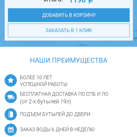
1190
ДОБАВИТЬ В КОРЗИНУ
ЗАКАЗАТЬ В 1 КЛИК
НАШИ ПРЕИМУЩЕСТВА
БОЛЕЕ 10 ЛЕТ
УСПЕШНОЙ РАБОТЫ
БЕСПЛАТНАЯ ДОСТАВКА ПО СПБ И ЛО
(от 2-х бутылей 19л)
ПОДЪЕМ БУТЫЛЕЙ ДО ДВЕРИ
ЗАКАЗ ВОДЫ 6 ДНЕЙ В НЕДЕЛЮ