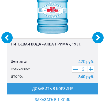
ПИТЬЕВАЯ ВОДА «АКВА ПРИМА», 19 Л.
420
руб.
Цена за шт.:
Количество:
840
руб.
ИТОГО:
ДОБАВИТЬ В КОРЗИНУ
ЗАКАЗАТЬ В 1 КЛИК