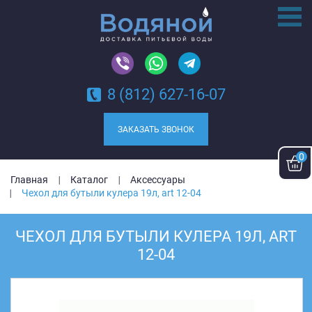
8 (812) 627-16-07
ЗАКАЗАТЬ ЗВОНОК
0
Главная
Каталог
Аксессуары
Чехол для бутыли кулера 19л, art 12-04
ЧЕХОЛ ДЛЯ БУТЫЛИ КУЛЕРА 19Л, ART
12-04