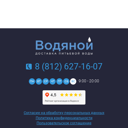
8 (812) 627-16-07
9:00 - 20:00
ПН
ВТ
СР
ЧТ
ПТ
СБ
ВС
Согласие на обработку персональных данных
Политика конфиденциальности
Пользовательское соглашение