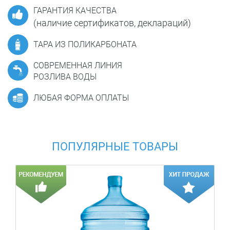
ГАРАНТИЯ КАЧЕСТВА
(наличие сертификатов, деклараций)
ТАРА ИЗ ПОЛИКАРБОНАТА
СОВРЕМЕННАЯ ЛИНИЯ
РОЗЛИВА ВОДЫ
ЛЮБАЯ ФОРМА ОПЛАТЫ
ПОПУЛЯРНЫЕ ТОВАРЫ