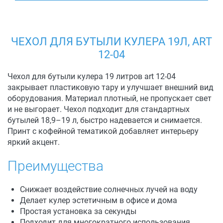
ЧЕХОЛ ДЛЯ БУТЫЛИ КУЛЕРА 19Л, ART
12-04
Чехол для бутыли кулера 19 литров art 12-04
закрывает пластиковую тару и улучшает внешний вид
оборудования. Материал плотный, не пропускает свет
и не выгорает. Чехол подходит для стандартных
бутылей 18,9–19 л, быстро надевается и снимается.
Принт с кофейной тематикой добавляет интерьеру
яркий акцент.
Преимущества
Снижает воздействие солнечных лучей на воду
Делает кулер эстетичным в офисе и дома
Простая установка за секунды
Подходит для многократного использования