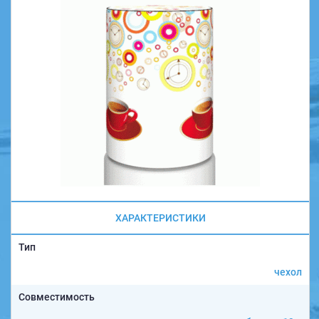
ХАРАКТЕРИСТИКИ
Тип
чехол
Совместимость