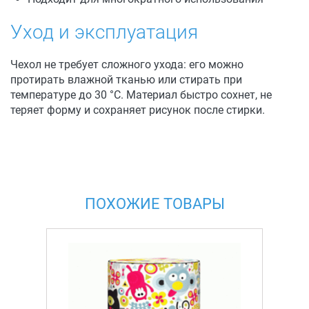
Уход и эксплуатация
Чехол не требует сложного ухода: его можно
протирать влажной тканью или стирать при
температуре до 30 °C. Материал быстро сохнет, не
теряет форму и сохраняет рисунок после стирки.
ПОХОЖИЕ ТОВАРЫ