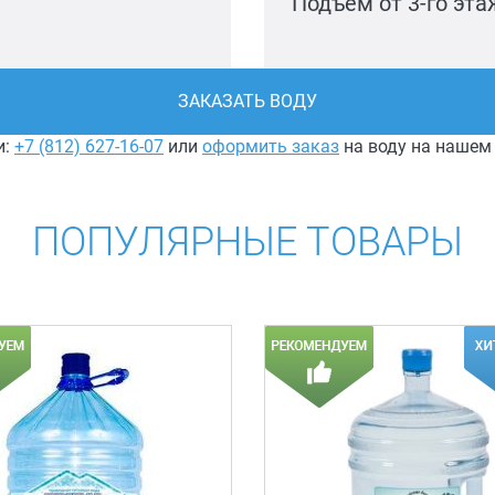
Подъем от 3-го эт
ЗАКАЗАТЬ ВОДУ
и:
+7 (812) 627-16-07
или
оформить заказ
на воду на нашем
ПОПУЛЯРНЫЕ ТОВАРЫ