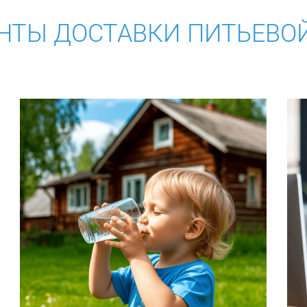
НТЫ ДОСТАВКИ ПИТЬЕВО