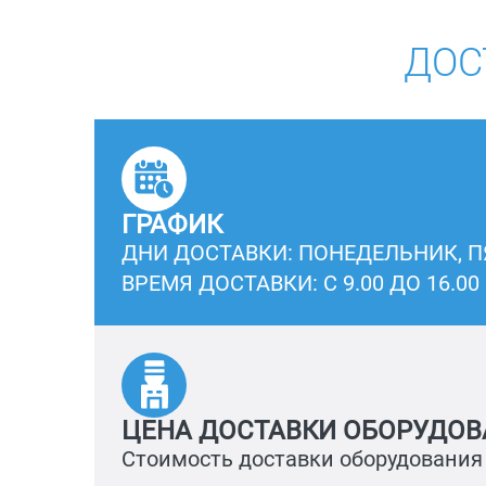
ДОС
ГРАФИК
ДНИ ДОСТАВКИ: ПОНЕДЕЛЬНИК, 
ВРЕМЯ ДОСТАВКИ: С 9.00 ДО 16.00
ЦЕНА ДОСТАВКИ ОБОРУДОВ
Стоимость доставки оборудования 