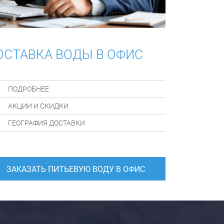
ОСТАВКА ВОДЫ В ОФИС
ПОДРОБНЕЕ
АКЦИИ И СКИДКИ
ГЕОГРАФИЯ ДОСТАВКИ
ЗАКАЗАТЬ ПИТЬЕВУЮ ВОДУ В ОФИС