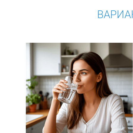
ВАРИА