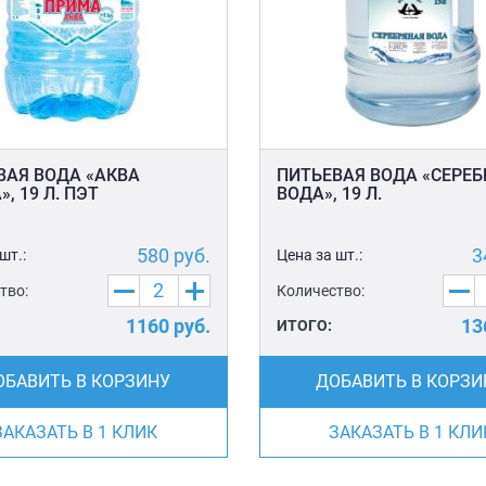
ВАЯ ВОДА «АКВА
ПИТЬЕВАЯ ВОДА «СЕРЕ
, 19 Л. ПЭТ
ВОДА», 19 Л.
580
руб.
3
шт.:
Цена за шт.:
тво:
Количество:
1160
руб.
13
ИТОГО:
ОБАВИТЬ В КОРЗИНУ
ДОБАВИТЬ В КОРЗИ
ЗАКАЗАТЬ В 1 КЛИК
ЗАКАЗАТЬ В 1 КЛИ