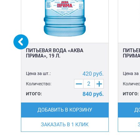
ПИТЬЕВАЯ ВОДА «АКВА
ПИТЬЕ
ПРИМА», 19 Л.
ПРИМА»
уб.
420
руб.
Цена за шт.:
Цена за 
Количество:
Количес
уб.
840
руб.
ИТОГО:
ИТОГО:
ДОБАВИТЬ В КОРЗИНУ
Д
ЗАКАЗАТЬ В 1 КЛИК