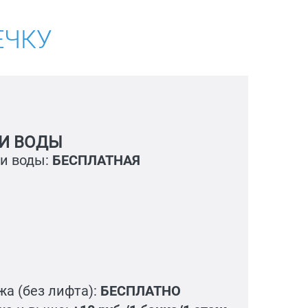
ЕЧКУ
И ВОДЫ
ки воды:
БЕСПЛАТНАЯ
жа (без лифта):
БЕСПЛАТНО