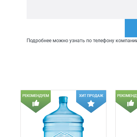
Подробнее можно узнать по телефону компани