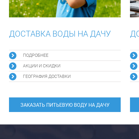
ДОСТАВКА ВОДЫ НА ДАЧУ
Д
ПОДРОБНЕЕ
АКЦИИ И СКИДКИ
ГЕОГРАФИЯ ДОСТАВКИ
ЗАКАЗАТЬ ПИТЬЕВУЮ ВОДУ НА ДАЧУ