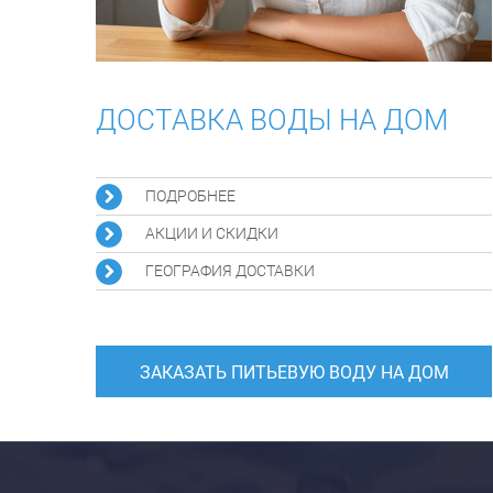
ДОСТАВКА ВОДЫ НА ДОМ
ПОДРОБНЕЕ
АКЦИИ И СКИДКИ
ГЕОГРАФИЯ ДОСТАВКИ
ЗАКАЗАТЬ ПИТЬЕВУЮ ВОДУ НА ДОМ