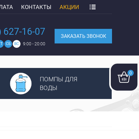
ЛАТА
КОНТАКТЫ
АКЦИИ
) 627-16-07
ЗАКАЗАТЬ ЗВОНОК
9:00 - 20:00
Т
СБ
ВС
0
ПОМПЫ ДЛЯ
ВОДЫ