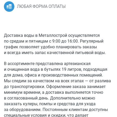
ЛЮБАЯ ФОРМА ОПЛАТЫ
Доставка воды в Металлострой осуществляется
по средам и пятницам с 9:00 до 16:00. Регулярный
график позволяет удобно планировать заказы
и всегда иметь запас качественной питьевой воды.
В ассортименте представлена артезианская
и очищенная вода в бутылях 19 литров, подходящая
для дома, офиса и производственных помещений.
Мы следим за качеством на всех этапах — от разлива
до транспортировки. Оформление заказа занимает
минимум времени, а доставка выполняется точно
в согласованный день. Дополнительно можно
заказать кулеры, помпы и средства для ухода
за оборудованием. Постоянным клиентам доступны
специальные условия и скидки, что делает