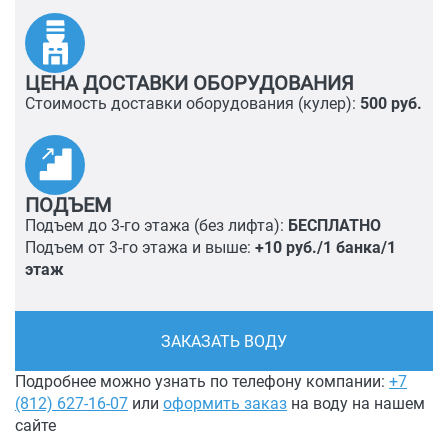
ЦЕНА ДОСТАВКИ ОБОРУДОВАНИЯ
Стоимость доставки оборудования (кулер):
500 руб.
ПОДЪЕМ
Подъем до 3-го этажа (без лифта):
БЕСПЛАТНО
Подъем от 3-го этажа и выше:
+10 руб./1 банка/1
этаж
ЗАКАЗАТЬ ВОДУ
Подробнее можно узнать по телефону компании:
+7
(812) 627-16-07
или
оформить заказ
на воду на нашем
сайте