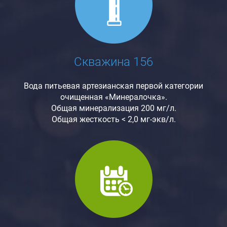
Скважина 156
Вода питьевая артезианская первой категории
очищенная «Минералочка».
Общая минерализация 200 мг/л.
Общая жесткость < 2,0 мг-экв/л.