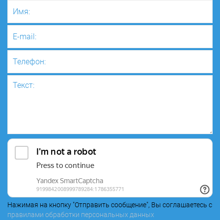
Нажимая на кнопку "Отправить сообщение", Вы соглашаетесь с
правилами обработки персональных данных