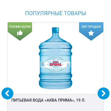
ПОПУЛЯРНЫЕ ТОВАРЫ
ПИТЬЕВАЯ ВОДА «АКВА ПРИМА», 19 Л.