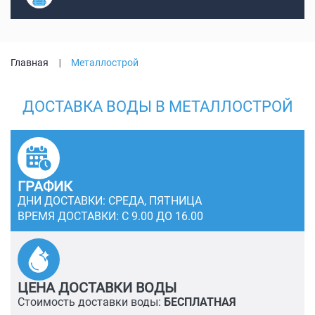
Главная
Металлострой
ДОСТАВКА ВОДЫ В МЕТАЛЛОСТРОЙ
ГРАФИК
ДНИ ДОСТАВКИ: СРЕДА, ПЯТНИЦА
ВРЕМЯ ДОСТАВКИ: С 9.00 ДО 16.00
ЦЕНА ДОСТАВКИ ВОДЫ
Стоимость доставки воды:
БЕСПЛАТНАЯ