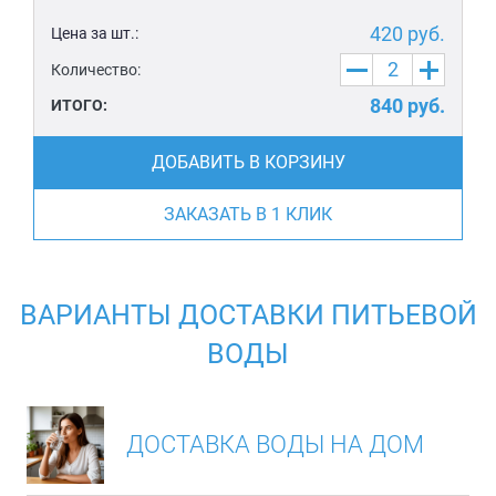
420
руб.
Цена за шт.:
Количество:
840
руб.
ИТОГО:
ДОБАВИТЬ В КОРЗИНУ
ЗАКАЗАТЬ В 1 КЛИК
ВАРИАНТЫ ДОСТАВКИ ПИТЬЕВОЙ
ВОДЫ
ДОСТАВКА ВОДЫ НА ДОМ