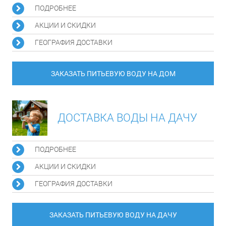
ПОДРОБНЕЕ
АКЦИИ И СКИДКИ
ГЕОГРАФИЯ ДОСТАВКИ
ЗАКАЗАТЬ ПИТЬЕВУЮ ВОДУ НА ДОМ
ДОСТАВКА ВОДЫ НА ДАЧУ
ПОДРОБНЕЕ
АКЦИИ И СКИДКИ
ГЕОГРАФИЯ ДОСТАВКИ
ЗАКАЗАТЬ ПИТЬЕВУЮ ВОДУ НА ДАЧУ