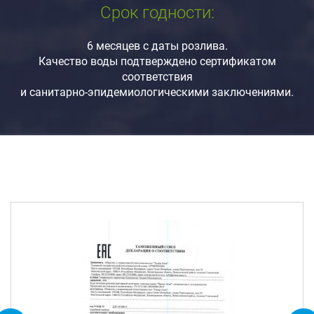
Срок годности:
6 месяцев с даты розлива.
Качество воды подтверждено сертификатом
соответствия
и санитарно-эпидемиологическими заключениями.