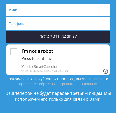
Нажимая на кнопку "Оставить заявку", Вы соглашаетесь с
правилами обработки персональных данных
Ваш телефон не будет передан третьим лицам, мы
используем его только для связи с Вами.