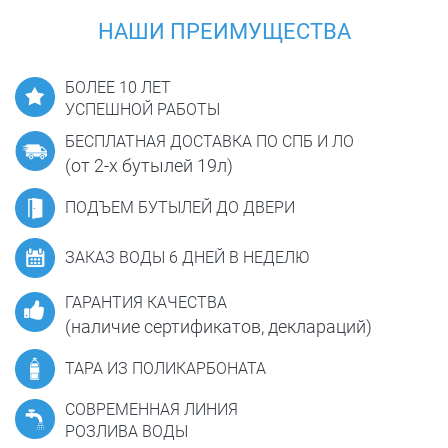
НАШИ ПРЕИМУЩЕСТВА
БОЛЕЕ 10 ЛЕТ
УСПЕШНОЙ РАБОТЫ
БЕСПЛАТНАЯ ДОСТАВКА ПО СПБ И ЛО
(от 2-х бутылей 19л)
ПОДЪЕМ БУТЫЛЕЙ ДО ДВЕРИ
ЗАКАЗ ВОДЫ 6 ДНЕЙ В НЕДЕЛЮ
ГАРАНТИЯ КАЧЕСТВА
(наличие сертификатов, деклараций)
ТАРА ИЗ ПОЛИКАРБОНАТА
СОВРЕМЕННАЯ ЛИНИЯ
РОЗЛИВА ВОДЫ