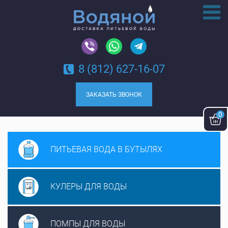
8 (812) 627-16-07
ЗАКАЗАТЬ ЗВОНОК
0
ПИТЬЕВАЯ ВОДА
В БУТЫЛЯХ
КУЛЕРЫ ДЛЯ
ВОДЫ
ПОМПЫ ДЛЯ
ВОДЫ