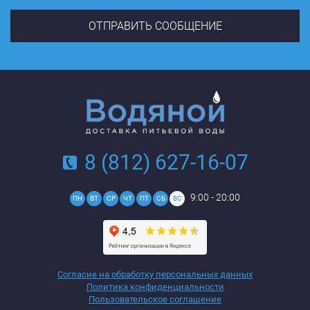
8 (812) 627-16-07
9:00 - 20:00
ПН
ВТ
СР
ЧТ
ПТ
СБ
ВС
Согласие на обработку персональных данных
Политика конфиденциальности
Пользовательское соглашение