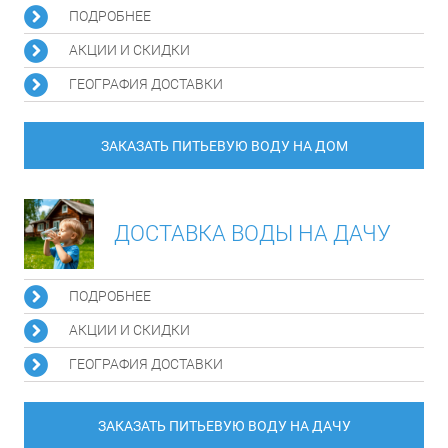
ПОДРОБНЕЕ
АКЦИИ И СКИДКИ
ГЕОГРАФИЯ ДОСТАВКИ
ЗАКАЗАТЬ ПИТЬЕВУЮ ВОДУ НА ДОМ
ДОСТАВКА ВОДЫ НА ДАЧУ
ПОДРОБНЕЕ
АКЦИИ И СКИДКИ
ГЕОГРАФИЯ ДОСТАВКИ
ЗАКАЗАТЬ ПИТЬЕВУЮ ВОДУ НА ДАЧУ