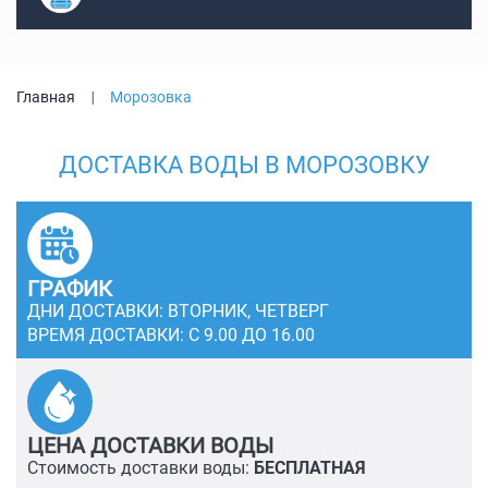
Главная
Морозовка
ДОСТАВКА ВОДЫ В МОРОЗОВКУ
ГРАФИК
ДНИ ДОСТАВКИ: ВТОРНИК, ЧЕТВЕРГ
ВРЕМЯ ДОСТАВКИ: С 9.00 ДО 16.00
ЦЕНА ДОСТАВКИ ВОДЫ
Стоимость доставки воды:
БЕСПЛАТНАЯ