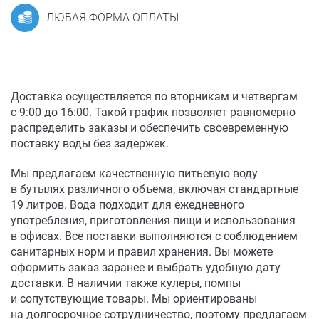
ЛЮБАЯ ФОРМА ОПЛАТЫ
Доставка осуществляется по вторникам и четвергам
с 9:00 до 16:00. Такой график позволяет равномерно
распределить заказы и обеспечить своевременную
поставку воды без задержек.
Мы предлагаем качественную питьевую воду
в бутылях различного объема, включая стандартные
19 литров. Вода подходит для ежедневного
употребления, приготовления пищи и использования
в офисах. Все поставки выполняются с соблюдением
санитарных норм и правил хранения. Вы можете
оформить заказ заранее и выбрать удобную дату
доставки. В наличии также кулеры, помпы
и сопутствующие товары. Мы ориентированы
на долгосрочное сотрудничество, поэтому предлагаем