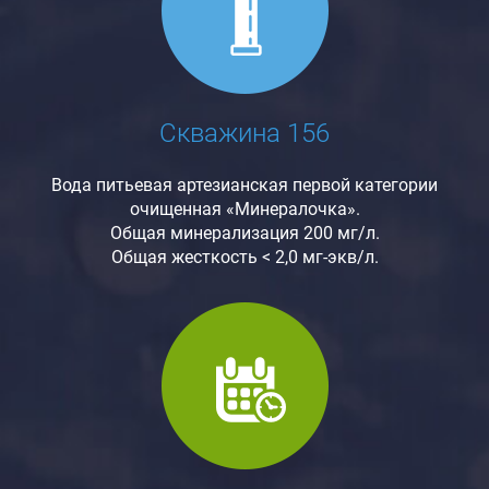
Скважина 156
Вода питьевая артезианская первой категории
очищенная «Минералочка».
Общая минерализация 200 мг/л.
Общая жесткость < 2,0 мг-экв/л.