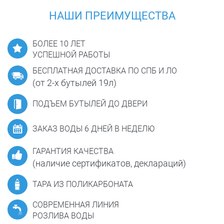
НАШИ ПРЕИМУЩЕСТВА
БОЛЕЕ 10 ЛЕТ
УСПЕШНОЙ РАБОТЫ
БЕСПЛАТНАЯ ДОСТАВКА ПО СПБ И ЛО
(от 2-х бутылей 19л)
ПОДЪЕМ БУТЫЛЕЙ ДО ДВЕРИ
ЗАКАЗ ВОДЫ 6 ДНЕЙ В НЕДЕЛЮ
ГАРАНТИЯ КАЧЕСТВА
(наличие сертификатов, деклараций)
ТАРА ИЗ ПОЛИКАРБОНАТА
СОВРЕМЕННАЯ ЛИНИЯ
РОЗЛИВА ВОДЫ