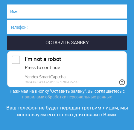
Нажимая на кнопку "Оставить заявку", Вы соглашаетесь с
правилами обработки персональных данных
Ваш телефон не будет передан третьим лицам, мы
используем его только для связи с Вами.