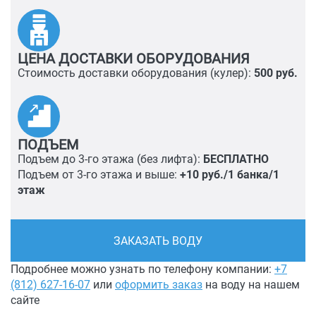
ЦЕНА ДОСТАВКИ ОБОРУДОВАНИЯ
Стоимость доставки оборудования (кулер):
500 руб.
ПОДЪЕМ
Подъем до 3-го этажа (без лифта):
БЕСПЛАТНО
Подъем от 3-го этажа и выше:
+10 руб./1 банка/1
этаж
ЗАКАЗАТЬ ВОДУ
Подробнее можно узнать по телефону компании:
+7
(812) 627-16-07
или
оформить заказ
на воду на нашем
сайте