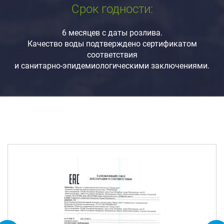
Срок годности:
6 месяцев с даты розлива.
Качество воды подтверждено сертификатом
соответствия
и санитарно-эпидемиологическими заключениями.