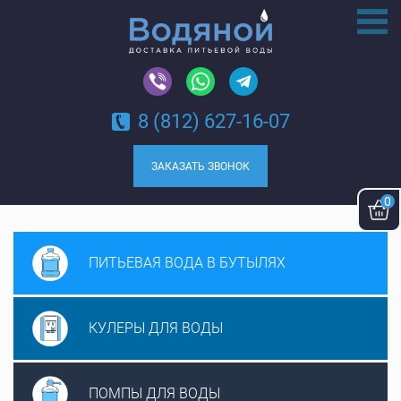
8 (812) 627-16-07
ЗАКАЗАТЬ ЗВОНОК
0
ПИТЬЕВАЯ ВОДА
В БУТЫЛЯХ
КУЛЕРЫ ДЛЯ
ВОДЫ
ПОМПЫ ДЛЯ
ВОДЫ