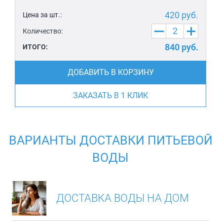
420
руб.
Цена за шт.:
Количество:
840
руб.
ИТОГО:
ДОБАВИТЬ В КОРЗИНУ
ЗАКАЗАТЬ В 1 КЛИК
ВАРИАНТЫ ДОСТАВКИ ПИТЬЕВОЙ
ВОДЫ
ДОСТАВКА ВОДЫ НА ДОМ