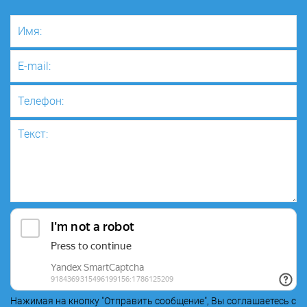
Нажимая на кнопку "Отправить сообщение", Вы соглашаетесь с