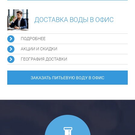
ДОСТАВКА ВОДЫ В ОФИС
ПОДРОБНЕЕ
АКЦИИ И СКИДКИ
ГЕОГРАФИЯ ДОСТАВКИ
ЗАКАЗАТЬ ПИТЬЕВУЮ ВОДУ В ОФИС