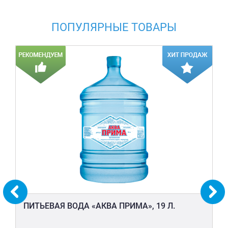
ПОПУЛЯРНЫЕ ТОВАРЫ
ПИТЬЕВАЯ ВОДА «АКВА ПРИМА», 19 Л.