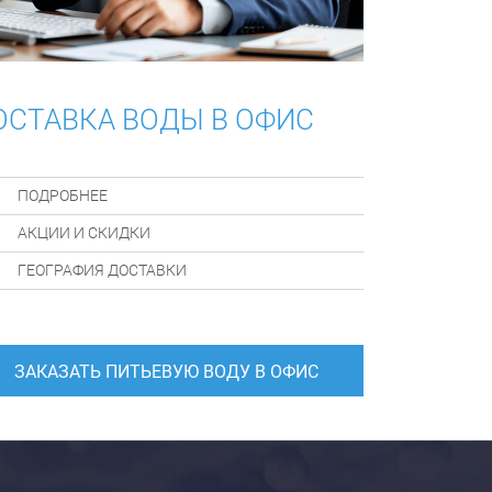
ОСТАВКА ВОДЫ В ОФИС
ПОДРОБНЕЕ
АКЦИИ И СКИДКИ
ГЕОГРАФИЯ ДОСТАВКИ
ЗАКАЗАТЬ ПИТЬЕВУЮ ВОДУ В ОФИС