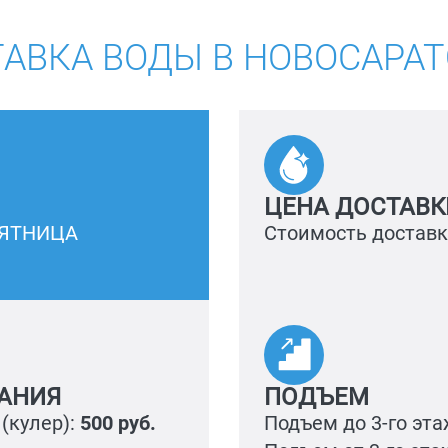
АВКА ВОДЫ В НОВОСАРА
ЦЕНА ДОСТАВК
ПЯТНИЦА
Стоимость достав
АНИЯ
ПОДЪЕМ
(кулер):
500 руб.
Подъем до 3-го эта