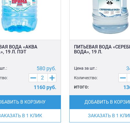
ВАЯ ВОДА «АКВА
ПИТЬЕВАЯ ВОДА «СЕРЕ
, 19 Л. ПЭТ
ВОДА», 19 Л.
580
руб.
3
шт.:
Цена за шт.:
тво:
Количество:
1160
руб.
13
ИТОГО:
ОБАВИТЬ В КОРЗИНУ
ДОБАВИТЬ В КОРЗИ
ЗАКАЗАТЬ В 1 КЛИК
ЗАКАЗАТЬ В 1 КЛИ