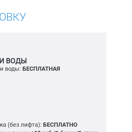
ТОВКУ
И ВОДЫ
ки воды:
БЕСПЛАТНАЯ
жа (без лифта):
БЕСПЛАТНО