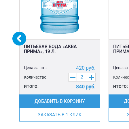
ПИТЬЕВАЯ ВОДА «АКВА
ПИТЬЕ
ПРИМА», 19 Л.
ПРИМА»
уб.
420
руб.
Цена за шт.:
Цена за 
Количество:
Количес
уб.
840
руб.
ИТОГО:
ИТОГО:
ДОБАВИТЬ В КОРЗИНУ
Д
ЗАКАЗАТЬ В 1 КЛИК