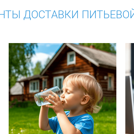
НТЫ ДОСТАВКИ ПИТЬЕВО