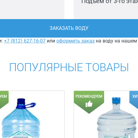
Подъем от 3-го эт
ЗАКАЗАТЬ ВОДУ
и:
+7 (812) 627-16-07
или
оформить заказ
на воду на нашем
ПОПУЛЯРНЫЕ ТОВАРЫ