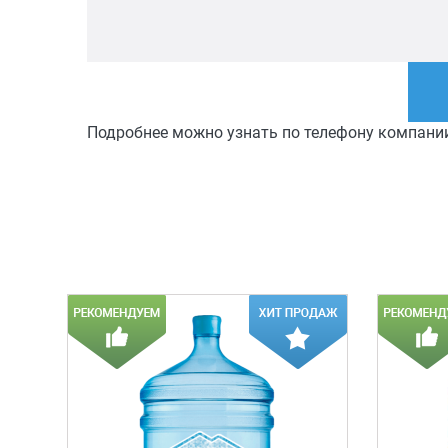
Подробнее можно узнать по телефону компани