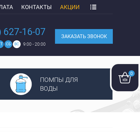
ЛАТА
КОНТАКТЫ
АКЦИИ
) 627-16-07
ЗАКАЗАТЬ ЗВОНОК
9:00 - 20:00
Т
СБ
ВС
0
ПОМПЫ ДЛЯ
ВОДЫ