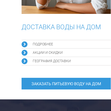
ДОСТАВКА ВОДЫ НА ДОМ
ПОДРОБНЕЕ
АКЦИИ И СКИДКИ
ГЕОГРАФИЯ ДОСТАВКИ
ЗАКАЗАТЬ ПИТЬЕВУЮ ВОДУ НА ДОМ