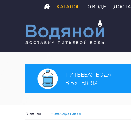
КАТАЛОГ
О ВОДЕ
ДОСТА
ПИТЬЕВАЯ ВОДА
В БУТЫЛЯХ
Главная
Новосаратовка