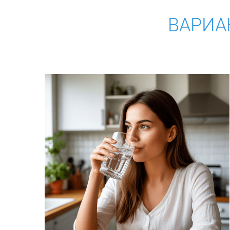
ВАРИА