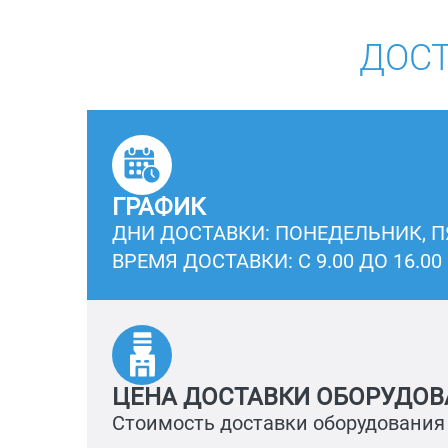
ДОСТ
ГРАФИК
ДНИ ДОСТАВКИ: ПОНЕДЕЛЬНИК, 
ВРЕМЯ ДОСТАВКИ: С 9.00 ДО 16.00
ЦЕНА ДОСТАВКИ ОБОРУДОВ
Стоимость доставки оборудования 