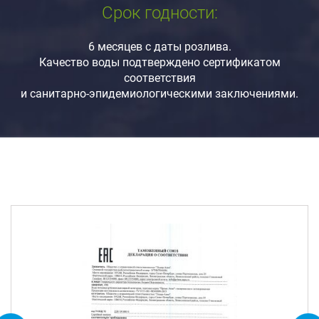
Срок годности:
6 месяцев с даты розлива.
Качество воды подтверждено сертификатом
соответствия
и санитарно-эпидемиологическими заключениями.