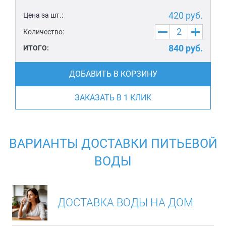
420
руб.
Цена за шт.:
Количество:
840
руб.
ИТОГО:
ДОБАВИТЬ В КОРЗИНУ
ЗАКАЗАТЬ В 1 КЛИК
ВАРИАНТЫ ДОСТАВКИ ПИТЬЕВОЙ
ВОДЫ
ДОСТАВКА ВОДЫ НА ДОМ