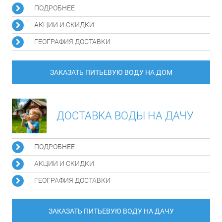
ПОДРОБНЕЕ
АКЦИИ И СКИДКИ
ГЕОГРАФИЯ ДОСТАВКИ
ЗАКАЗАТЬ ПИТЬЕВУЮ ВОДУ НА ДОМ
ДОСТАВКА ВОДЫ НА ДАЧУ
ПОДРОБНЕЕ
АКЦИИ И СКИДКИ
ГЕОГРАФИЯ ДОСТАВКИ
ЗАКАЗАТЬ ПИТЬЕВУЮ ВОДУ НА ДАЧУ