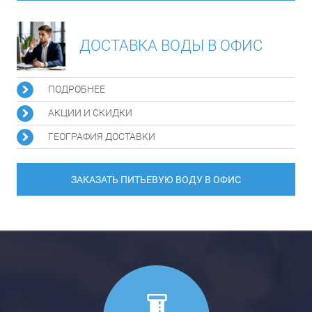
ДОСТАВКА ВОДЫ В ОФИС
ПОДРОБНЕЕ
АКЦИИ И СКИДКИ
ГЕОГРАФИЯ ДОСТАВКИ
ЗАКАЗАТЬ ПИТЬЕВУЮ ВОДУ В ОФИС