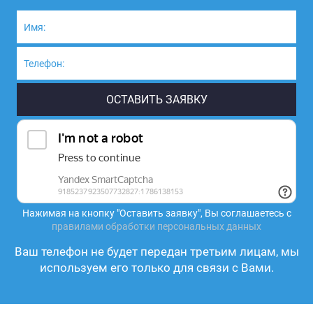
Нажимая на кнопку "Оставить заявку", Вы соглашаетесь с
правилами обработки персональных данных
Ваш телефон не будет передан третьим лицам, мы
используем его только для связи с Вами.