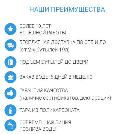
НАШИ ПРЕИМУЩЕСТВА
БОЛЕЕ 10 ЛЕТ
УСПЕШНОЙ РАБОТЫ
БЕСПЛАТНАЯ ДОСТАВКА ПО СПБ И ЛО
(от 2-х бутылей 19л)
ПОДЪЕМ БУТЫЛЕЙ ДО ДВЕРИ
ЗАКАЗ ВОДЫ 6 ДНЕЙ В НЕДЕЛЮ
ГАРАНТИЯ КАЧЕСТВА
(наличие сертификатов, деклараций)
ТАРА ИЗ ПОЛИКАРБОНАТА
СОВРЕМЕННАЯ ЛИНИЯ
РОЗЛИВА ВОДЫ