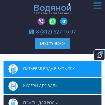
8 (812) 627-16-07
ЗАКАЗАТЬ ЗВОНОК
0
ПИТЬЕВАЯ ВОДА
В БУТЫЛЯХ
КУЛЕРЫ ДЛЯ
ВОДЫ
ПОМПЫ ДЛЯ
ВОДЫ