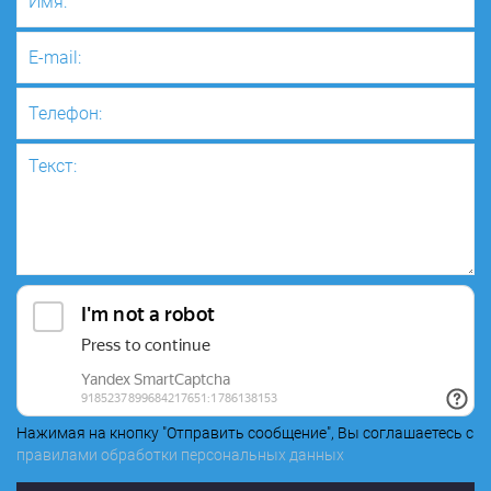
Нажимая на кнопку "Отправить сообщение", Вы соглашаетесь с
правилами обработки персональных данных