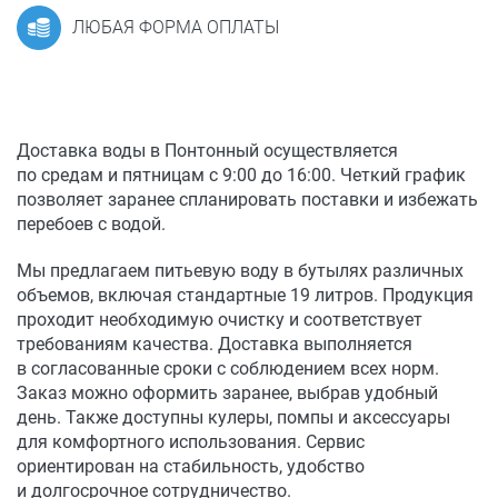
ЛЮБАЯ ФОРМА ОПЛАТЫ
Доставка воды в Понтонный осуществляется
по средам и пятницам с 9:00 до 16:00. Четкий график
позволяет заранее спланировать поставки и избежать
перебоев с водой.
Мы предлагаем питьевую воду в бутылях различных
объемов, включая стандартные 19 литров. Продукция
проходит необходимую очистку и соответствует
требованиям качества. Доставка выполняется
в согласованные сроки с соблюдением всех норм.
Заказ можно оформить заранее, выбрав удобный
день. Также доступны кулеры, помпы и аксессуары
для комфортного использования. Сервис
ориентирован на стабильность, удобство
и долгосрочное сотрудничество.