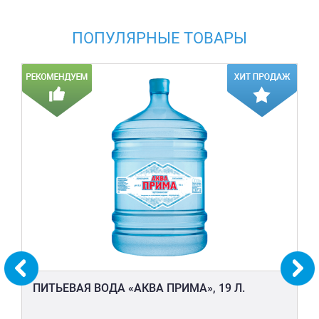
ПОПУЛЯРНЫЕ ТОВАРЫ
ПИТЬЕВАЯ ВОДА «АКВА ПРИМА», 19 Л.