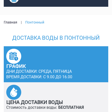
Главная
Понтонный
ДОСТАВКА ВОДЫ В ПОНТОННЫЙ
ГРАФИК
ДНИ ДОСТАВКИ: СРЕДА, ПЯТНИЦА
ВРЕМЯ ДОСТАВКИ: С 9.00 ДО 16.00
ЦЕНА ДОСТАВКИ ВОДЫ
Стоимость доставки воды:
БЕСПЛАТНАЯ