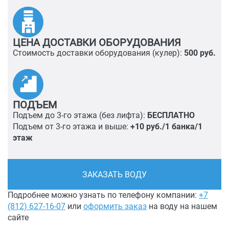
ЦЕНА ДОСТАВКИ ОБОРУДОВАНИЯ
Стоимость доставки оборудования (кулер):
500 руб.
ПОДЪЕМ
Подъем до 3-го этажа (без лифта):
БЕСПЛАТНО
Подъем от 3-го этажа и выше:
+10 руб./1 банка/1
этаж
ЗАКАЗАТЬ ВОДУ
Подробнее можно узнать по телефону компании:
+7
(812) 627-16-07
или
оформить заказ
на воду на нашем
сайте