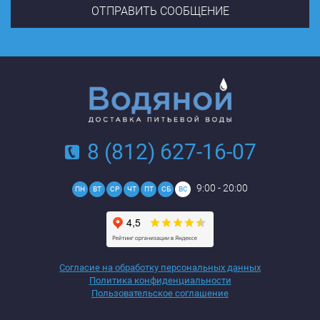
8 (812) 627-16-07
9:00 - 20:00
ПН
ВТ
СР
ЧТ
ПТ
СБ
ВС
Согласие на обработку персональных данных
Политика конфиденциальности
Пользовательское соглашение