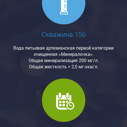
Скважина 156
Вода питьевая артезианская первой категории
очищенная «Минералочка».
Общая минерализация 200 мг/л.
Общая жесткость < 2,0 мг-экв/л.