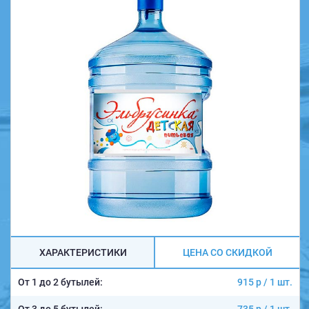
ХАРАКТЕРИСТИКИ
ЦЕНА СО СКИДКОЙ
От 1 до 2 бутылей:
915 р / 1 шт.