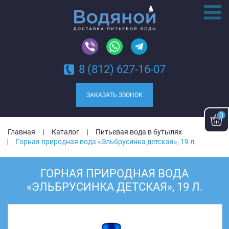
8 (812) 627-16-07
ЗАКАЗАТЬ ЗВОНОК
0
Главная
Каталог
Питьевая вода в бутылях
Горная природная вода «Эльбрусинка детская», 19 л.
ГОРНАЯ ПРИРОДНАЯ ВОДА
«ЭЛЬБРУСИНКА ДЕТСКАЯ», 19 Л.