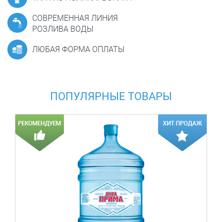
СОВРЕМЕННАЯ ЛИНИЯ
РОЗЛИВА ВОДЫ
ЛЮБАЯ ФОРМА ОПЛАТЫ
ПОПУЛЯРНЫЕ ТОВАРЫ