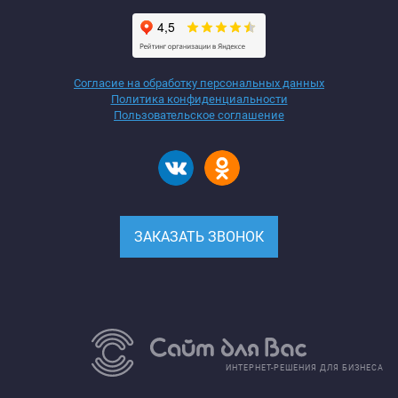
Согласие на обработку персональных данных
Политика конфиденциальности
Пользовательское соглашение
ЗАКАЗАТЬ ЗВОНОК
ИНТЕРНЕТ-РЕШЕНИЯ ДЛЯ БИЗНЕСА