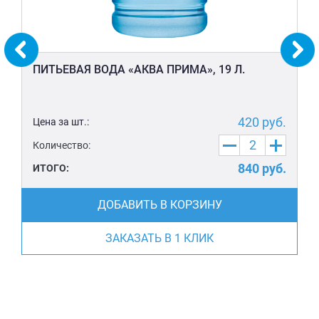
ПИТЬЕВАЯ ВОДА «АКВА ПРИМА», 19 Л.
420
руб.
Цена за шт.:
Количество:
840
руб.
ИТОГО:
ДОБАВИТЬ В КОРЗИНУ
ЗАКАЗАТЬ В 1 КЛИК