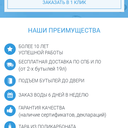
ЗАКАЗАТЬ В 1 КЛИК
НАШИ ПРЕИМУЩЕСТВА
БОЛЕЕ 10 ЛЕТ
УСПЕШНОЙ РАБОТЫ
БЕСПЛАТНАЯ ДОСТАВКА ПО СПБ И ЛО
(от 2-х бутылей 19л)
ПОДЪЕМ БУТЫЛЕЙ ДО ДВЕРИ
ЗАКАЗ ВОДЫ 6 ДНЕЙ В НЕДЕЛЮ
ГАРАНТИЯ КАЧЕСТВА
(наличие сертификатов, деклараций)
ТАРА ИЗ ПОЛИКАРБОНАТА