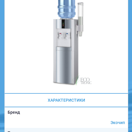
ХАРАКТЕРИСТИКИ
Бренд
Экочип