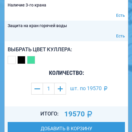
Наличие 3-го крана
Есть
Защита на кран горячей воды
Есть
ВЫБРАТЬ ЦВЕТ КУЛЛЕРА:
КОЛИЧЕСТВО:
шт. по
19570
19570
ИТОГО:
ДОБАВИТЬ В КОРЗИНУ