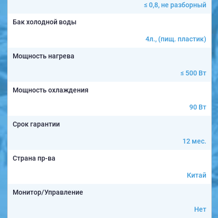
≤ 0,8, не разборный
Бак холодной воды
4л., (пищ. пластик)
Мощность нагрева
≤ 500 Вт
Мощность охлаждения
90 Вт
Срок гарантии
12 мес.
Страна пр-ва
Китай
Монитор/Управление
Нет