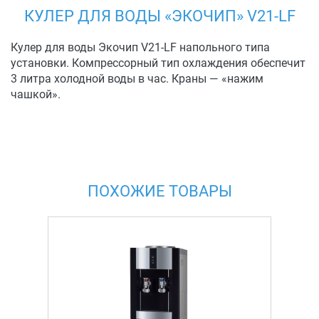
КУЛЕР ДЛЯ ВОДЫ «ЭКОЧИП» V21-LF
Кулер для воды Экочип V21-LF напольного типа
установки. Компрессорный тип охлаждения обеспечит
3 литра холодной воды в час. Краны — «нажим
чашкой».
ПОХОЖИЕ ТОВАРЫ