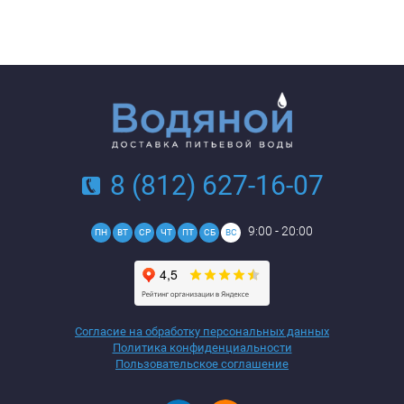
8 (812) 627-16-07
9:00 - 20:00
ПН
ВТ
СР
ЧТ
ПТ
СБ
ВС
Согласие на обработку персональных данных
Политика конфиденциальности
Пользовательское соглашение