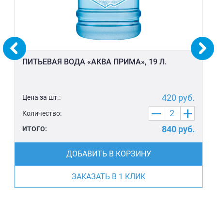
ПИТЬЕВАЯ ВОДА «АКВА ПРИМА», 19 Л.
420
руб.
Цена за шт.:
Количество:
840
руб.
ИТОГО:
ДОБАВИТЬ В КОРЗИНУ
ЗАКАЗАТЬ В 1 КЛИК