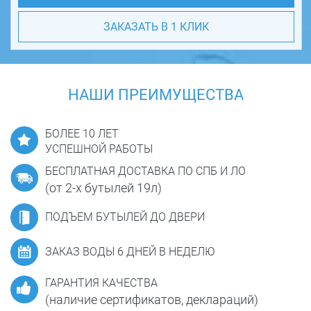
ЗАКАЗАТЬ В 1 КЛИК
НАШИ ПРЕИМУЩЕСТВА
БОЛЕЕ 10 ЛЕТ
УСПЕШНОЙ РАБОТЫ
БЕСПЛАТНАЯ ДОСТАВКА ПО СПБ И ЛО
(от 2-х бутылей 19л)
ПОДЪЕМ БУТЫЛЕЙ ДО ДВЕРИ
ЗАКАЗ ВОДЫ 6 ДНЕЙ В НЕДЕЛЮ
ГАРАНТИЯ КАЧЕСТВА
(наличие сертификатов, деклараций)