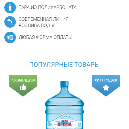
ТАРА ИЗ ПОЛИКАРБОНАТА
СОВРЕМЕННАЯ ЛИНИЯ
РОЗЛИВА ВОДЫ
ЛЮБАЯ ФОРМА ОПЛАТЫ
ПОПУЛЯРНЫЕ ТОВАРЫ