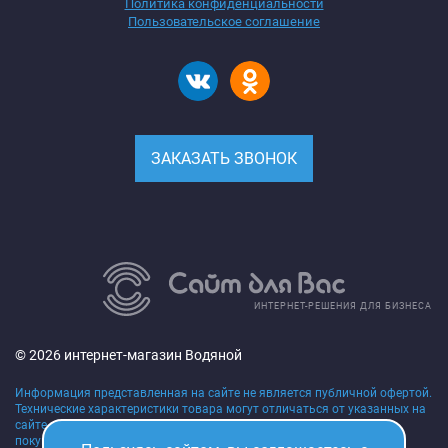
Политика конфиденциальности
Пользовательское соглашение
ЗАКАЗАТЬ ЗВОНОК
ИНТЕРНЕТ-РЕШЕНИЯ ДЛЯ БИЗНЕСА
© 2026 интернет-магазин Водяной
Информация представленная на сайте не является публичной офертой.
Технические характеристики товара могут отличаться от указанных на
сайте, уточняйте технические характеристики товара на момент
покупки и оплаты. Вся информация на сайте о товарах,