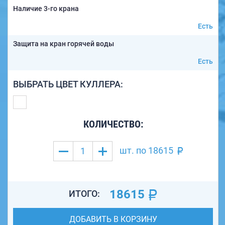
Наличие 3-го крана
Есть
Защита на кран горячей воды
Есть
ВЫБРАТЬ ЦВЕТ КУЛЛЕРА:
КОЛИЧЕСТВО:
шт. по
18615
18615
ИТОГО:
ДОБАВИТЬ В КОРЗИНУ