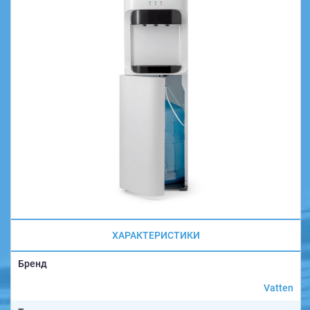
ХАРАКТЕРИСТИКИ
Бренд
Vatten