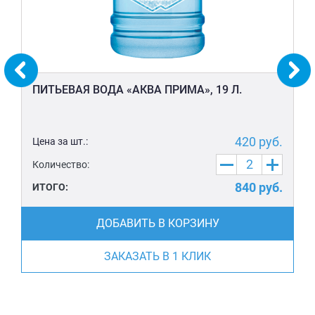
ПИТЬЕВАЯ ВОДА «АКВА ПРИМА», 19 Л.
420
руб.
Цена за шт.:
Количество:
840
руб.
ИТОГО:
ДОБАВИТЬ В КОРЗИНУ
ЗАКАЗАТЬ В 1 КЛИК