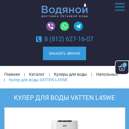
8 (812) 627-16-07
ЗАКАЗАТЬ ЗВОНОК
0
Главная
Каталог
Кулеры для воды
Напольные
Кулер для воды VATTEN L45WE
КУЛЕР ДЛЯ ВОДЫ VATTEN L45WE