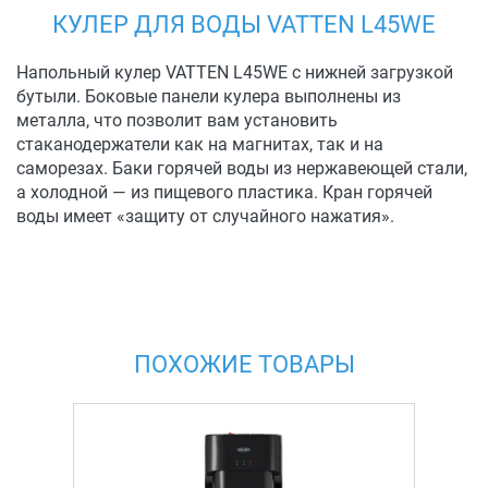
КУЛЕР ДЛЯ ВОДЫ VATTEN L45WE
Напольный кулер VATTEN L45WE с нижней загрузкой
бутыли. Боковые панели кулера выполнены из
металла, что позволит вам установить
стаканодержатели как на магнитах, так и на
саморезах. Баки горячей воды из нержавеющей стали,
а холодной — из пищевого пластика. Кран горячей
воды имеет «защиту от случайного нажатия».
ПОХОЖИЕ ТОВАРЫ