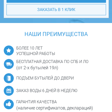
ЗАКАЗАТЬ В 1 КЛИК
НАШИ ПРЕИМУЩЕСТВА
БОЛЕЕ 10 ЛЕТ
УСПЕШНОЙ РАБОТЫ
БЕСПЛАТНАЯ ДОСТАВКА ПО СПБ И ЛО
(от 2-х бутылей 19л)
ПОДЪЕМ БУТЫЛЕЙ ДО ДВЕРИ
ЗАКАЗ ВОДЫ 6 ДНЕЙ В НЕДЕЛЮ
ГАРАНТИЯ КАЧЕСТВА
(наличие сертификатов, деклараций)