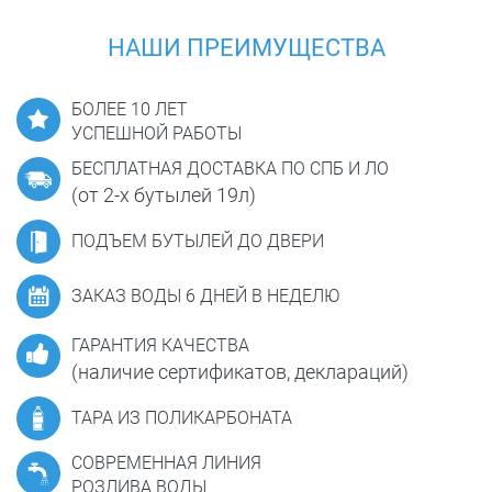
НАШИ ПРЕИМУЩЕСТВА
БОЛЕЕ 10 ЛЕТ
УСПЕШНОЙ РАБОТЫ
БЕСПЛАТНАЯ ДОСТАВКА ПО СПБ И ЛО
(от 2-х бутылей 19л)
ПОДЪЕМ БУТЫЛЕЙ ДО ДВЕРИ
ЗАКАЗ ВОДЫ 6 ДНЕЙ В НЕДЕЛЮ
ГАРАНТИЯ КАЧЕСТВА
(наличие сертификатов, деклараций)
ТАРА ИЗ ПОЛИКАРБОНАТА
СОВРЕМЕННАЯ ЛИНИЯ
РОЗЛИВА ВОДЫ