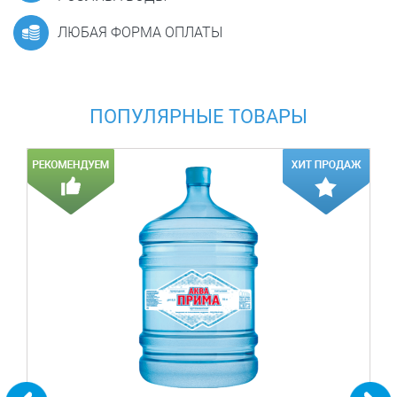
ЛЮБАЯ ФОРМА ОПЛАТЫ
ПОПУЛЯРНЫЕ ТОВАРЫ