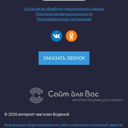
Согласие на обработку персональных данных
Политика конфиденциальности
Пользовательское соглашение
ЗАКАЗАТЬ ЗВОНОК
ИНТЕРНЕТ-РЕШЕНИЯ ДЛЯ БИЗНЕСА
© 2026 интернет-магазин Водяной
Информация представленная на сайте не является публичной офертой.