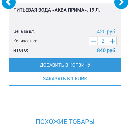
ПИТЬЕВАЯ ВОДА «АКВА ПРИМА», 19 Л.
420
руб.
Цена за шт.:
Количество:
840
руб.
ИТОГО:
ДОБАВИТЬ В КОРЗИНУ
ЗАКАЗАТЬ В 1 КЛИК
ПОХОЖИЕ ТОВАРЫ