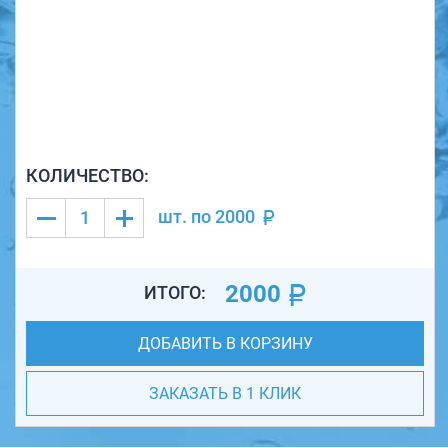
КОЛИЧЕСТВО:
шт. по
2000
2000
ИТОГО:
ДОБАВИТЬ В КОРЗИНУ
ЗАКАЗАТЬ В 1 КЛИК