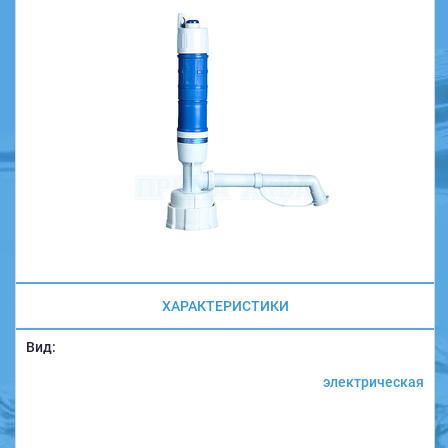
ХАРАКТЕРИСТИКИ
Вид:
электрическая