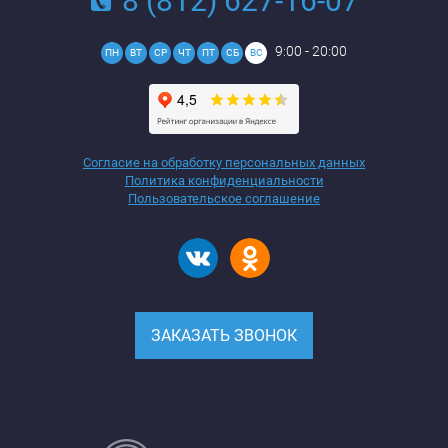
8 (812) 627-16-07
9:00 - 20:00
ПН
ВТ
СР
ЧТ
ПТ
СБ
ВС
Согласие на обработку персональных данных
Политика конфиденциальности
Пользовательское соглашение
ЗАКАЗАТЬ ЗВОНОК