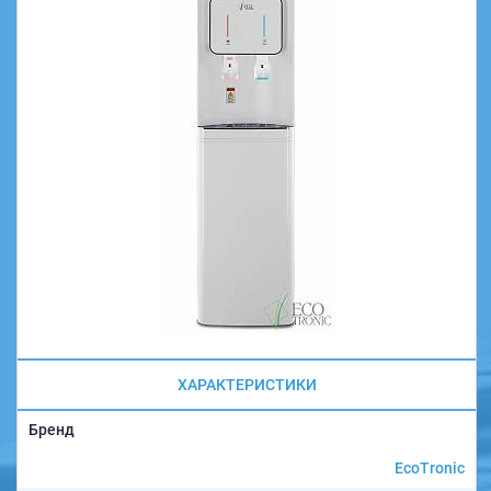
ХАРАКТЕРИСТИКИ
Бренд
EcoTronic