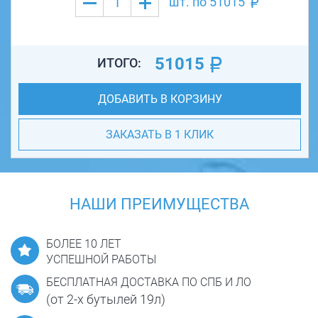
шт. по
51015
51015
ИТОГО:
ДОБАВИТЬ В КОРЗИНУ
ЗАКАЗАТЬ В 1 КЛИК
НАШИ ПРЕИМУЩЕСТВА
БОЛЕЕ 10 ЛЕТ
УСПЕШНОЙ РАБОТЫ
БЕСПЛАТНАЯ ДОСТАВКА ПО СПБ И ЛО
(от 2-х бутылей 19л)