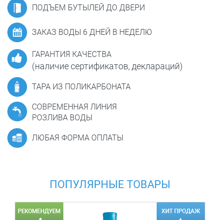
ПОДЪЕМ БУТЫЛЕЙ ДО ДВЕРИ
ЗАКАЗ ВОДЫ 6 ДНЕЙ В НЕДЕЛЮ
ГАРАНТИЯ КАЧЕСТВА
(наличие сертификатов, деклараций)
ТАРА ИЗ ПОЛИКАРБОНАТА
СОВРЕМЕННАЯ ЛИНИЯ
РОЗЛИВА ВОДЫ
ЛЮБАЯ ФОРМА ОПЛАТЫ
ПОПУЛЯРНЫЕ ТОВАРЫ