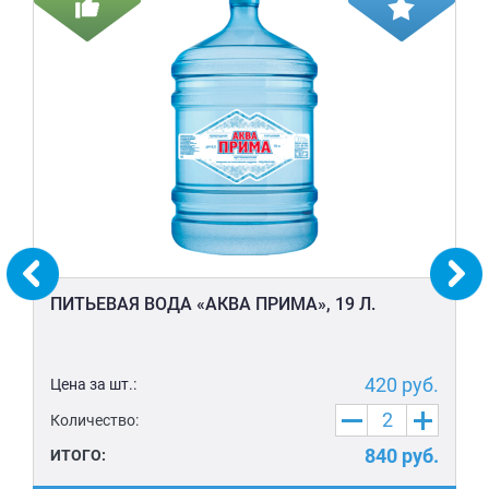
ПИТЬЕВАЯ ВОДА «АКВА ПРИМА», 19 Л.
420
руб.
Цена за шт.:
Количество:
840
руб.
ИТОГО: