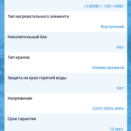
≤1000Вт / 100-140Вт
Тип нагревательного элемента
Внутренний
Накопительный бак
Нет
Тип кранов
Нажим кружкой
Защита на кран горячей воды
Нет
Напряжение
220V/50Hz-60hz
Срок гарантии
12 мес.