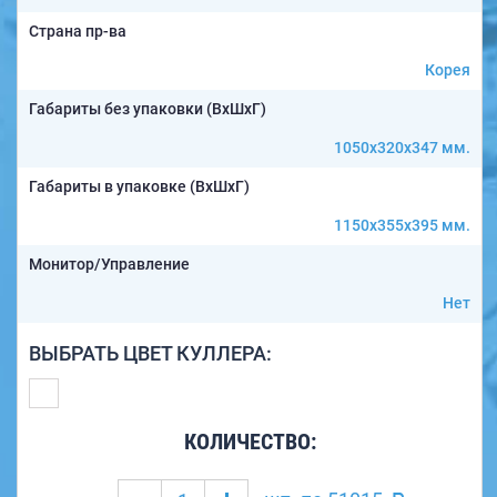
Страна пр-ва
Корея
Габариты без упаковки (ВxШxГ)
1050x320x347 мм.
Габариты в упаковке (ВxШxГ)
1150x355x395 мм.
Монитор/Управление
Нет
ВЫБРАТЬ ЦВЕТ КУЛЛЕРА:
КОЛИЧЕСТВО: