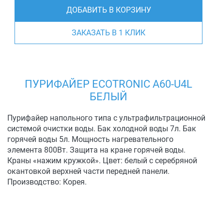
ДОБАВИТЬ В КОРЗИНУ
ЗАКАЗАТЬ В 1 КЛИК
ПУРИФАЙЕР ECOTRONIC A60-U4L
БЕЛЫЙ
Пурифайер напольного типа с ультрафильтрационной
системой очистки воды. Бак холодной воды 7л. Бак
горячей воды 5л. Мощность нагревательного
элемента 800Вт. Защита на кране горячей воды.
Краны «нажим кружкой». Цвет: белый с серебряной
окантовкой верхней части передней панели.
Производство: Корея.