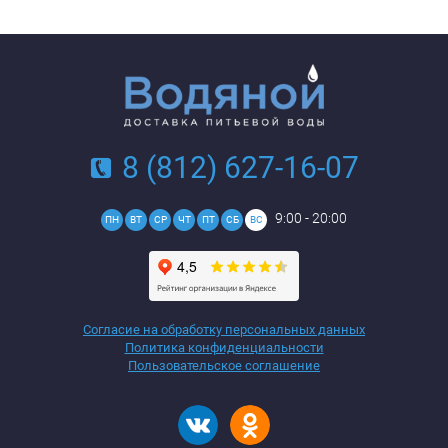
8 (812) 627-16-07
9:00 - 20:00
ПН
ВТ
СР
ЧТ
ПТ
СБ
ВС
Согласие на обработку персональных данных
Политика конфиденциальности
Пользовательское соглашение