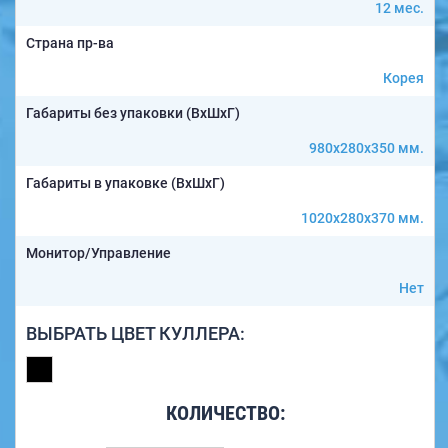
12 мес.
Страна пр-ва
Корея
Габариты без упаковки (ВxШxГ)
980x280x350 мм.
Габариты в упаковке (ВxШxГ)
1020x280x370 мм.
Монитор/Управление
Нет
ВЫБРАТЬ ЦВЕТ КУЛЛЕРА:
КОЛИЧЕСТВО: