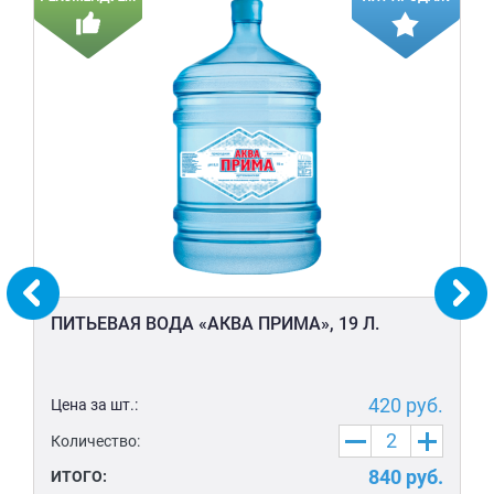
ПИТЬЕВАЯ ВОДА «АКВА ПРИМА», 19 Л.
420
руб.
Цена за шт.:
Количество:
840
руб.
ИТОГО: