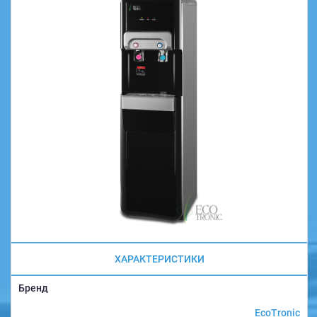
ХАРАКТЕРИСТИКИ
Бренд
EcoTronic