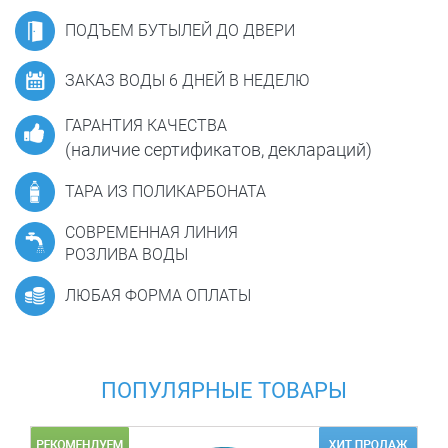
ПОДЪЕМ БУТЫЛЕЙ ДО ДВЕРИ
ЗАКАЗ ВОДЫ 6 ДНЕЙ В НЕДЕЛЮ
ГАРАНТИЯ КАЧЕСТВА
(наличие сертификатов, деклараций)
ТАРА ИЗ ПОЛИКАРБОНАТА
СОВРЕМЕННАЯ ЛИНИЯ
РОЗЛИВА ВОДЫ
ЛЮБАЯ ФОРМА ОПЛАТЫ
ПОПУЛЯРНЫЕ ТОВАРЫ