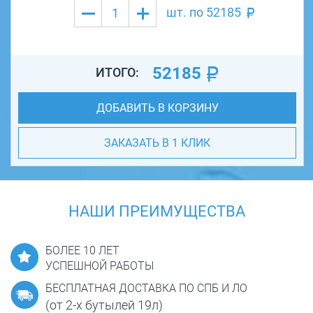
шт. по
52185
52185
ИТОГО:
ДОБАВИТЬ В КОРЗИНУ
ЗАКАЗАТЬ В 1 КЛИК
НАШИ ПРЕИМУЩЕСТВА
БОЛЕЕ 10 ЛЕТ
УСПЕШНОЙ РАБОТЫ
БЕСПЛАТНАЯ ДОСТАВКА ПО СПБ И ЛО
(от 2-х бутылей 19л)