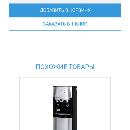
ДОБАВИТЬ В КОРЗИНУ
ЗАКАЗАТЬ В 1 КЛИК
ПОХОЖИЕ ТОВАРЫ