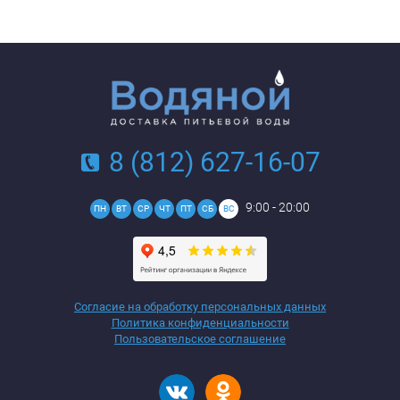
8 (812) 627-16-07
9:00 - 20:00
ПН
ВТ
СР
ЧТ
ПТ
СБ
ВС
Согласие на обработку персональных данных
Политика конфиденциальности
Пользовательское соглашение