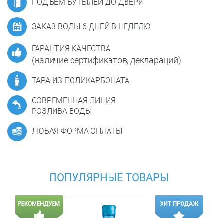
ПОДЪЕМ БУТЫЛЕЙ ДО ДВЕРИ
ЗАКАЗ ВОДЫ 6 ДНЕЙ В НЕДЕЛЮ
ГАРАНТИЯ КАЧЕСТВА
(наличие сертификатов, деклараций)
ТАРА ИЗ ПОЛИКАРБОНАТА
СОВРЕМЕННАЯ ЛИНИЯ
РОЗЛИВА ВОДЫ
ЛЮБАЯ ФОРМА ОПЛАТЫ
ПОПУЛЯРНЫЕ ТОВАРЫ