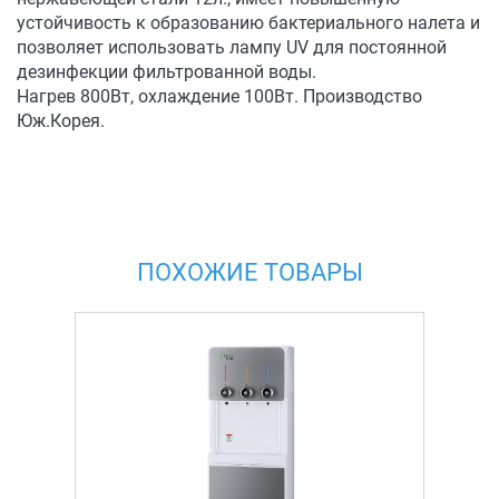
устойчивость к образованию бактериального налета и
позволяет использовать лампу UV для постоянной
дезинфекции фильтрованной воды.
Нагрев 800Вт, охлаждение 100Вт. Производство
Юж.Корея.
ПОХОЖИЕ ТОВАРЫ