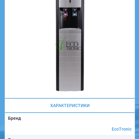
ХАРАКТЕРИСТИКИ
Бренд
EcoTronic