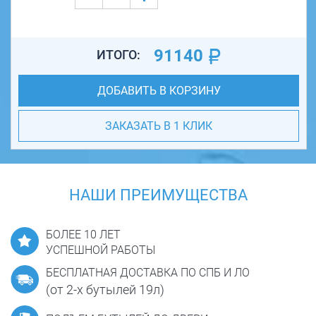
91140
ИТОГО:
ДОБАВИТЬ В КОРЗИНУ
ЗАКАЗАТЬ В 1 КЛИК
НАШИ ПРЕИМУЩЕСТВА
БОЛЕЕ 10 ЛЕТ
УСПЕШНОЙ РАБОТЫ
БЕСПЛАТНАЯ ДОСТАВКА ПО СПБ И ЛО
(от 2-х бутылей 19л)