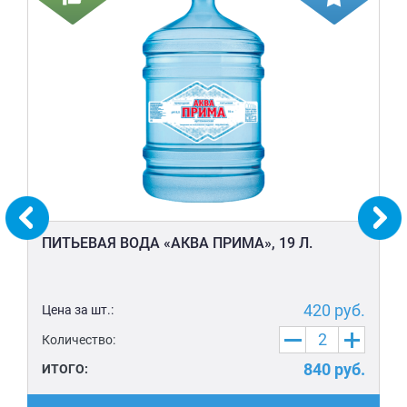
ПИТЬЕВАЯ ВОДА «АКВА ПРИМА», 19 Л.
420
руб.
Цена за шт.:
Количество:
840
руб.
ИТОГО: