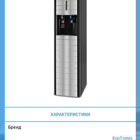
ХАРАКТЕРИСТИКИ
Бренд
EcoTronic