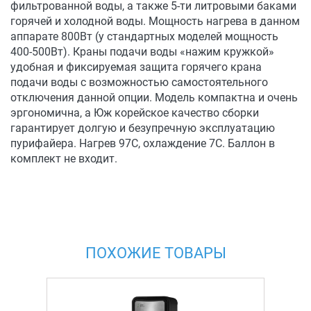
фильтрованной воды, а также 5-ти литровыми баками
горячей и холодной воды. Мощность нагрева в данном
аппарате 800Вт (у стандартных моделей мощность
400-500Вт). Краны подачи воды «нажим кружкой»
удобная и фиксируемая защита горячего крана
подачи воды c возможностью самостоятельного
отключения данной опции. Модель компактна и очень
эргономична, а Юж корейское качество сборки
гарантирует долгую и безупречную эксплуатацию
пурифайера. Нагрев 97С, охлаждение 7С. Баллон в
комплект не входит.
ПОХОЖИЕ ТОВАРЫ