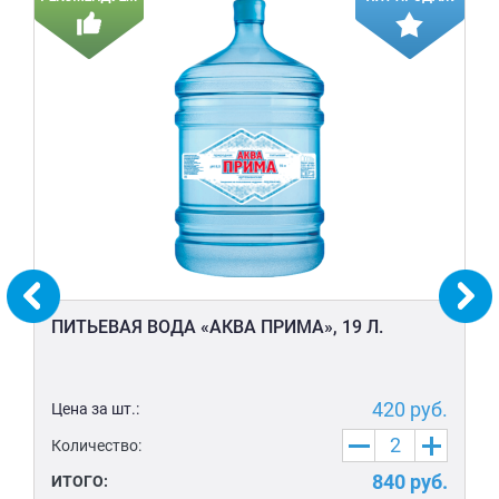
ПИТЬЕВАЯ ВОДА «АКВА ПРИМА», 19 Л.
420
руб.
Цена за шт.:
Количество:
840
руб.
ИТОГО: