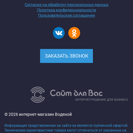
Согласие на обработку персональных данных
Политика конфиденциальности
Пользовательское соглашение
ЗАКАЗАТЬ ЗВОНОК
ИНТЕРНЕТ-РЕШЕНИЯ ДЛЯ БИЗНЕСА
© 2026 интернет-магазин Водяной
Информация представленная на сайте не является публичной офертой.
Технические характеристики товара могут отличаться от указанных на