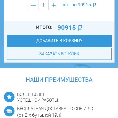
шт. по
90915
90915
ИТОГО:
ДОБАВИТЬ В КОРЗИНУ
ЗАКАЗАТЬ В 1 КЛИК
НАШИ ПРЕИМУЩЕСТВА
БОЛЕЕ 10 ЛЕТ
УСПЕШНОЙ РАБОТЫ
БЕСПЛАТНАЯ ДОСТАВКА ПО СПБ И ЛО
(от 2-х бутылей 19л)