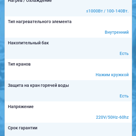
Нагрев / Охлаждение
≤1000Вт / 100-140Вт.
Тип нагревательного элемента
Внутренний
Накопительный бак
Есть
Тип кранов
Нажим кружкой
Защита на кран горячей воды
Есть
Напряжение
220V/50Hz-60hz
Срок гарантии