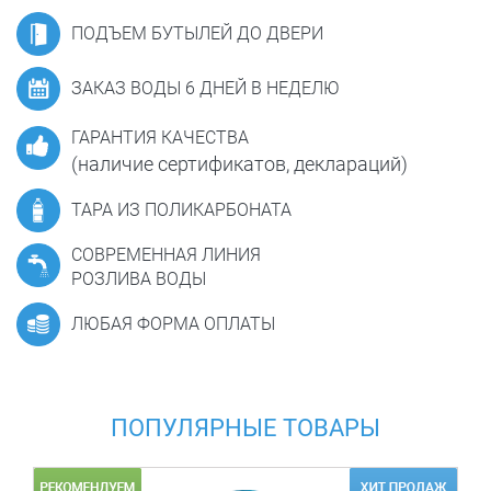
ПОДЪЕМ БУТЫЛЕЙ ДО ДВЕРИ
ЗАКАЗ ВОДЫ 6 ДНЕЙ В НЕДЕЛЮ
ГАРАНТИЯ КАЧЕСТВА
(наличие сертификатов, деклараций)
ТАРА ИЗ ПОЛИКАРБОНАТА
СОВРЕМЕННАЯ ЛИНИЯ
РОЗЛИВА ВОДЫ
ЛЮБАЯ ФОРМА ОПЛАТЫ
ПОПУЛЯРНЫЕ ТОВАРЫ