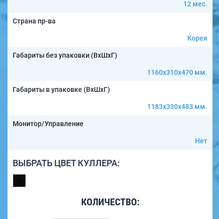
12 мес.
Страна пр-ва
Корея
Габариты без упаковки (ВxШxГ)
1160x310x470 мм.
Габариты в упаковке (ВxШxГ)
1183x330x483 мм.
Монитор/Управление
Нет
ВЫБРАТЬ ЦВЕТ КУЛЛЕРА:
КОЛИЧЕСТВО: