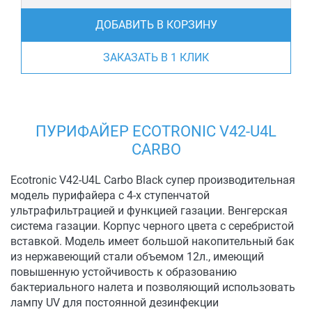
ДОБАВИТЬ В КОРЗИНУ
ЗАКАЗАТЬ В 1 КЛИК
ПУРИФАЙЕР ECOTRONIC V42-U4L
CARBO
Ecotronic V42-U4L Carbo Black супер производительная
модель пурифайера с 4-х ступенчатой
ультрафильтрацией и функцией газации. Венгерская
система газации. Корпус черного цвета с серебристой
вставкой. Модель имеет большой накопительный бак
из нержавеющий стали объемом 12л., имеющий
повышенную устойчивость к образованию
бактериального налета и позволяющий использовать
лампу UV для постоянной дезинфекции