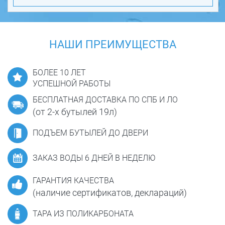
НАШИ ПРЕИМУЩЕСТВА
БОЛЕЕ 10 ЛЕТ
УСПЕШНОЙ РАБОТЫ
БЕСПЛАТНАЯ ДОСТАВКА ПО СПБ И ЛО
(от 2-х бутылей 19л)
ПОДЪЕМ БУТЫЛЕЙ ДО ДВЕРИ
ЗАКАЗ ВОДЫ 6 ДНЕЙ В НЕДЕЛЮ
ГАРАНТИЯ КАЧЕСТВА
(наличие сертификатов, деклараций)
ТАРА ИЗ ПОЛИКАРБОНАТА