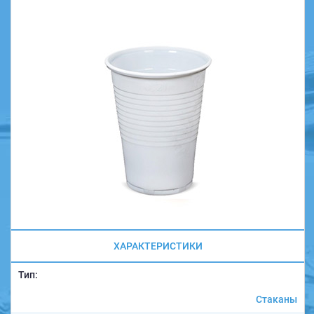
ХАРАКТЕРИСТИКИ
Тип:
Стаканы