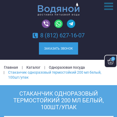
8 (812) 627-16-07
ЗАКАЗАТЬ ЗВОНОК
0
Главная
Каталог
Одноразовая посуда
Стаканчик одноразовый термостойкий 200 мл белый,
100шт/упак
СТАКАНЧИК ОДНОРАЗОВЫЙ
ТЕРМОСТОЙКИЙ 200 МЛ БЕЛЫЙ,
100ШТ/УПАК