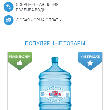
СОВРЕМЕННАЯ ЛИНИЯ
РОЗЛИВА ВОДЫ
ЛЮБАЯ ФОРМА ОПЛАТЫ
ПОПУЛЯРНЫЕ ТОВАРЫ