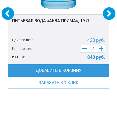
ПИТЬЕВАЯ ВОДА «АКВА ПРИМА», 19 Л.
420
руб.
Цена за шт.:
Количество:
840
руб.
ИТОГО:
ДОБАВИТЬ В КОРЗИНУ
ЗАКАЗАТЬ В 1 КЛИК