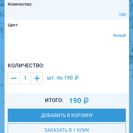
Количество:
100
Цвет:
белый
КОЛИЧЕСТВО:
шт. по
190
190
ИТОГО:
ДОБАВИТЬ В КОРЗИНУ
ЗАКАЗАТЬ В 1 КЛИК