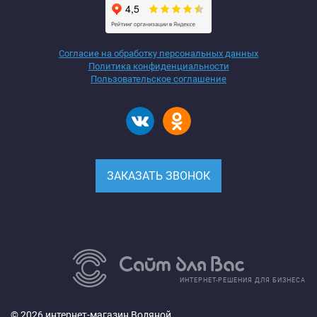
Согласие на обработку персональных данных
Политика конфиденциальности
Пользовательское соглашение
ЗАКАЗАТЬ ЗВОНОК
ИНТЕРНЕТ-РЕШЕНИЯ ДЛЯ БИЗНЕСА
© 2026 интернет-магазин Водяной