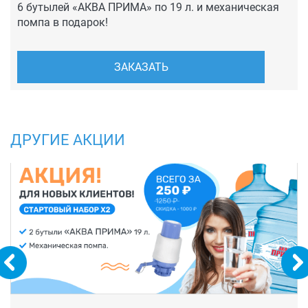
6 бутылей «АКВА ПРИМА» по 19 л. и механическая
помпа в подарок!
ЗАКАЗАТЬ
ДРУГИЕ АКЦИИ