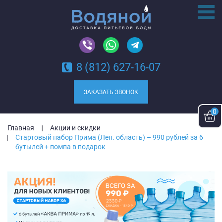
8 (812) 627-16-07
ЗАКАЗАТЬ ЗВОНОК
0
Главная
Акции и скидки
Стартовый набор Прима (Лен. область) – 990 рублей за 6
бутылей + помпа в подарок