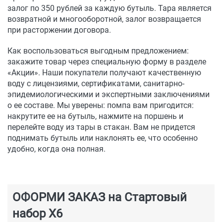
залог по 350 рублей за каждую бутыль. Тара является
возвратной и многооборотной, залог возвращается
при расторжении договора.
Как воспользоваться выгодным предложением:
закажите товар через специальную форму в разделе
«Акции». Наши покупатели получают качественную
воду с лицензиями, сертификатами, санитарно-
эпидемиологическими и экспертными заключениями
о ее составе. Мы уверены: помпа вам пригодится:
накрутите ее на бутыль, нажмите на поршень и
перелейте воду из тары в стакан. Вам не придется
поднимать бутыль или наклонять ее, что особенно
удобно, когда она полная.
ОФОРМИ ЗАКАЗ на Стартовый
набор Х6