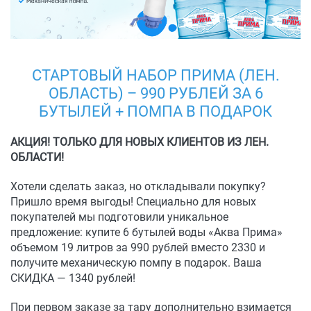
СТАРТОВЫЙ НАБОР ПРИМА (ЛЕН.
ОБЛАСТЬ) – 990 РУБЛЕЙ ЗА 6
БУТЫЛЕЙ + ПОМПА В ПОДАРОК
АКЦИЯ! ТОЛЬКО ДЛЯ НОВЫХ КЛИЕНТОВ ИЗ ЛЕН.
ОБЛАСТИ!
Хотели сделать заказ, но откладывали покупку?
Пришло время выгоды! Специально для новых
покупателей мы подготовили уникальное
предложение: купите 6 бутылей воды «Аква Прима»
объемом 19 литров за 990 рублей вместо 2330 и
получите механическую помпу в подарок. Ваша
СКИДКА — 1340 рублей!
При первом заказе за тару дополнительно взимается