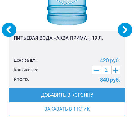
ПИТЬЕВАЯ ВОДА «АКВА ПРИМА», 19 Л.
420
руб.
Цена за шт.:
Количество:
840
руб.
ИТОГО:
ДОБАВИТЬ В КОРЗИНУ
ЗАКАЗАТЬ В 1 КЛИК