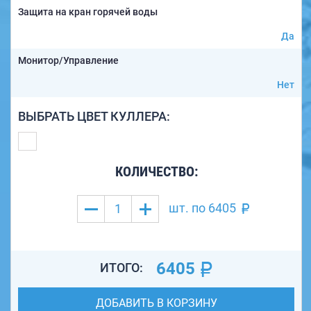
Защита на кран горячей воды
Да
Монитор/Управление
Нет
ВЫБРАТЬ ЦВЕТ КУЛЛЕРА:
КОЛИЧЕСТВО:
шт. по
6405
6405
ИТОГО:
ДОБАВИТЬ В КОРЗИНУ