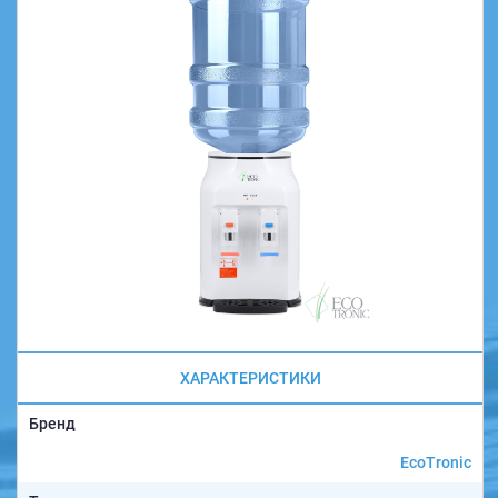
ХАРАКТЕРИСТИКИ
Бренд
EcoTronic