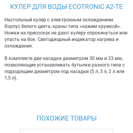
КУЛЕР ДЛЯ ВОДЫ ECOTRONIC A2-TE
Настольный кулер с электронным охлаждением.
Корпус белого цвета, краны типа «нажим кружкой».
Ножки на присосках не дают кулеру опрокинуться или
упасть на бок. Светодиодный индикатор нагрева и
охлаждения.
В комплекте две насадки диаметром 30 мм и 33 мм,
позволяющие устанавливать бутылки разного типа с
подходящим диаметром под насадки (5 л, 3 л, 2 л или
1,5 л).
ПОХОЖИЕ ТОВАРЫ