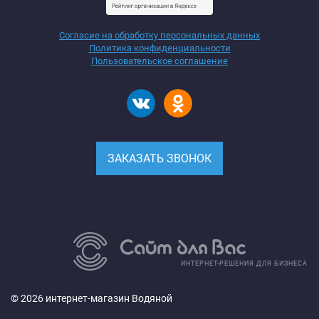
Согласие на обработку персональных данных
Политика конфиденциальности
Пользовательское соглашение
ЗАКАЗАТЬ ЗВОНОК
ИНТЕРНЕТ-РЕШЕНИЯ ДЛЯ БИЗНЕСА
© 2026 интернет-магазин Водяной