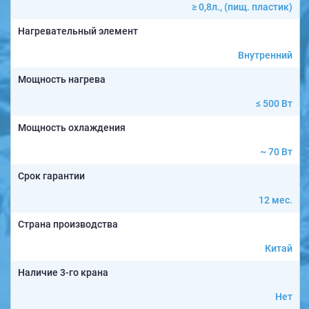
≥ 0,8л., (пищ. пластик)
Нагревательный элемент
Внутренний
Мощность нагрева
≤ 500 Вт
Мощность охлаждения
~ 70 Вт
Срок гарантии
12 мес.
Страна производства
Китай
Наличие 3-го крана
Нет