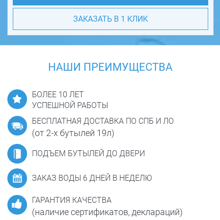
ЗАКАЗАТЬ В 1 КЛИК
НАШИ ПРЕИМУЩЕСТВА
БОЛЕЕ 10 ЛЕТ
УСПЕШНОЙ РАБОТЫ
БЕСПЛАТНАЯ ДОСТАВКА ПО СПБ И ЛО
(от 2-х бутылей 19л)
ПОДЪЕМ БУТЫЛЕЙ ДО ДВЕРИ
ЗАКАЗ ВОДЫ 6 ДНЕЙ В НЕДЕЛЮ
ГАРАНТИЯ КАЧЕСТВА
(наличие сертификатов, деклараций)