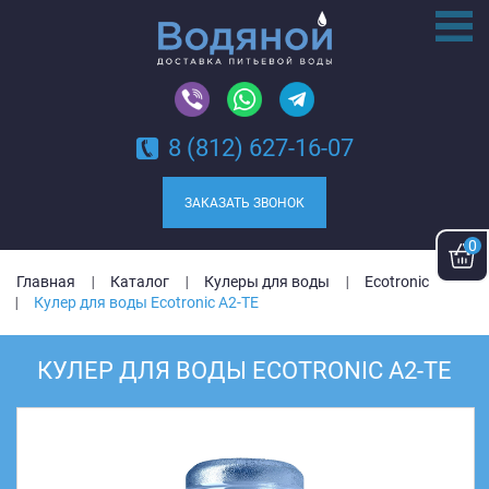
8 (812) 627-16-07
ЗАКАЗАТЬ ЗВОНОК
0
Главная
Каталог
Кулеры для воды
Ecotronic
Кулер для воды Ecotronic A2-TE
КУЛЕР ДЛЯ ВОДЫ ECOTRONIC A2-TE