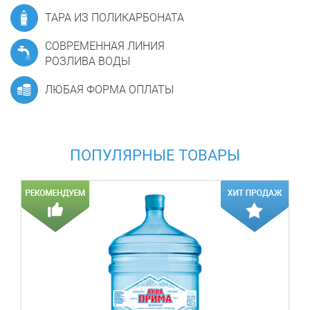
ТАРА ИЗ ПОЛИКАРБОНАТА
СОВРЕМЕННАЯ ЛИНИЯ
РОЗЛИВА ВОДЫ
ЛЮБАЯ ФОРМА ОПЛАТЫ
ПОПУЛЯРНЫЕ ТОВАРЫ