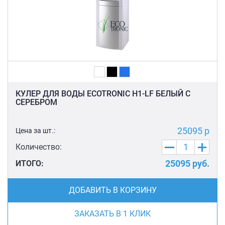
КУЛЕР ДЛЯ ВОДЫ ECOTRONIC H1-LF БЕЛЫЙ С
СЕРЕБРОМ
25095 р
Цена за шт.:
Количество:
25095
руб.
ИТОГО:
ДОБАВИТЬ В КОРЗИНУ
ЗАКАЗАТЬ В 1 КЛИК