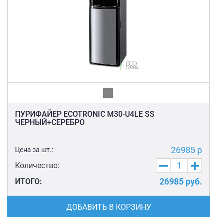
ПУРИФАЙЕР ECOTRONIC M30-U4LE SS
ЧЕРНЫЙ+СЕРЕБРО
26985 р
Цена за шт.:
Количество:
26985
руб.
ИТОГО:
ДОБАВИТЬ В КОРЗИНУ