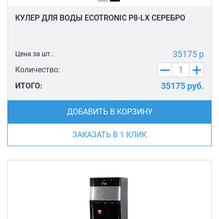
КУЛЕР ДЛЯ ВОДЫ ECOTRONIC P8-LX СЕРЕБРО
35175 р
Цена за шт.:
Количество:
35175
руб.
ИТОГО:
ДОБАВИТЬ В КОРЗИНУ
ЗАКАЗАТЬ В 1 КЛИК