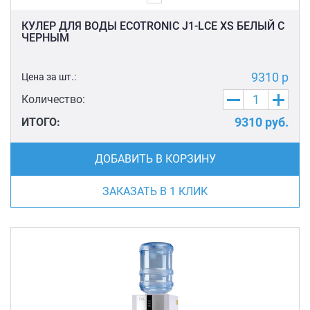
КУЛЕР ДЛЯ ВОДЫ ECOTRONIC J1-LCE XS БЕЛЫЙ С
ЧЕРНЫМ
9310 р
Цена за шт.:
Количество:
9310
руб.
ИТОГО:
ДОБАВИТЬ В КОРЗИНУ
ЗАКАЗАТЬ В 1 КЛИК