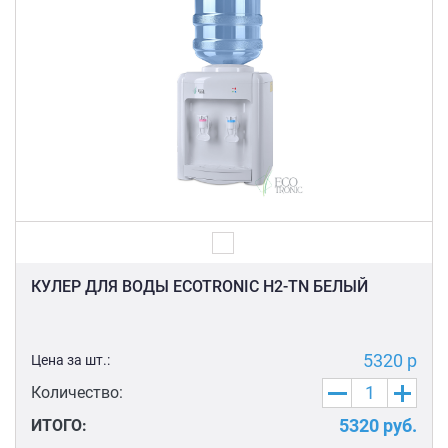
КУЛЕР ДЛЯ ВОДЫ ECOTRONIC H2-TN БЕЛЫЙ
5320 р
Цена за шт.:
Количество:
5320
руб.
ИТОГО: