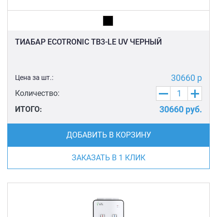
ТИАБАР ECOTRONIC TB3-LE UV ЧЕРНЫЙ
30660 р
Цена за шт.:
Количество:
30660
руб.
ИТОГО:
ДОБАВИТЬ В КОРЗИНУ
ЗАКАЗАТЬ В 1 КЛИК