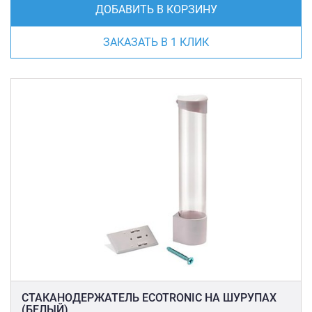
ДОБАВИТЬ В КОРЗИНУ
ЗАКАЗАТЬ В 1 КЛИК
СТАКАНОДЕРЖАТЕЛЬ ECOTRONIC НА ШУРУПАХ
(БЕЛЫЙ)