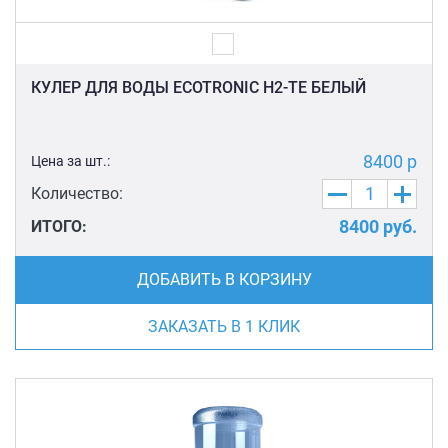
КУЛЕР ДЛЯ ВОДЫ ECOTRONIC H2-TE БЕЛЫЙ
8400 р
Цена за шт.:
Количество:
8400
руб.
ИТОГО:
ДОБАВИТЬ В КОРЗИНУ
ЗАКАЗАТЬ В 1 КЛИК