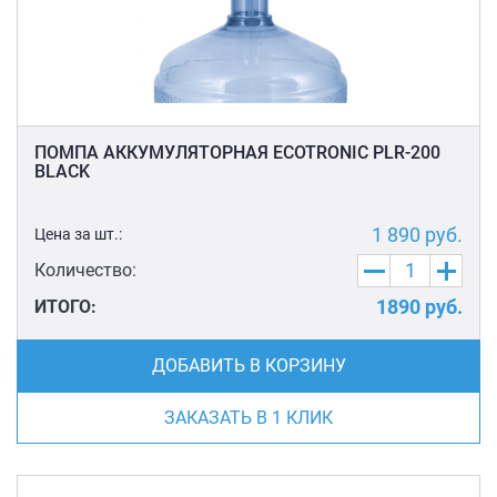
ПОМПА АККУМУЛЯТОРНАЯ ECOTRONIC PLR-200
BLACK
1 890
руб.
Цена за шт.:
Количество:
1890
руб.
ИТОГО:
ДОБАВИТЬ В КОРЗИНУ
ЗАКАЗАТЬ В 1 КЛИК