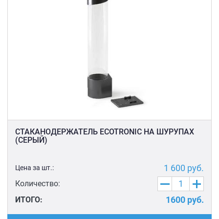
СТАКАНОДЕРЖАТЕЛЬ ECOTRONIC НА ШУРУПАХ
(СЕРЫЙ)
1 600
руб.
Цена за шт.:
Количество:
1600
руб.
ИТОГО: