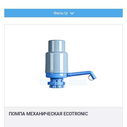
Фильтр
ПОМПА МЕХАНИЧЕСКАЯ ECOTRONIC