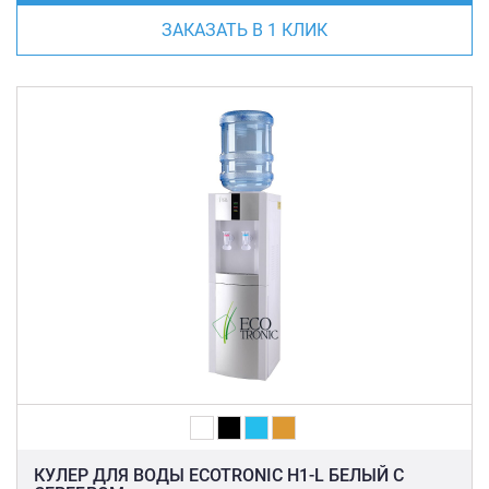
ЗАКАЗАТЬ В 1 КЛИК
КУЛЕР ДЛЯ ВОДЫ ECOTRONIC H1-L БЕЛЫЙ С