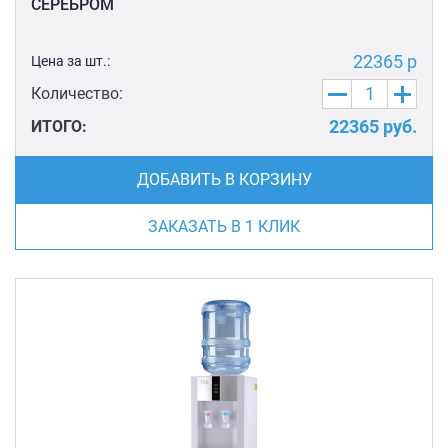
СЕРЕБРОМ
22365 р
Цена за шт.:
Количество:
22365
руб.
ИТОГО:
ДОБАВИТЬ В КОРЗИНУ
ЗАКАЗАТЬ В 1 КЛИК