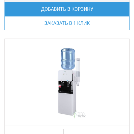
ДОБАВИТЬ В КОРЗИНУ
ЗАКАЗАТЬ В 1 КЛИК