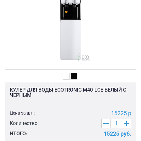
КУЛЕР ДЛЯ ВОДЫ ECOTRONIC M40-LCE БЕЛЫЙ С
ЧЕРНЫМ
15225 р
Цена за шт.:
Количество:
15225
руб.
ИТОГО: