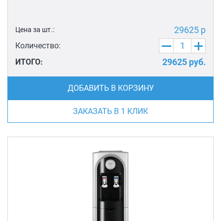
29625 р
Цена за шт.:
Количество:
29625
руб.
ИТОГО:
ДОБАВИТЬ В КОРЗИНУ
ЗАКАЗАТЬ В 1 КЛИК