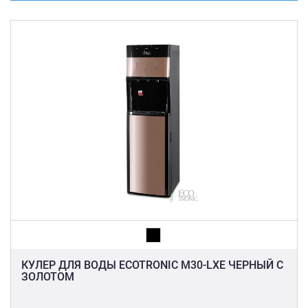
КУЛЕР ДЛЯ ВОДЫ ECOTRONIC M30-LXE ЧЕРНЫЙ С
ЗОЛОТОМ