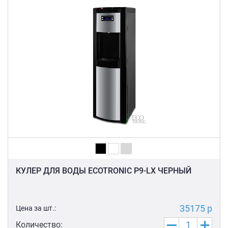
КУЛЕР ДЛЯ ВОДЫ ECOTRONIC P9-LX ЧЕРНЫЙ
35175 р
Цена за шт.:
Количество: