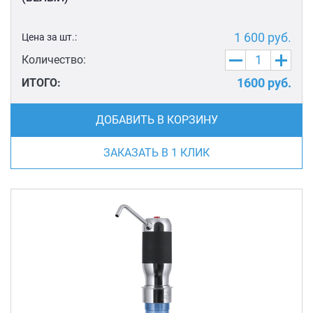
1 600
руб.
Цена за шт.:
Количество:
1600
руб.
ИТОГО:
ДОБАВИТЬ В КОРЗИНУ
ЗАКАЗАТЬ В 1 КЛИК