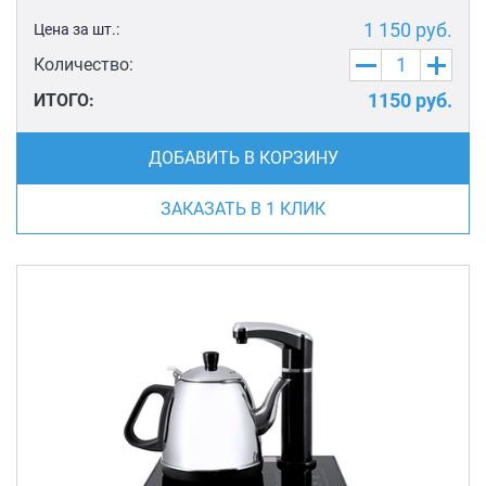
1 150
руб.
Цена за шт.:
Количество:
1150
руб.
ИТОГО:
ДОБАВИТЬ В КОРЗИНУ
ЗАКАЗАТЬ В 1 КЛИК