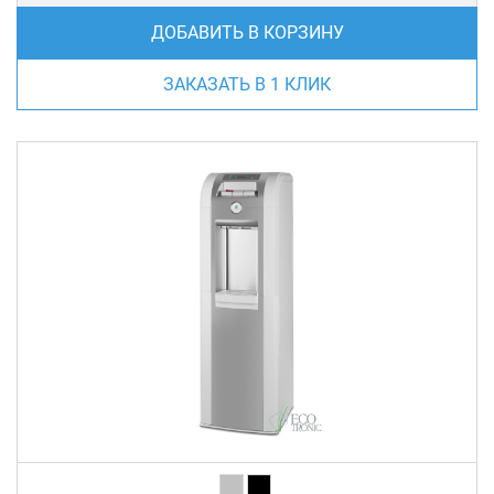
ДОБАВИТЬ В КОРЗИНУ
ЗАКАЗАТЬ В 1 КЛИК