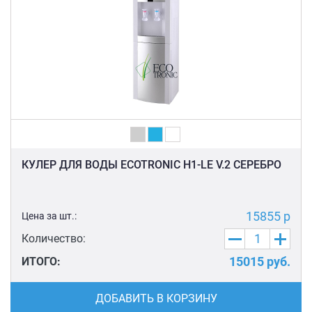
КУЛЕР ДЛЯ ВОДЫ ECOTRONIC H1-LE V.2 СЕРЕБРО
15855 р
Цена за шт.:
Количество:
15015
руб.
ИТОГО:
ДОБАВИТЬ В КОРЗИНУ