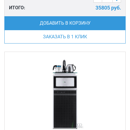
35805
руб.
ИТОГО:
ДОБАВИТЬ В КОРЗИНУ
ЗАКАЗАТЬ В 1 КЛИК