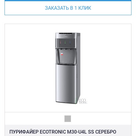
ЗАКАЗАТЬ В 1 КЛИК
ПУРИФАЙЕР ECOTRONIC M30-U4L SS СЕРЕБРО