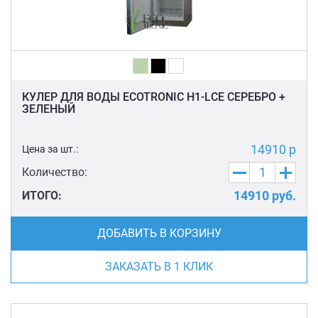
КУЛЕР ДЛЯ ВОДЫ ECOTRONIC H1-LCE СЕРЕБРО +
ЗЕЛЕНЫЙ
14910 р
Цена за шт.:
Количество:
14910
руб.
ИТОГО:
ДОБАВИТЬ В КОРЗИНУ
ЗАКАЗАТЬ В 1 КЛИК