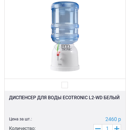
ДИСПЕНСЕР ДЛЯ ВОДЫ ECOTRONIC L2-WD БЕЛЫЙ
2460 р
Цена за шт.:
Количество: