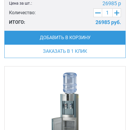
26985 р
Цена за шт.:
Количество:
26985
руб.
ИТОГО:
ДОБАВИТЬ В КОРЗИНУ
ЗАКАЗАТЬ В 1 КЛИК