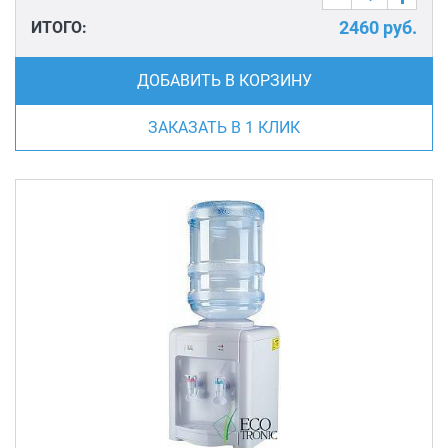
2460
руб.
ИТОГО:
ДОБАВИТЬ В КОРЗИНУ
ЗАКАЗАТЬ В 1 КЛИК