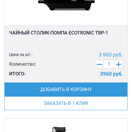
ЧАЙНЫЙ СТОЛИК-ПОМПА ECOTRONIC TBP-1
3 960
руб.
Цена за шт.:
Количество:
3960
руб.
ИТОГО:
ДОБАВИТЬ В КОРЗИНУ
ЗАКАЗАТЬ В 1 КЛИК