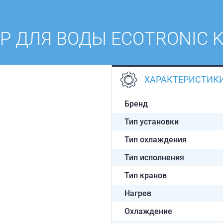
Р ДЛЯ ВОДЫ ECOTRONIC K
ХАРАКТЕРИСТИК
Бренд
Тип установки
Тип охлаждения
Тип исполнения
Тип кранов
Нагрев
Охлаждение