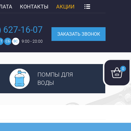
ЛАТА
КОНТАКТЫ
АКЦИИ
) 627-16-07
ЗАКАЗАТЬ ЗВОНОК
9:00 - 20:00
Т
СБ
ВС
0
ПОМПЫ ДЛЯ
ВОДЫ