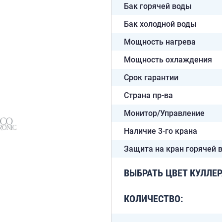
Бак горячей воды
Бак холодной воды
Мощность нагрева
Мощность охлаждения
Срок гарантии
Страна пр-ва
Монитор/Управление
Наличие 3-го крана
Защита на кран горячей 
ВЫБРАТЬ ЦВЕТ КУЛЛЕР
КОЛИЧЕСТВО: