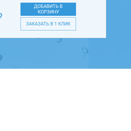
ДОБАВИТЬ В
КОРЗИНУ
ЗАКАЗАТЬ В 1 КЛИК