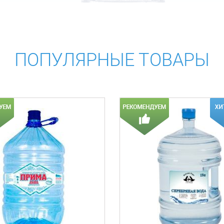
ПОПУЛЯРНЫЕ ТОВАРЫ