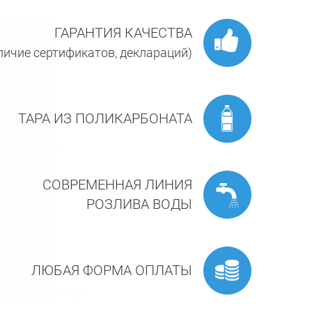
ГАРАНТИЯ КАЧЕСТВА
личие сертификатов, деклараций)
ТАРА ИЗ ПОЛИКАРБОНАТА
СОВРЕМЕННАЯ ЛИНИЯ
РОЗЛИВА ВОДЫ
ЛЮБАЯ ФОРМА ОПЛАТЫ