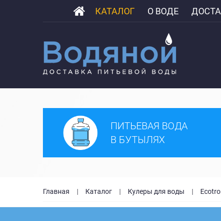
КАТАЛОГ
О ВОДЕ
ДОСТА
ПИТЬЕВАЯ ВОДА
В БУТЫЛЯХ
Главная
Каталог
Кулеры для воды
Ecotro