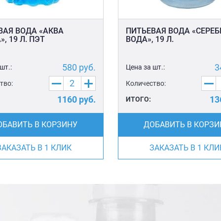
ВАЯ ВОДА «АКВА
ПИТЬЕВАЯ ВОДА «СЕРЕ
, 19 Л. ПЭТ
ВОДА», 19 Л.
580
руб.
3
шт.:
Цена за шт.:
тво:
Количество:
1160
руб.
13
ИТОГО:
ОБАВИТЬ В КОРЗИНУ
ДОБАВИТЬ В КОРЗИ
ЗАКАЗАТЬ В 1 КЛИК
ЗАКАЗАТЬ В 1 КЛИ