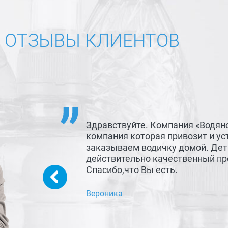
ОТЗЫВЫ КЛИЕНТОВ
Здравствуйте. Компания «Водян
компания которая привозит и ус
заказываем водичку домой. Детк
действительно качественный про
Спасибо,что Вы есть.
Вероника