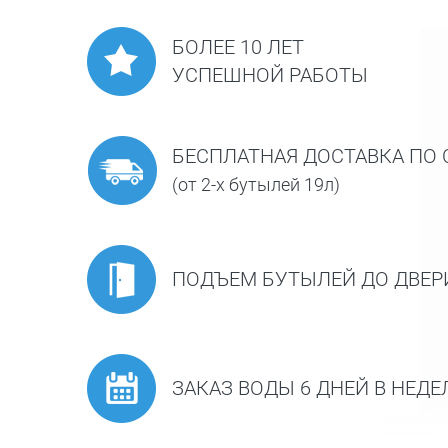
БОЛЕЕ 10 ЛЕТ
УСПЕШНОЙ РАБОТЫ
БЕСПЛАТНАЯ ДОСТАВКА ПО 
(от 2-х бутылей 19л)
ПОДЪЕМ БУТЫЛЕЙ ДО ДВЕР
ЗАКАЗ ВОДЫ 6 ДНЕЙ В НЕД