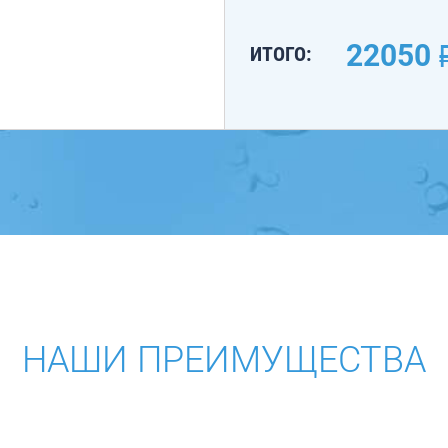
22050
ИТОГО:
НАШИ ПРЕИМУЩЕСТВА