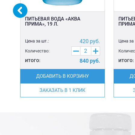
ПИТЬЕВАЯ ВОДА «АКВА
ПИТЬЕ
ПРИМА», 19 Л.
ПРИМА»
уб.
420
руб.
Цена за шт.:
Цена за 
Количество:
Количес
уб.
840
руб.
ИТОГО:
ИТОГО:
ДОБАВИТЬ В КОРЗИНУ
Д
ЗАКАЗАТЬ В 1 КЛИК