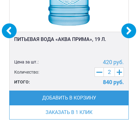
ПИТЬЕВАЯ ВОДА «АКВА ПРИМА», 19 Л.
420
руб.
Цена за шт.:
Количество:
840
руб.
ИТОГО:
ДОБАВИТЬ В КОРЗИНУ
ЗАКАЗАТЬ В 1 КЛИК