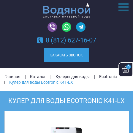
8 (812) 627-16-07
ЗАКАЗАТЬ ЗВОНОК
0
Главная
Каталог
Кулеры для воды
Ecotronic
Кулер для воды Ecotronic K41-LX
КУЛЕР ДЛЯ ВОДЫ ECOTRONIC K41-LX