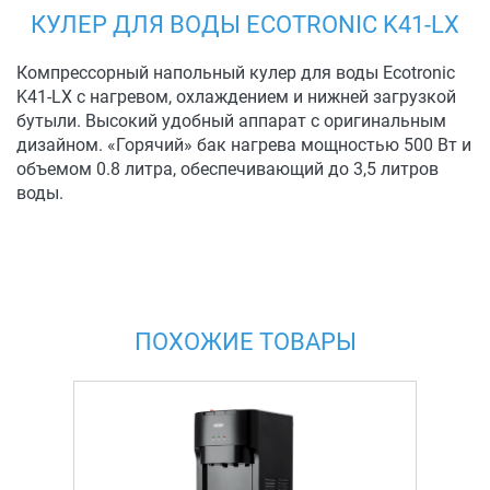
КУЛЕР ДЛЯ ВОДЫ ECOTRONIC K41-LX
Компрессорный напольный кулер для воды Ecotronic
K41-LX с нагревом, охлаждением и нижней загрузкой
бутыли. Высокий удобный аппарат с оригинальным
дизайном. «Горячий» бак нагрева мощностью 500 Вт и
объемом 0.8 литра, обеспечивающий до 3,5 литров
воды.
ПОХОЖИЕ ТОВАРЫ