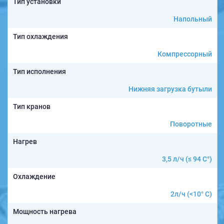
Тип установки
Напольный
Тип охлаждения
Компрессорный
Тип исполнения
Нижняя загрузка бутыли
Тип кранов
Поворотные
Нагрев
3,5 л/ч (≤ 94 C°)
Охлаждение
2л/ч (<10° С)
Мощность нагрева