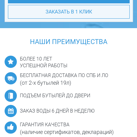
ЗАКАЗАТЬ В 1 КЛИК
НАШИ ПРЕИМУЩЕСТВА
БОЛЕЕ 10 ЛЕТ
УСПЕШНОЙ РАБОТЫ
БЕСПЛАТНАЯ ДОСТАВКА ПО СПБ И ЛО
(от 2-х бутылей 19л)
ПОДЪЕМ БУТЫЛЕЙ ДО ДВЕРИ
ЗАКАЗ ВОДЫ 6 ДНЕЙ В НЕДЕЛЮ
ГАРАНТИЯ КАЧЕСТВА
(наличие сертификатов, деклараций)