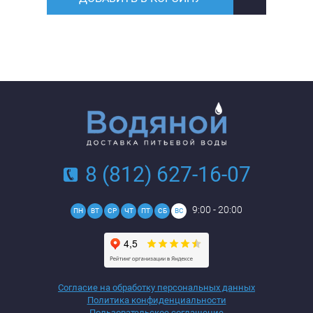
8 (812) 627-16-07
9:00 - 20:00
ПН
ВТ
СР
ЧТ
ПТ
СБ
ВС
Согласие на обработку персональных данных
Политика конфиденциальности
Пользовательское соглашение