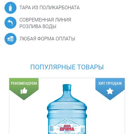
ТАРА ИЗ ПОЛИКАРБОНАТА
СОВРЕМЕННАЯ ЛИНИЯ
РОЗЛИВА ВОДЫ
ЛЮБАЯ ФОРМА ОПЛАТЫ
ПОПУЛЯРНЫЕ ТОВАРЫ