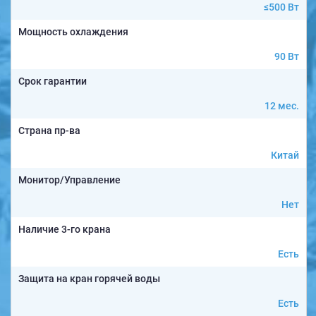
≤500 Вт
Мощность охлаждения
90 Вт
Срок гарантии
12 мес.
Страна пр-ва
Китай
Монитор/Управление
Нет
Наличие 3-го крана
Есть
Защита на кран горячей воды
Есть