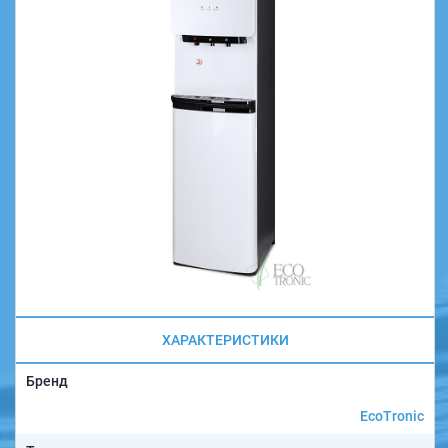
ХАРАКТЕРИСТИКИ
Бренд
EcoTronic