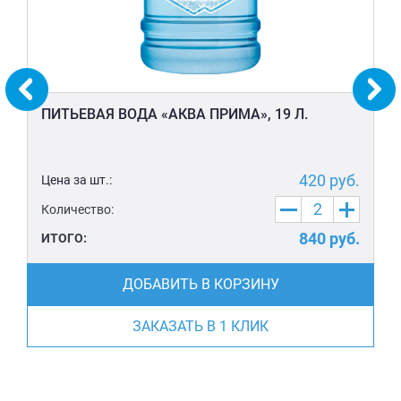
ПИТЬЕВАЯ ВОДА «АКВА ПРИМА», 19 Л.
420
руб.
Цена за шт.:
Количество:
840
руб.
ИТОГО:
ДОБАВИТЬ В КОРЗИНУ
ЗАКАЗАТЬ В 1 КЛИК