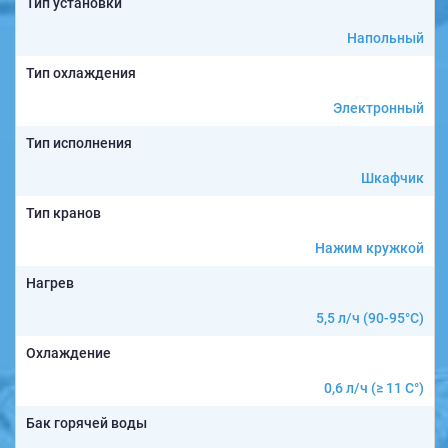
Тип установки
Напольный
Тип охлаждения
Электронный
Тип исполнения
Шкафчик
Тип кранов
Нажим кружкой
Нагрев
5,5 л/ч (90-95°C)
Охлаждение
0,6 л/ч (≥ 11 C°)
Бак горячей воды