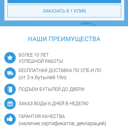
ЗАКАЗАТЬ В 1 КЛИК
НАШИ ПРЕИМУЩЕСТВА
БОЛЕЕ 10 ЛЕТ
УСПЕШНОЙ РАБОТЫ
БЕСПЛАТНАЯ ДОСТАВКА ПО СПБ И ЛО
(от 2-х бутылей 19л)
ПОДЪЕМ БУТЫЛЕЙ ДО ДВЕРИ
ЗАКАЗ ВОДЫ 6 ДНЕЙ В НЕДЕЛЮ
ГАРАНТИЯ КАЧЕСТВА
(наличие сертификатов, деклараций)