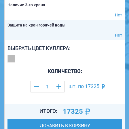
Наличие 3-го крана
Нет
Защита на кран горячей воды
Нет
ВЫБРАТЬ ЦВЕТ КУЛЛЕРА:
КОЛИЧЕСТВО:
шт. по
17325
17325
ИТОГО:
ДОБАВИТЬ В КОРЗИНУ