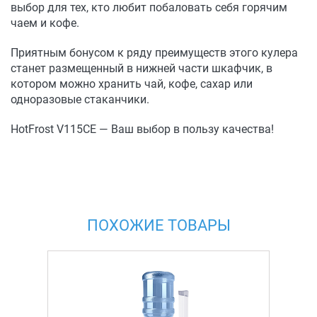
выбор для тех, кто любит побаловать себя горячим
чаем и кофе.
Приятным бонусом к ряду преимуществ этого кулера
станет размещенный в нижней части шкафчик, в
котором можно хранить чай, кофе, сахар или
одноразовые стаканчики.
HotFrost V115СE — Ваш выбор в пользу качества!
ПОХОЖИЕ ТОВАРЫ