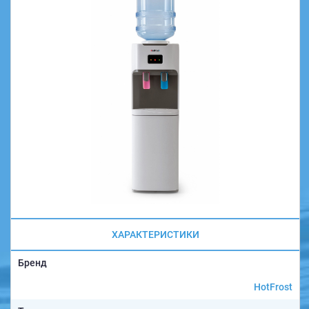
ХАРАКТЕРИСТИКИ
Бренд
HotFrost