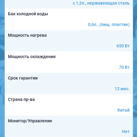
≤ 1,2л., нержавеющая сталь
Бак холодной воды
0,6л., (пищ. пластик)
Мощность нагрева
650 Вт
Мощность охлаждения
70 Вт
Срок гарантии
12 мес.
Страна пр-ва
Китай
Монитор/Управление
Нет