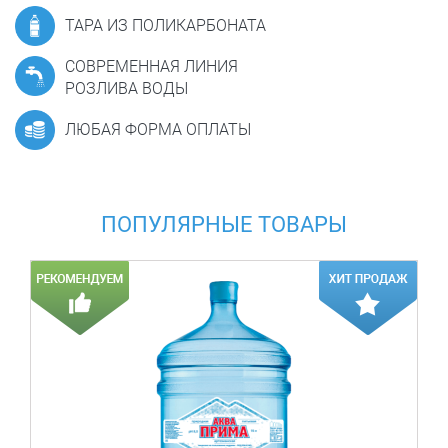
ТАРА ИЗ ПОЛИКАРБОНАТА
СОВРЕМЕННАЯ ЛИНИЯ
РОЗЛИВА ВОДЫ
ЛЮБАЯ ФОРМА ОПЛАТЫ
ПОПУЛЯРНЫЕ ТОВАРЫ