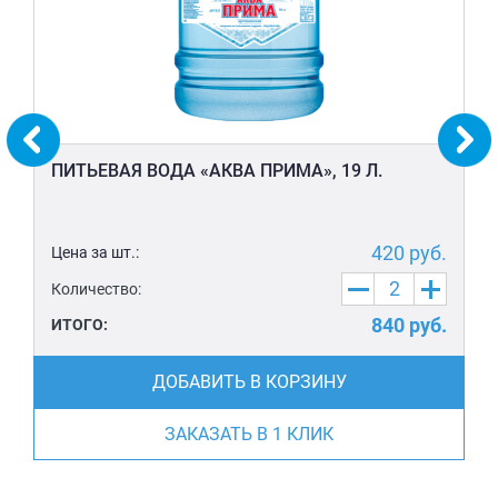
ПИТЬЕВАЯ ВОДА «АКВА ПРИМА», 19 Л.
420
руб.
Цена за шт.:
Количество:
840
руб.
ИТОГО:
ДОБАВИТЬ В КОРЗИНУ
ЗАКАЗАТЬ В 1 КЛИК