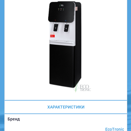
ХАРАКТЕРИСТИКИ
Бренд
EcoTronic