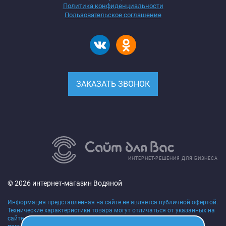
Политика конфиденциальности
Пользовательское соглашение
ЗАКАЗАТЬ ЗВОНОК
ИНТЕРНЕТ-РЕШЕНИЯ ДЛЯ БИЗНЕСА
© 2026 интернет-магазин Водяной
Информация представленная на сайте не является публичной офертой.
Технические характеристики товара могут отличаться от указанных на
сайте, уточняйте технические характеристики товара на момент