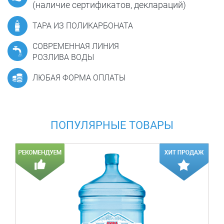
(наличие сертификатов, деклараций)
ТАРА ИЗ ПОЛИКАРБОНАТА
СОВРЕМЕННАЯ ЛИНИЯ
РОЗЛИВА ВОДЫ
ЛЮБАЯ ФОРМА ОПЛАТЫ
ПОПУЛЯРНЫЕ ТОВАРЫ