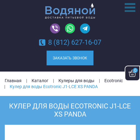
8 (812) 627-16-07
ЗАКАЗАТЬ ЗВОНОК
0
Главная
Каталог
Кулеры для воды
Ecotronic
Кулер для воды Ecotronic J1-LCE XS PANDA
КУЛЕР ДЛЯ ВОДЫ ECOTRONIC J1-LCE
XS PANDA