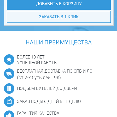
ДОБАВИТЬ В КОРЗИНУ
ЗАКАЗАТЬ В 1 КЛИК
НАШИ ПРЕИМУЩЕСТВА
БОЛЕЕ 10 ЛЕТ
УСПЕШНОЙ РАБОТЫ
БЕСПЛАТНАЯ ДОСТАВКА ПО СПБ И ЛО
(от 2-х бутылей 19л)
ПОДЪЕМ БУТЫЛЕЙ ДО ДВЕРИ
ЗАКАЗ ВОДЫ 6 ДНЕЙ В НЕДЕЛЮ
ГАРАНТИЯ КАЧЕСТВА