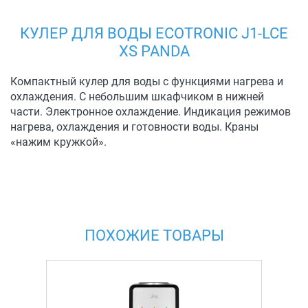
КУЛЕР ДЛЯ ВОДЫ ECOTRONIC J1-LCE
XS PANDA
Компактный кулер для воды с функциями нагрева и
охлаждения. С небольшим шкафчиком в нижней
части. Электронное охлаждение. Индикация режимов
нагрева, охлаждения и готовности воды. Краны
«нажим кружкой».
ПОХОЖИЕ ТОВАРЫ