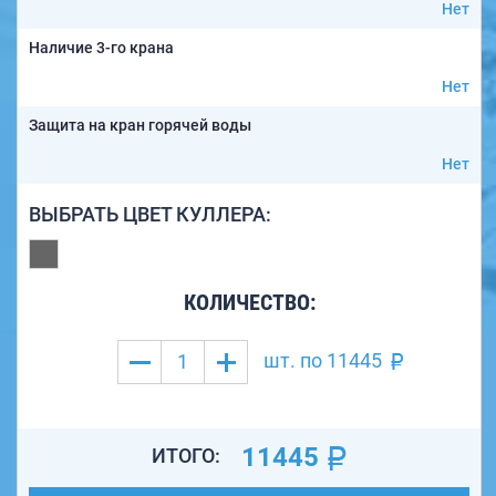
Нет
Наличие 3-го крана
Нет
Защита на кран горячей воды
Нет
ВЫБРАТЬ ЦВЕТ КУЛЛЕРА:
КОЛИЧЕСТВО:
шт. по
11445
11445
ИТОГО: