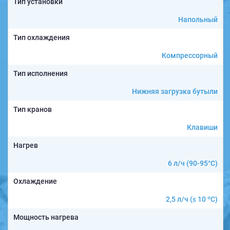
Тип установки
Напольный
Тип охлаждения
Компрессорный
Тип исполнения
Нижняя загрузка бутыли
Тип кранов
Клавиши
Нагрев
6 л/ч (90-95°C)
Охлаждение
2,5 л/ч (≤ 10 ºС)
Мощность нагрева