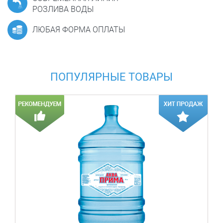
РОЗЛИВА ВОДЫ
ЛЮБАЯ ФОРМА ОПЛАТЫ
ПОПУЛЯРНЫЕ ТОВАРЫ