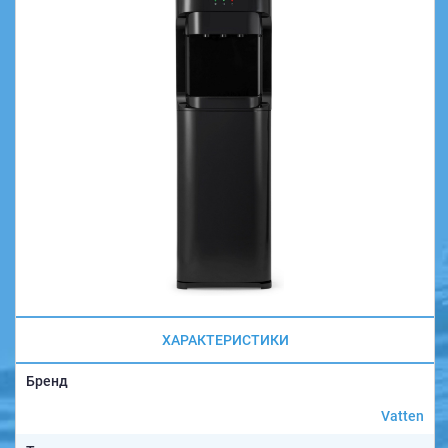
ХАРАКТЕРИСТИКИ
Бренд
Vatten