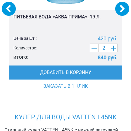
ПИТЬЕВАЯ ВОДА «АКВА ПРИМА», 19 Л.
420
руб.
Цена за шт.:
Количество:
840
руб.
ИТОГО:
ДОБАВИТЬ В КОРЗИНУ
ЗАКАЗАТЬ В 1 КЛИК
КУЛЕР ДЛЯ ВОДЫ VATTEN L45NK
Стильный кулер VATTEN L45NK с нижней загрузкой