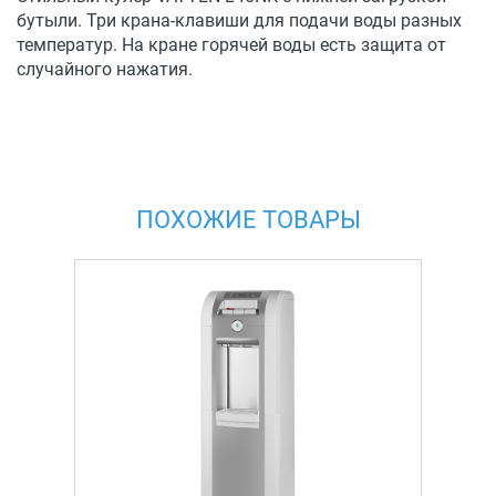
бутыли. Три крана-клавиши для подачи воды разных
температур. На кране горячей воды есть защита от
случайного нажатия.
ПОХОЖИЕ ТОВАРЫ