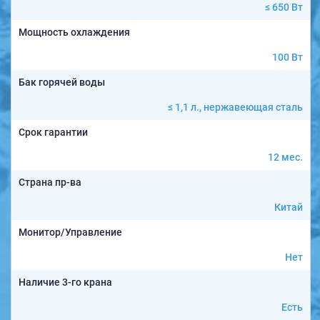
≤ 650 Вт
Мощность охлаждения
100 Вт
Бак горячей воды
≤ 1,1 л., нержавеющая сталь
Срок гарантии
12 мес.
Страна пр-ва
Китай
Монитор/Управление
Нет
Наличие 3-го крана
Есть