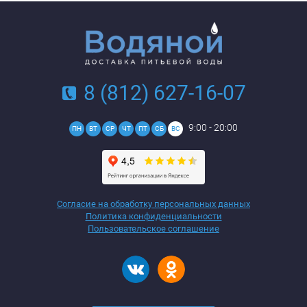
8 (812) 627-16-07
9:00 - 20:00
ПН
ВТ
СР
ЧТ
ПТ
СБ
ВС
Согласие на обработку персональных данных
Политика конфиденциальности
Пользовательское соглашение