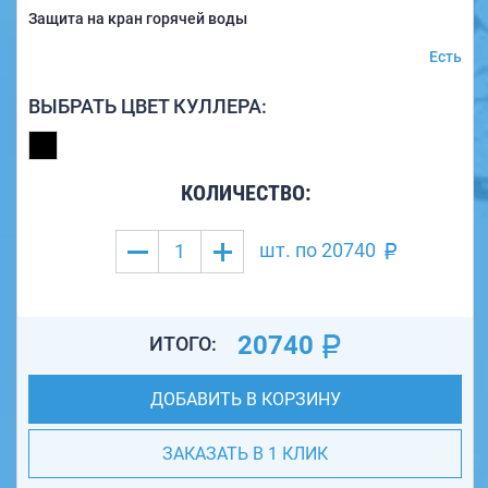
Защита на кран горячей воды
Есть
ВЫБРАТЬ ЦВЕТ КУЛЛЕРА:
КОЛИЧЕСТВО:
шт. по
20740
20740
ИТОГО:
ДОБАВИТЬ В КОРЗИНУ
ЗАКАЗАТЬ В 1 КЛИК