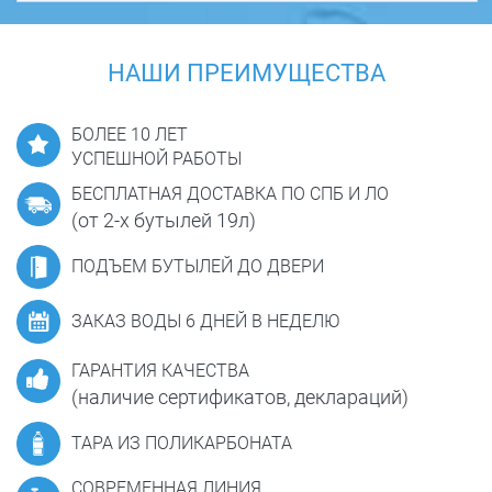
НАШИ ПРЕИМУЩЕСТВА
БОЛЕЕ 10 ЛЕТ
УСПЕШНОЙ РАБОТЫ
БЕСПЛАТНАЯ ДОСТАВКА ПО СПБ И ЛО
(от 2-х бутылей 19л)
ПОДЪЕМ БУТЫЛЕЙ ДО ДВЕРИ
ЗАКАЗ ВОДЫ 6 ДНЕЙ В НЕДЕЛЮ
ГАРАНТИЯ КАЧЕСТВА
(наличие сертификатов, деклараций)
ТАРА ИЗ ПОЛИКАРБОНАТА
СОВРЕМЕННАЯ ЛИНИЯ