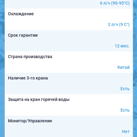
6 л/ч (90-95°C)
Охлаждение
2 л/ч (9 C°)
Срок гарантии
12 мес.
Страна производства
Китай
Наличие 3-го крана
Есть
Защита на кран горячей воды
Есть
Монитор/Управление
Нет