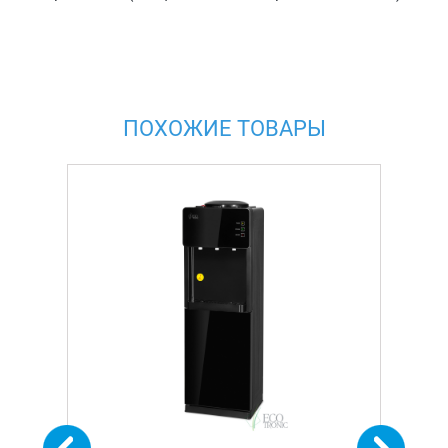
ПОХОЖИЕ ТОВАРЫ