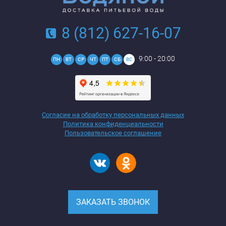
8 (812) 627-16-07
9:00 - 20:00
ПН
ВТ
СР
ЧТ
ПТ
СБ
ВС
Согласие на обработку персональных данных
Политика конфиденциальности
Пользовательское соглашение
ЗАКАЗАТЬ ЗВОНОК