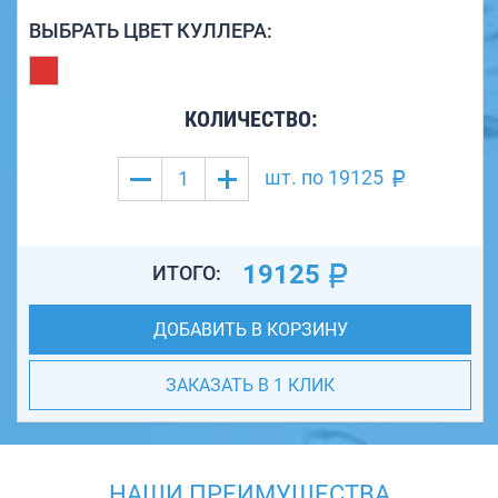
ВЫБРАТЬ ЦВЕТ КУЛЛЕРА:
КОЛИЧЕСТВО:
шт. по
19125
19125
ИТОГО:
ДОБАВИТЬ В КОРЗИНУ
ЗАКАЗАТЬ В 1 КЛИК
НАШИ ПРЕИМУЩЕСТВА