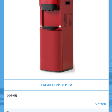
ХАРАКТЕРИСТИКИ
Бренд
Vatten