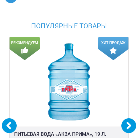
ПОПУЛЯРНЫЕ ТОВАРЫ
ПИТЬЕВАЯ ВОДА «АКВА ПРИМА», 19 Л.