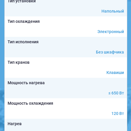
Тип установки
Напольный
Тип охлаждения
Электронный
Тип исполнения
Без шкафчика
Тип кранов
Клавиши
Мощность нагрева
≤ 650 Вт
Мощность охлаждения
120 Вт
Нагрев