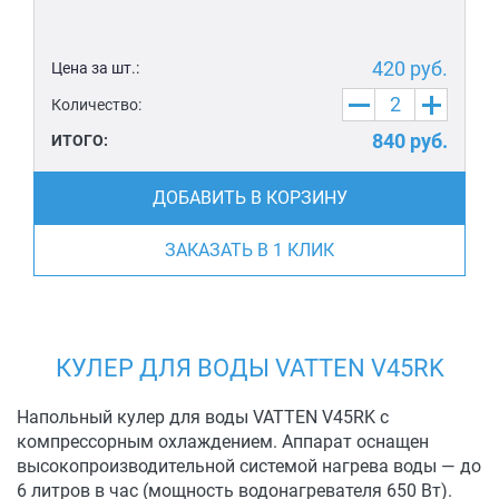
420
руб.
Цена за шт.:
Количество:
840
руб.
ИТОГО:
ДОБАВИТЬ В КОРЗИНУ
ЗАКАЗАТЬ В 1 КЛИК
КУЛЕР ДЛЯ ВОДЫ VATTEN V45RK
Напольный кулер для воды VATTEN V45RK с
компрессорным охлаждением. Аппарат оснащен
высокопроизводительной системой нагрева воды — до
6 литров в час (мощность водонагревателя 650 Вт).