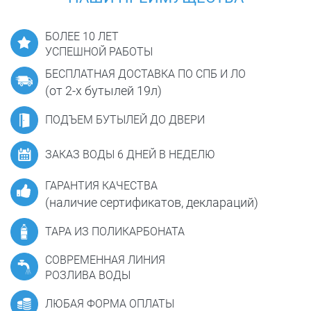
БОЛЕЕ 10 ЛЕТ
УСПЕШНОЙ РАБОТЫ
БЕСПЛАТНАЯ ДОСТАВКА ПО СПБ И ЛО
(от 2-х бутылей 19л)
ПОДЪЕМ БУТЫЛЕЙ ДО ДВЕРИ
ЗАКАЗ ВОДЫ 6 ДНЕЙ В НЕДЕЛЮ
ГАРАНТИЯ КАЧЕСТВА
(наличие сертификатов, деклараций)
ТАРА ИЗ ПОЛИКАРБОНАТА
СОВРЕМЕННАЯ ЛИНИЯ
РОЗЛИВА ВОДЫ
ЛЮБАЯ ФОРМА ОПЛАТЫ