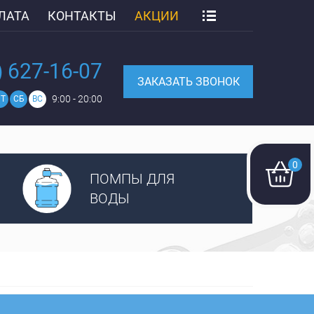
ЛАТА
КОНТАКТЫ
АКЦИИ
) 627-16-07
ЗАКАЗАТЬ ЗВОНОК
9:00 - 20:00
Т
СБ
ВС
0
ПОМПЫ ДЛЯ
ВОДЫ