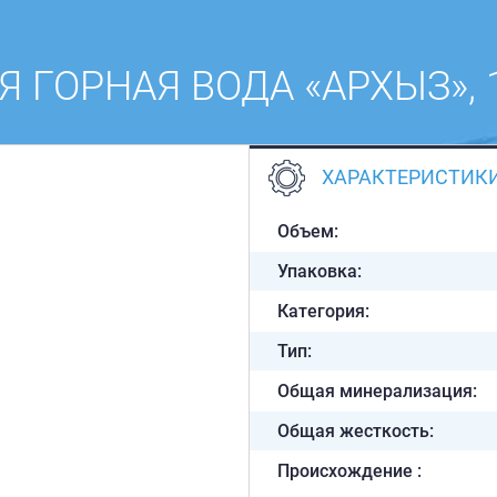
 ГОРНАЯ ВОДА «АРХЫЗ», 1.
ХАРАКТЕРИСТИК
Объем:
Упаковка:
Категория:
Тип:
Общая минерализация:
Общая жесткость:
Происхождение :