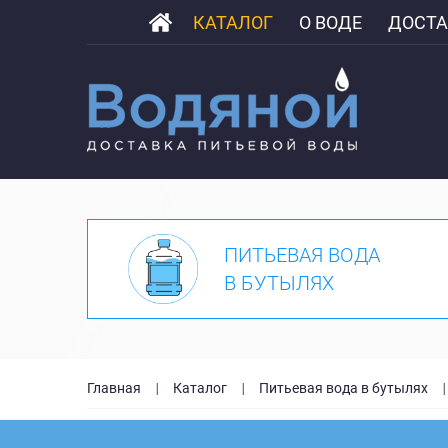
КАТАЛОГ
О ВОДЕ
ДОСТА
ПИТЬЕВАЯ ВОДА
В БУТЫЛЯХ
Главная
Каталог
Питьевая вода в бутылях