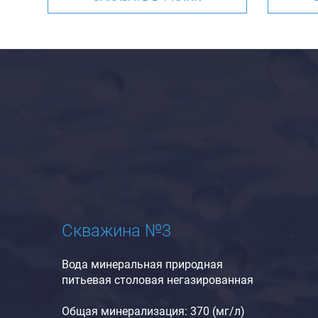
Скважина №3
Вода минеральная природная
питьевая столовая негазированная
Общая минерализация: 370 (мг/л)