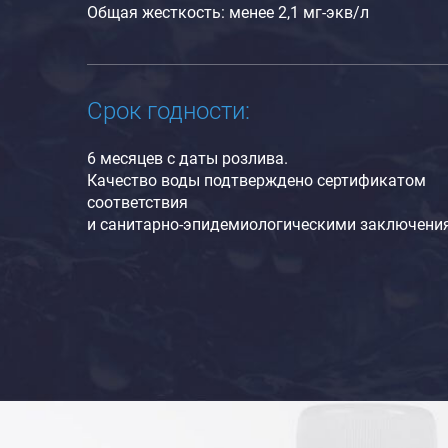
Общая жесткость: менее 2,1 мг-экв/л
Срок годности:
6 месяцев с даты розлива.
Качество воды подтверждено сертификатом
соответствия
и санитарно-эпидемиологическими заключени