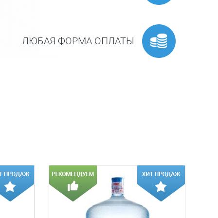
ЛЮБАЯ ФОРМА ОПЛАТЫ