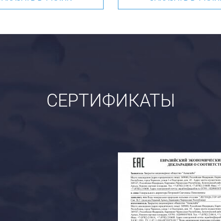
СЕРТИФИКАТЫ