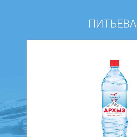
ПИТЬЕВАЯ