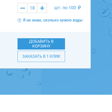
шт. по
100
Я не знаю, сколько нужно воды
ДОБАВИТЬ В
КОРЗИНУ
ЗАКАЗАТЬ В 1 КЛИК