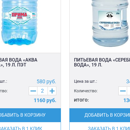
ВАЯ ВОДА «АКВА
ПИТЬЕВАЯ ВОДА «СЕРЕ
, 19 Л. ПЭТ
ВОДА», 19 Л.
580
руб.
3
шт.:
Цена за шт.:
тво:
Количество:
1160
руб.
13
ИТОГО:
ОБАВИТЬ В КОРЗИНУ
ДОБАВИТЬ В КОРЗИ
ЗАКАЗАТЬ В 1 КЛИК
ЗАКАЗАТЬ В 1 КЛИ