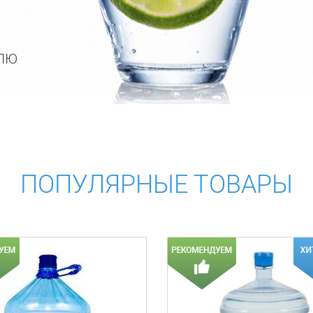
ЕЛЮ
ПОПУЛЯРНЫЕ ТОВАРЫ