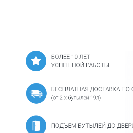
БОЛЕЕ 10 ЛЕТ
УСПЕШНОЙ РАБОТЫ
БЕСПЛАТНАЯ ДОСТАВКА ПО 
(от 2-х бутылей 19л)
ПОДЪЕМ БУТЫЛЕЙ ДО ДВЕР