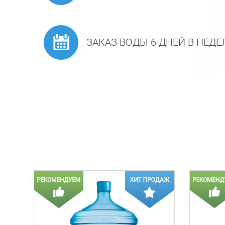
ЗАКАЗ ВОДЫ 6 ДНЕЙ В НЕД