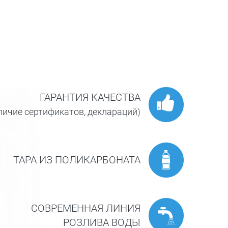
ГАРАНТИЯ КАЧЕСТВА
личие сертификатов, деклараций)
ТАРА ИЗ ПОЛИКАРБОНАТА
СОВРЕМЕННАЯ ЛИНИЯ
РОЗЛИВА ВОДЫ