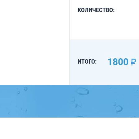
КОЛИЧЕСТВО:
1800
ИТОГО: