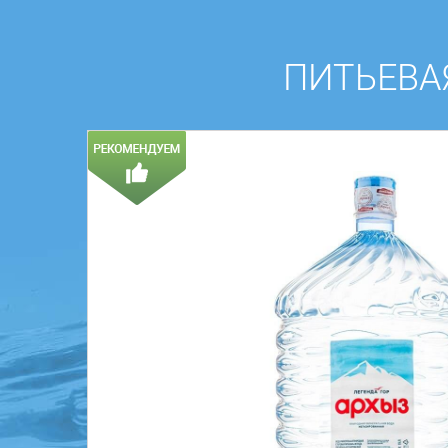
ПИТЬЕВАЯ