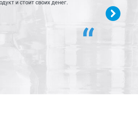
дукт и стоит своих денег.