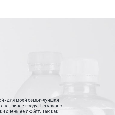
ой» для моей семьи-лучшая
танавливает воду. Регулярно
и очень ее любят. Так как