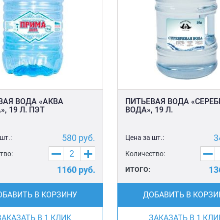
ВАЯ ВОДА «АКВА
ПИТЬЕВАЯ ВОДА «СЕРЕ
, 19 Л. ПЭТ
ВОДА», 19 Л.
580
руб.
3
шт.:
Цена за шт.:
тво:
Количество:
1160
руб.
13
ИТОГО:
ОБАВИТЬ В КОРЗИНУ
ДОБАВИТЬ В КОРЗИ
ЗАКАЗАТЬ В 1 КЛИК
ЗАКАЗАТЬ В 1 КЛИ