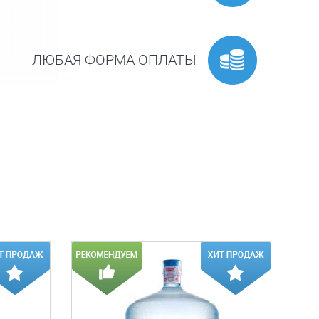
ЛЮБАЯ ФОРМА ОПЛАТЫ