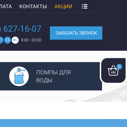
ЛАТА
КОНТАКТЫ
АКЦИИ
) 627-16-07
ЗАКАЗАТЬ ЗВОНОК
9:00 - 20:00
Т
СБ
ВС
0
ПОМПЫ ДЛЯ
ВОДЫ