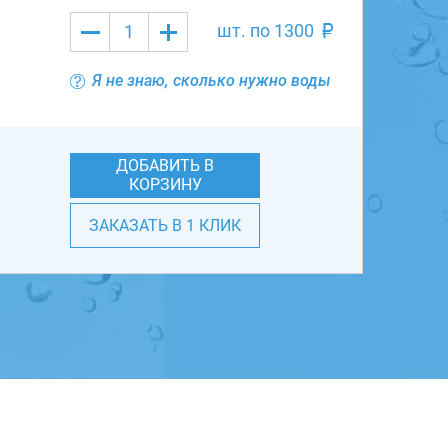
шт. по
1300
Я не знаю, сколько нужно воды
ДОБАВИТЬ В
КОРЗИНУ
ЗАКАЗАТЬ В 1 КЛИК