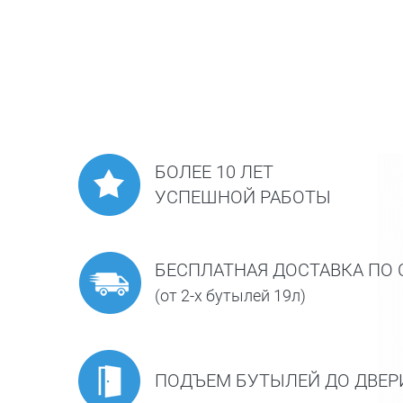
БОЛЕЕ 10 ЛЕТ
УСПЕШНОЙ РАБОТЫ
БЕСПЛАТНАЯ ДОСТАВКА ПО 
(от 2-х бутылей 19л)
ПОДЪЕМ БУТЫЛЕЙ ДО ДВЕР