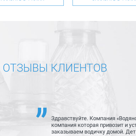
ОТЗЫВЫ КЛИЕНТОВ
Здравствуйте. Компания «Водян
компания которая привозит и ус
заказываем водичку домой. Детк