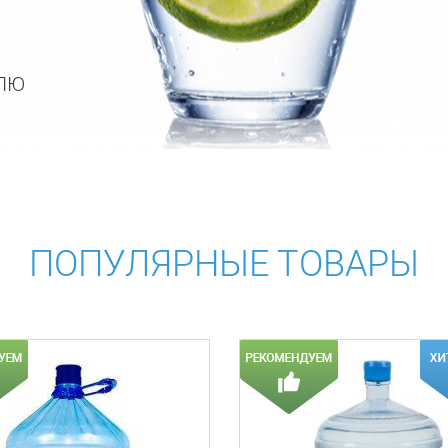
ЕЛЮ
ПОПУЛЯРНЫЕ ТОВАРЫ