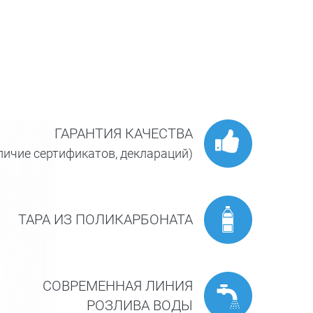
ГАРАНТИЯ КАЧЕСТВА
личие сертификатов, деклараций)
ТАРА ИЗ ПОЛИКАРБОНАТА
СОВРЕМЕННАЯ ЛИНИЯ
РОЗЛИВА ВОДЫ