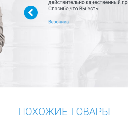
действительно качественный про
Спасибо,что Вы есть.
Вероника
ПОХОЖИЕ ТОВАРЫ