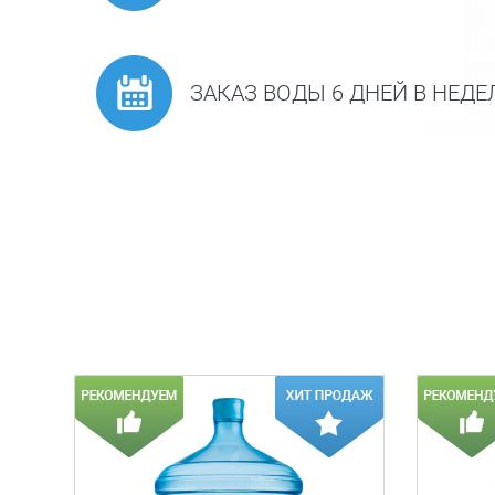
ЗАКАЗ ВОДЫ 6 ДНЕЙ В НЕД