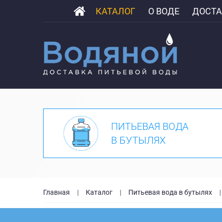
КАТАЛОГ
О ВОДЕ
ДОСТА
ПИТЬЕВАЯ ВОДА
В БУТЫЛЯХ
Главная
Каталог
Питьевая вода в бутылях