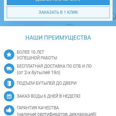
ЗАКАЗАТЬ В 1 КЛИК
НАШИ ПРЕИМУЩЕСТВА
БОЛЕЕ 10 ЛЕТ
УСПЕШНОЙ РАБОТЫ
БЕСПЛАТНАЯ ДОСТАВКА ПО СПБ И ЛО
(от 2-х бутылей 19л)
ПОДЪЕМ БУТЫЛЕЙ ДО ДВЕРИ
ЗАКАЗ ВОДЫ 6 ДНЕЙ В НЕДЕЛЮ
ГАРАНТИЯ КАЧЕСТВА
(наличие сертификатов, деклараций)