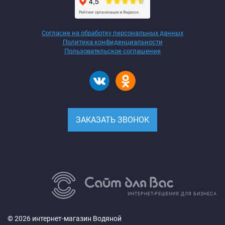
Согласие на обработку персональных данных
Политика конфиденциальности
Пользовательское соглашение
ЗАКАЗАТЬ ЗВОНОК
ИНТЕРНЕТ-РЕШЕНИЯ ДЛЯ БИЗНЕСА
© 2026 интернет-магазин Водяной