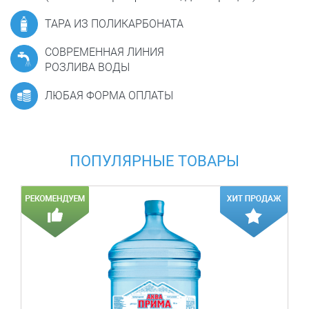
ТАРА ИЗ ПОЛИКАРБОНАТА
СОВРЕМЕННАЯ ЛИНИЯ
РОЗЛИВА ВОДЫ
ЛЮБАЯ ФОРМА ОПЛАТЫ
ПОПУЛЯРНЫЕ ТОВАРЫ