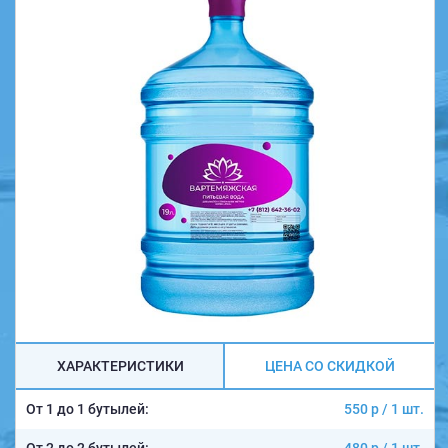
ХАРАКТЕРИСТИКИ
ЦЕНА СО СКИДКОЙ
От 1 до 1 бутылей:
550 р / 1 шт.