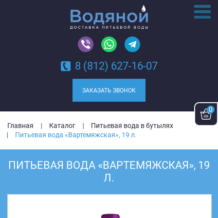
8 (812) 627-16-07
ЗАКАЗАТЬ ЗВОНОК
0
Главная
Каталог
Питьевая вода в бутылях
Питьевая вода «Вартемяжская», 19 л.
ПИТЬЕВАЯ ВОДА «ВАРТЕМЯЖСКАЯ», 19
Л.