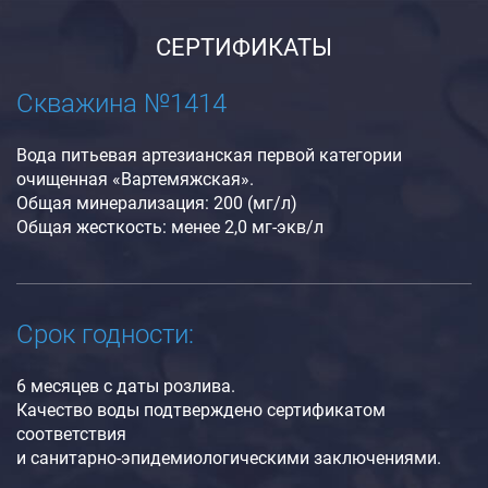
СЕРТИФИКАТЫ
Скважина №1414
Вода питьевая артезианская первой категории
очищенная «Вартемяжская».
Общая минерализация: 200 (мг/л)
Общая жесткость: менее 2,0 мг-экв/л
Срок годности:
6 месяцев с даты розлива.
Качество воды подтверждено сертификатом
соответствия
и санитарно-эпидемиологическими заключениями.