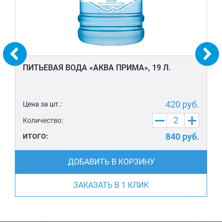
ПИТЬЕВАЯ ВОДА «АКВА ПРИМА», 19 Л.
420
руб.
Цена за шт.:
Количество:
840
руб.
ИТОГО:
ДОБАВИТЬ В КОРЗИНУ
ЗАКАЗАТЬ В 1 КЛИК