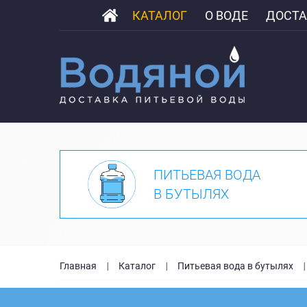
КАТАЛОГ
О ВОДЕ
ДОСТА
ПИТЬЕВАЯ ВОДА
В БУТЫЛЯХ
Главная
Каталог
Питьевая вода в бутылях