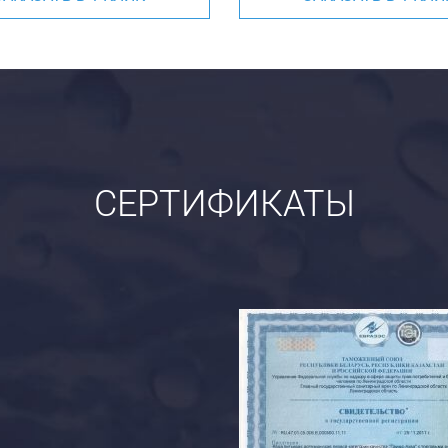
СЕРТИФИКАТЫ