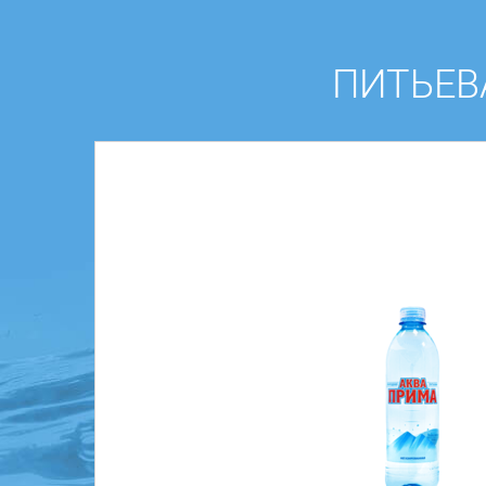
ПИТЬЕВА