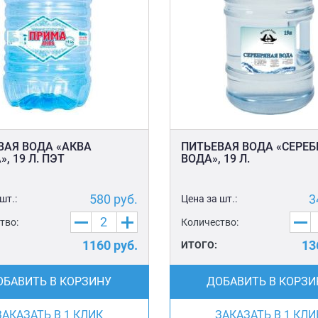
ВАЯ ВОДА «АКВА
ПИТЬЕВАЯ ВОДА «СЕРЕ
, 19 Л. ПЭТ
ВОДА», 19 Л.
580
руб.
3
шт.:
Цена за шт.:
тво:
Количество:
1160
руб.
13
ИТОГО:
ОБАВИТЬ В КОРЗИНУ
ДОБАВИТЬ В КОРЗИ
ЗАКАЗАТЬ В 1 КЛИК
ЗАКАЗАТЬ В 1 КЛИ