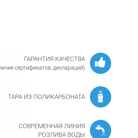
ГАРАНТИЯ КАЧЕСТВА
личие сертификатов, деклараций)
ТАРА ИЗ ПОЛИКАРБОНАТА
СОВРЕМЕННАЯ ЛИНИЯ
РОЗЛИВА ВОДЫ