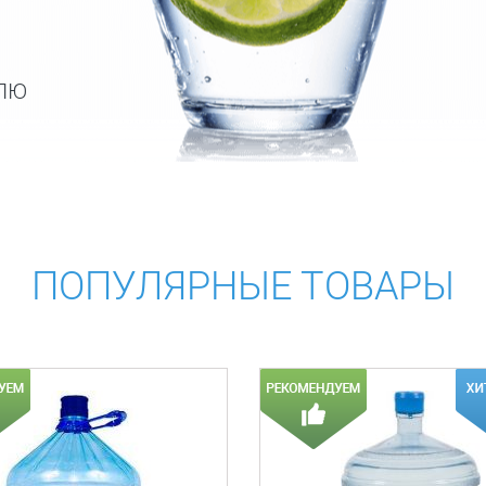
ЕЛЮ
ПОПУЛЯРНЫЕ ТОВАРЫ