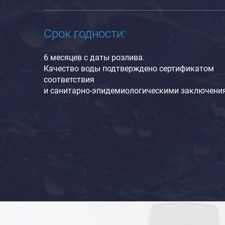
Срок годности:
6 месяцев с даты розлива.
Качество воды подтверждено сертификатом
соответствия
и санитарно-эпидемиологическими заключени