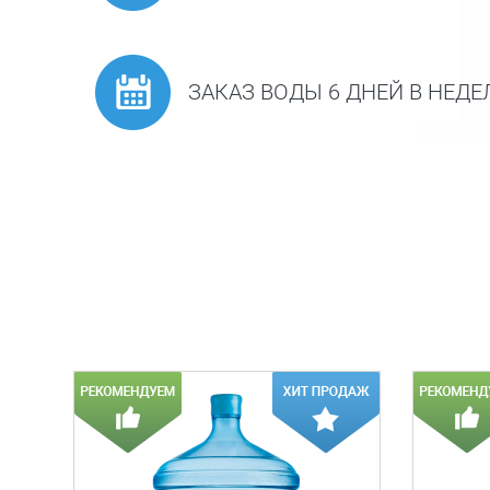
ЗАКАЗ ВОДЫ 6 ДНЕЙ В НЕД