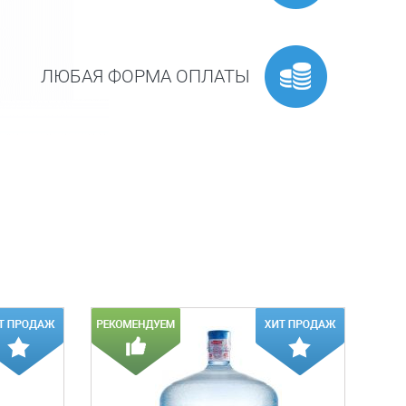
ЛЮБАЯ ФОРМА ОПЛАТЫ