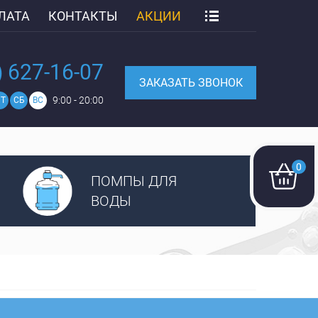
ЛАТА
КОНТАКТЫ
АКЦИИ
) 627-16-07
ЗАКАЗАТЬ ЗВОНОК
9:00 - 20:00
Т
СБ
ВС
0
ПОМПЫ ДЛЯ
ВОДЫ