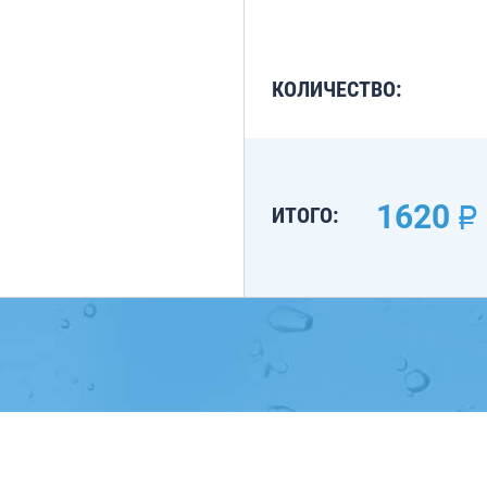
КОЛИЧЕСТВО:
1620
ИТОГО: