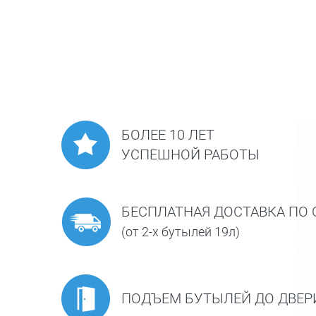
БОЛЕЕ 10 ЛЕТ
УСПЕШНОЙ РАБОТЫ
БЕСПЛАТНАЯ ДОСТАВКА ПО 
(от 2-х бутылей 19л)
ПОДЪЕМ БУТЫЛЕЙ ДО ДВЕР