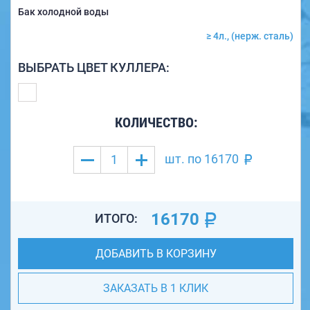
Бак холодной воды
≥ 4л., (нерж. сталь)
ВЫБРАТЬ ЦВЕТ КУЛЛЕРА:
КОЛИЧЕСТВО:
шт. по
16170
16170
ИТОГО:
ДОБАВИТЬ В КОРЗИНУ
ЗАКАЗАТЬ В 1 КЛИК