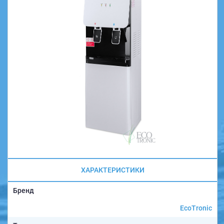
ХАРАКТЕРИСТИКИ
Бренд
EcoTronic