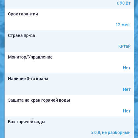
≥ 90 Вт
Срок гарантии
12 мес.
Страна пр-ва
Китай
Монитор/Управление
Нет
Наличие 3-го крана
Нет
Защита на кран горячей воды
Нет
Бак горячей воды
≥ 0,8, не разборный