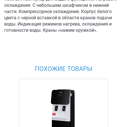
охлаждения. С небольшим шкафчиком в нижней
части. Компрессорное охлаждение. Корпус белого
цвета с черной вставкой в области кранов подачи
воды. Индикация режимов нагрева, охлаждения и
готовности воды. Краны «нажим кружкой».
ПОХОЖИЕ ТОВАРЫ