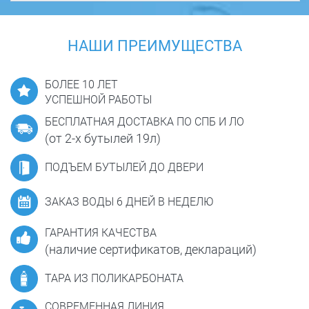
НАШИ ПРЕИМУЩЕСТВА
БОЛЕЕ 10 ЛЕТ
УСПЕШНОЙ РАБОТЫ
БЕСПЛАТНАЯ ДОСТАВКА ПО СПБ И ЛО
(от 2-х бутылей 19л)
ПОДЪЕМ БУТЫЛЕЙ ДО ДВЕРИ
ЗАКАЗ ВОДЫ 6 ДНЕЙ В НЕДЕЛЮ
ГАРАНТИЯ КАЧЕСТВА
(наличие сертификатов, деклараций)
ТАРА ИЗ ПОЛИКАРБОНАТА
СОВРЕМЕННАЯ ЛИНИЯ