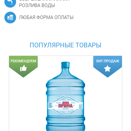
РОЗЛИВА ВОДЫ
ЛЮБАЯ ФОРМА ОПЛАТЫ
ПОПУЛЯРНЫЕ ТОВАРЫ