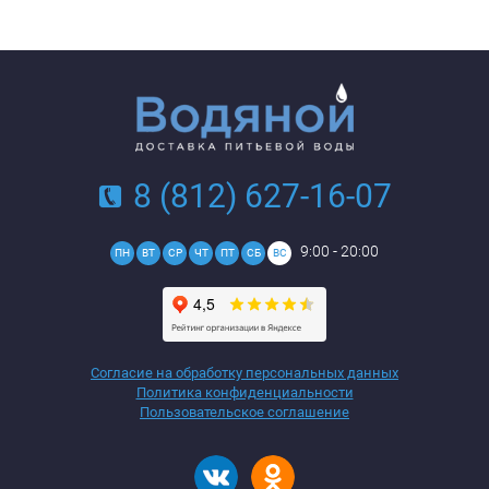
8 (812) 627-16-07
9:00 - 20:00
ПН
ВТ
СР
ЧТ
ПТ
СБ
ВС
Согласие на обработку персональных данных
Политика конфиденциальности
Пользовательское соглашение