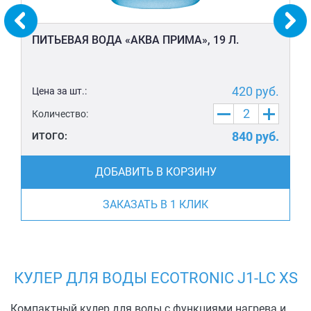
ПИТЬЕВАЯ ВОДА «АКВА ПРИМА», 19 Л.
420
руб.
Цена за шт.:
Количество:
840
руб.
ИТОГО:
ДОБАВИТЬ В КОРЗИНУ
ЗАКАЗАТЬ В 1 КЛИК
КУЛЕР ДЛЯ ВОДЫ ECOTRONIC J1-LC XS
Компактный кулер для воды с функциями нагрева и