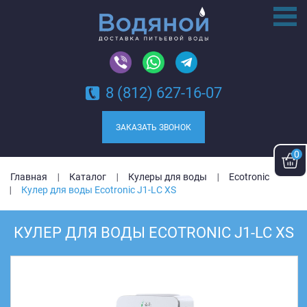
8 (812) 627-16-07
ЗАКАЗАТЬ ЗВОНОК
0
Главная
Каталог
Кулеры для воды
Ecotronic
Кулер для воды Ecotronic J1-LC XS
КУЛЕР ДЛЯ ВОДЫ ECOTRONIC J1-LC XS