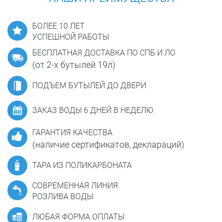
БОЛЕЕ 10 ЛЕТ
УСПЕШНОЙ РАБОТЫ
БЕСПЛАТНАЯ ДОСТАВКА ПО СПБ И ЛО
(от 2-х бутылей 19л)
ПОДЪЕМ БУТЫЛЕЙ ДО ДВЕРИ
ЗАКАЗ ВОДЫ 6 ДНЕЙ В НЕДЕЛЮ
ГАРАНТИЯ КАЧЕСТВА
(наличие сертификатов, деклараций)
ТАРА ИЗ ПОЛИКАРБОНАТА
СОВРЕМЕННАЯ ЛИНИЯ
РОЗЛИВА ВОДЫ
ЛЮБАЯ ФОРМА ОПЛАТЫ