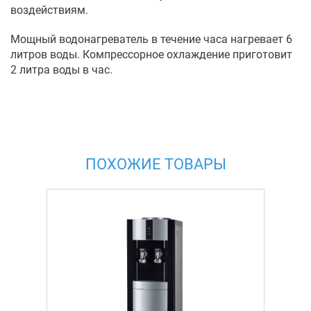
воздействиям.
Мощный водонагреватель в течение часа нагревает 6
литров воды. Компрессорное охлаждение приготовит
2 литра воды в час.
ПОХОЖИЕ ТОВАРЫ