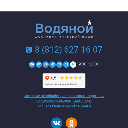
8 (812) 627-16-07
9:00 - 20:00
ПН
ВТ
СР
ЧТ
ПТ
СБ
ВС
Согласие на обработку персональных данных
Политика конфиденциальности
Пользовательское соглашение