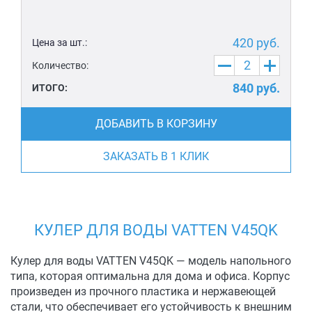
420
руб.
Цена за шт.:
Количество:
840
руб.
ИТОГО:
ДОБАВИТЬ В КОРЗИНУ
ЗАКАЗАТЬ В 1 КЛИК
КУЛЕР ДЛЯ ВОДЫ VATTEN V45QK
Кулер для воды VATTEN V45QK — модель напольного
типа, которая оптимальна для дома и офиса. Корпус
произведен из прочного пластика и нержавеющей
стали, что обеспечивает его устойчивость к внешним