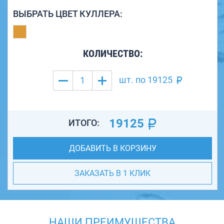
ВЫБРАТЬ ЦВЕТ КУЛЛЕРА:
КОЛИЧЕСТВО:
шт. по
19125
19125
ИТОГО:
ДОБАВИТЬ В КОРЗИНУ
ЗАКАЗАТЬ В 1 КЛИК
НАШИ ПРЕИМУЩЕСТВА