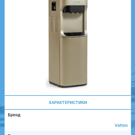
ХАРАКТЕРИСТИКИ
Бренд
Vatten