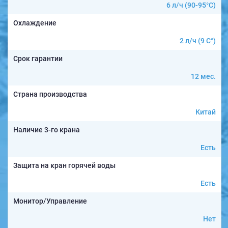
6 л/ч (90-95°C)
Охлаждение
2 л/ч (9 C°)
Срок гарантии
12 мес.
Страна производства
Китай
Наличие 3-го крана
Есть
Защита на кран горячей воды
Есть
Монитор/Управление
Нет