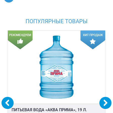
ПОПУЛЯРНЫЕ ТОВАРЫ
ПИТЬЕВАЯ ВОДА «АКВА ПРИМА», 19 Л.