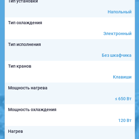
Тип установки
Напольный
Тип охлаждения
Электронный
Тип исполнения
Без шкафчика
Тип кранов
Клавиши
Мощность нагрева
≤ 650 Вт
Мощность охлаждения
120 Вт
Нагрев